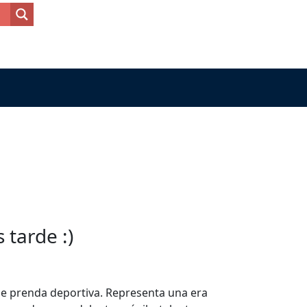
tarde :)
ple prenda deportiva. Representa una era