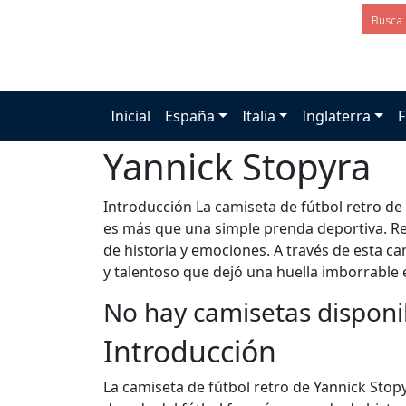
Inicial
España
Italia
Inglaterra
F
Yannick Stopyra
Introducción La camiseta de fútbol retro de
es más que una simple prenda deportiva. Re
de historia y emociones. A través de esta ca
y talentoso que dejó una huella imborrable 
No hay camisetas disponi
Introducción
La camiseta de fútbol retro de Yannick Stop