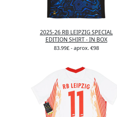
2025-26 RB LEIPZIG SPECIAL
EDITION SHIRT - IN BOX
83.99£ - aprox. €98