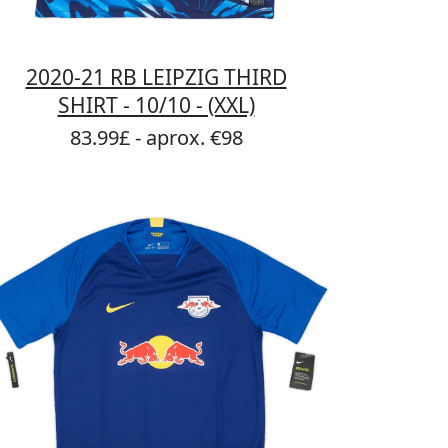
2020-21 RB LEIPZIG THIRD
SHIRT - 10/10 - (XXL)
83.99£ - aprox. €98