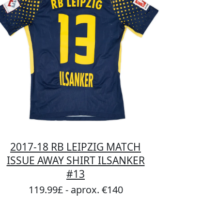
2017-18 RB LEIPZIG MATCH
ISSUE AWAY SHIRT ILSANKER
#13
119.99£ - aprox. €140