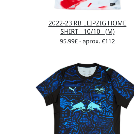
2022-23 RB LEIPZIG HOME
SHIRT - 10/10 - (M)
95.99£ - aprox. €112