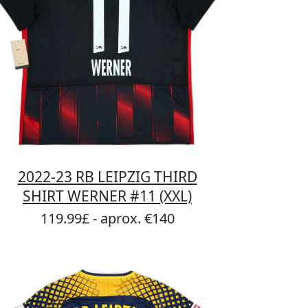
2022-23 RB LEIPZIG THIRD
SHIRT WERNER #11 (XXL)
119.99£ - aprox. €140