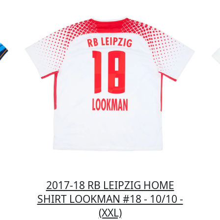
2017-18 RB LEIPZIG HOME
SHIRT LOOKMAN #18 - 10/10 -
(XXL)