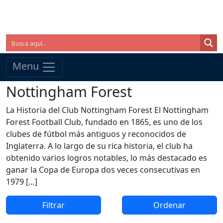
Menu
Nottingham Forest
La Historia del Club Nottingham Forest El Nottingham
Forest Football Club, fundado en 1865, es uno de los
clubes de fútbol más antiguos y reconocidos de
Inglaterra. A lo largo de su rica historia, el club ha
obtenido varios logros notables, lo más destacado es
ganar la Copa de Europa dos veces consecutivas en
1979 […]
Filtrar
Ordenar