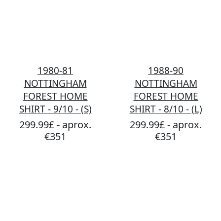
1980-81
1988-90
NOTTINGHAM
NOTTINGHAM
FOREST HOME
FOREST HOME
SHIRT - 9/10 - (S)
SHIRT - 8/10 - (L)
299.99£ - aprox.
299.99£ - aprox.
€351
€351