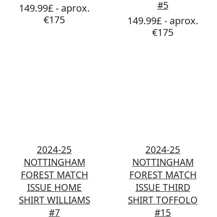
#5
149.99£ - aprox.
€175
149.99£ - aprox.
€175
2024-25
2024-25
NOTTINGHAM
NOTTINGHAM
FOREST MATCH
FOREST MATCH
ISSUE HOME
ISSUE THIRD
SHIRT WILLIAMS
SHIRT TOFFOLO
#7
#15