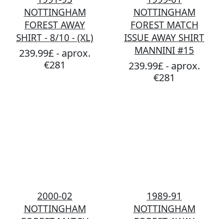
NOTTINGHAM
NOTTINGHAM
FOREST AWAY
FOREST MATCH
SHIRT - 8/10 - (XL)
ISSUE AWAY SHIRT
MANNINI #15
239.99£ - aprox.
€281
239.99£ - aprox.
€281
2000-02
1989-91
NOTTINGHAM
NOTTINGHAM