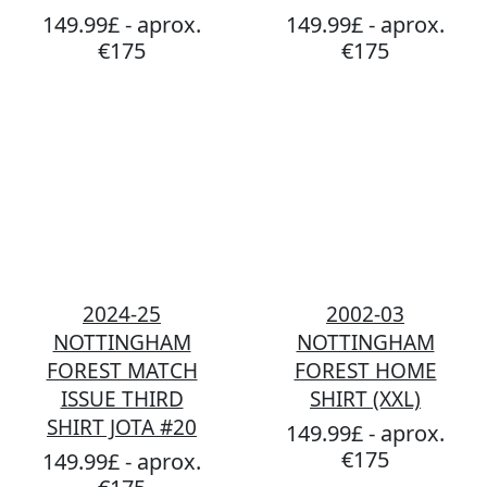
149.99£ - aprox.
149.99£ - aprox.
€175
€175
2024-25
2002-03
NOTTINGHAM
NOTTINGHAM
FOREST MATCH
FOREST HOME
ISSUE THIRD
SHIRT (XXL)
SHIRT JOTA #20
149.99£ - aprox.
€175
149.99£ - aprox.