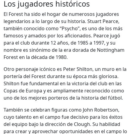
Los jugadores históricos
El Forest ha sido el hogar de numerosos jugadores
legendarios a lo largo de su historia. Stuart Pearce,
también conocido como “Psycho”, es uno de los más
famosos y amados por los aficionados. Pearce jugó
para el club durante 12 años, de 1985 a 1997, y su
nombre es sinónimo de la era dorada de Nottingham
Forest en la década de 1980.
Otro personaje icónico es Peter Shilton, un muro en la
portería del Forest durante su época más gloriosa.
Shilton fue fundamental en la victoria del club en las
Copas de Europa y es ampliamente reconocido como
uno de los mejores porteros de la historia del fútbol.
También se celebran figuras como John Robertson,
cuyo talento en el campo fue decisivo para los éxitos
del equipo bajo la dirección de Clough. Su habilidad
para crear y aprovechar oportunidades en el campo lo