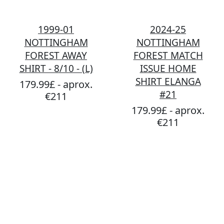
1999-01
2024-25
NOTTINGHAM
NOTTINGHAM
FOREST AWAY
FOREST MATCH
SHIRT - 8/10 - (L)
ISSUE HOME
SHIRT ELANGA
179.99£ - aprox.
#21
€211
179.99£ - aprox.
€211