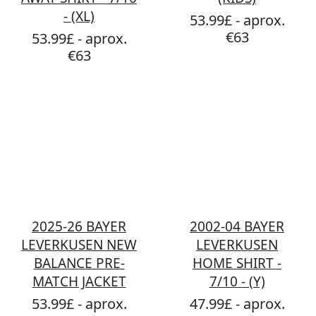
- (XL)
53.99£ - aprox.
€63
53.99£ - aprox.
€63
2025-26 BAYER
2002-04 BAYER
LEVERKUSEN NEW
LEVERKUSEN
BALANCE PRE-
HOME SHIRT -
MATCH JACKET
7/10 - (Y)
53.99£ - aprox.
47.99£ - aprox.