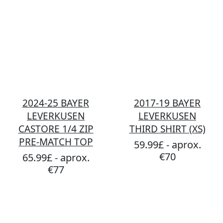
2024-25 BAYER
2017-19 BAYER
LEVERKUSEN
LEVERKUSEN
CASTORE 1/4 ZIP
THIRD SHIRT (XS)
PRE-MATCH TOP
59.99£ - aprox.
€70
65.99£ - aprox.
€77