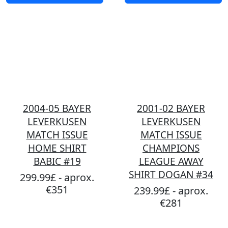
2004-05 BAYER
2001-02 BAYER
LEVERKUSEN
LEVERKUSEN
MATCH ISSUE
MATCH ISSUE
HOME SHIRT
CHAMPIONS
BABIC #19
LEAGUE AWAY
SHIRT DOGAN #34
299.99£ - aprox.
€351
239.99£ - aprox.
€281