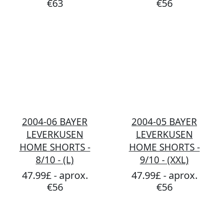
€63
€56
2004-06 BAYER
2004-05 BAYER
LEVERKUSEN
LEVERKUSEN
HOME SHORTS -
HOME SHORTS -
8/10 - (L)
9/10 - (XXL)
47.99£ - aprox.
47.99£ - aprox.
€56
€56