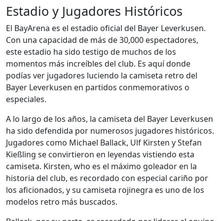
Estadio y Jugadores Históricos
El BayArena es el estadio oficial del Bayer Leverkusen.
Con una capacidad de más de 30,000 espectadores,
este estadio ha sido testigo de muchos de los
momentos más increíbles del club. Es aquí donde
podías ver jugadores luciendo la camiseta retro del
Bayer Leverkusen en partidos conmemorativos o
especiales.
A lo largo de los años, la camiseta del Bayer Leverkusen
ha sido defendida por numerosos jugadores históricos.
Jugadores como Michael Ballack, Ulf Kirsten y Stefan
Kießling se convirtieron en leyendas vistiendo esta
camiseta. Kirsten, who es el máximo goleador en la
historia del club, es recordado con especial cariño por
los aficionados, y su camiseta rojinegra es uno de los
modelos retro más buscados.