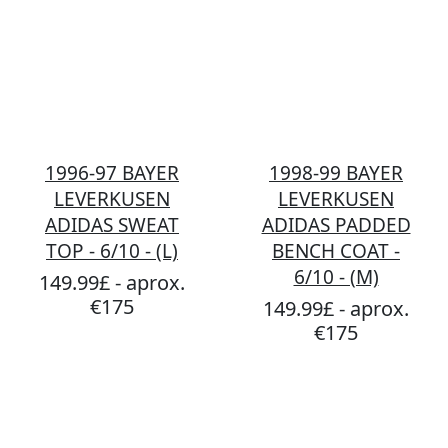
1996-97 BAYER
1998-99 BAYER
LEVERKUSEN
LEVERKUSEN
ADIDAS SWEAT
ADIDAS PADDED
TOP - 6/10 - (L)
BENCH COAT -
6/10 - (M)
149.99£ - aprox.
€175
149.99£ - aprox.
€175