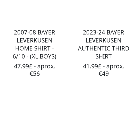
2007-08 BAYER
2023-24 BAYER
LEVERKUSEN
LEVERKUSEN
HOME SHIRT -
AUTHENTIC THIRD
6/10 - (XL.BOYS)
SHIRT
47.99£ - aprox.
41.99£ - aprox.
€56
€49