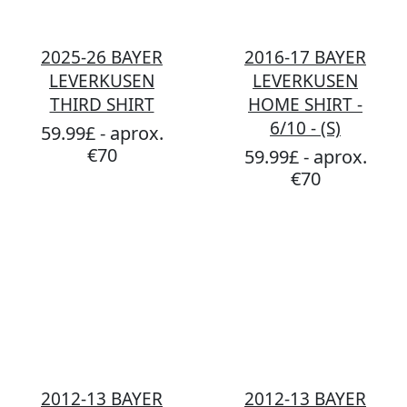
2025-26 BAYER
2016-17 BAYER
LEVERKUSEN
LEVERKUSEN
THIRD SHIRT
HOME SHIRT -
6/10 - (S)
59.99£ - aprox.
€70
59.99£ - aprox.
€70
2012-13 BAYER
2012-13 BAYER