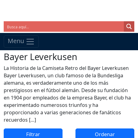
Menu
Bayer Leverkusen
La Historia de la Camiseta Retro del Bayer Leverkusen
Bayer Leverkusen, un club famoso de la Bundesliga
alemana, es verdaderamente uno de los más
prestigiosos en el fútbol alemán. Desde su fundación
en 1904 por empleados de la empresa Bayer, el club ha
experimentado numerosos triunfos y ha
proporcionado a varias generaciones de fanáticos
recuerdos […]
Filtrar
Ordenar