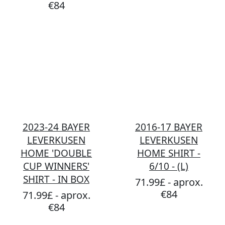
€84
2023-24 BAYER
2016-17 BAYER
LEVERKUSEN
LEVERKUSEN
HOME 'DOUBLE
HOME SHIRT -
CUP WINNERS'
6/10 - (L)
SHIRT - IN BOX
71.99£ - aprox.
€84
71.99£ - aprox.
€84