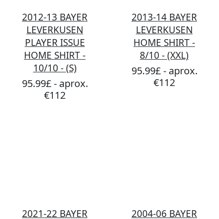
2012-13 BAYER
2013-14 BAYER
LEVERKUSEN
LEVERKUSEN
PLAYER ISSUE
HOME SHIRT -
HOME SHIRT -
8/10 - (XXL)
10/10 - (S)
95.99£ - aprox.
€112
95.99£ - aprox.
€112
2021-22 BAYER
2004-06 BAYER