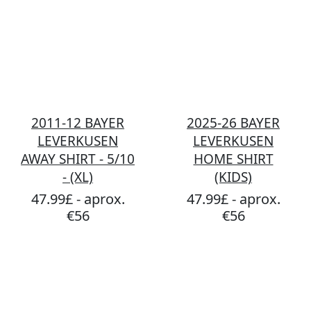
2011-12 BAYER
2025-26 BAYER
LEVERKUSEN
LEVERKUSEN
AWAY SHIRT - 5/10
HOME SHIRT
- (XL)
(KIDS)
47.99£ - aprox.
47.99£ - aprox.
€56
€56