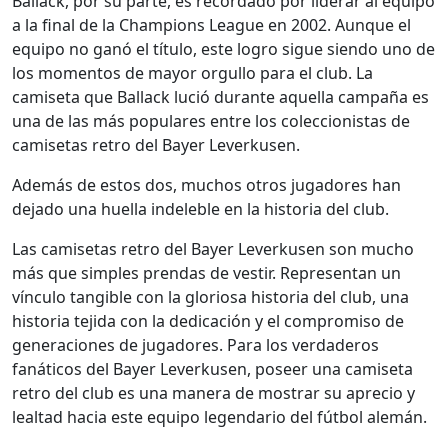
Ballack, por su parte, es recordado por liderar al equipo
a la final de la Champions League en 2002. Aunque el
equipo no ganó el título, este logro sigue siendo uno de
los momentos de mayor orgullo para el club. La
camiseta que Ballack lució durante aquella campaña es
una de las más populares entre los coleccionistas de
camisetas retro del Bayer Leverkusen.
Además de estos dos, muchos otros jugadores han
dejado una huella indeleble en la historia del club.
Las camisetas retro del Bayer Leverkusen son mucho
más que simples prendas de vestir. Representan un
vínculo tangible con la gloriosa historia del club, una
historia tejida con la dedicación y el compromiso de
generaciones de jugadores. Para los verdaderos
fanáticos del Bayer Leverkusen, poseer una camiseta
retro del club es una manera de mostrar su aprecio y
lealtad hacia este equipo legendario del fútbol alemán.