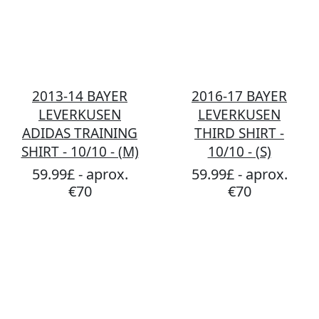
2013-14 BAYER
2016-17 BAYER
LEVERKUSEN
LEVERKUSEN
ADIDAS TRAINING
THIRD SHIRT -
SHIRT - 10/10 - (M)
10/10 - (S)
59.99£ - aprox.
59.99£ - aprox.
€70
€70