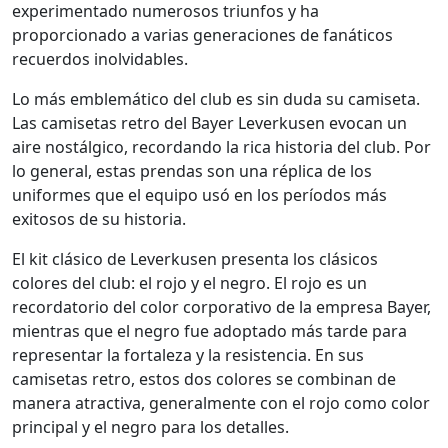
experimentado numerosos triunfos y ha
proporcionado a varias generaciones de fanáticos
recuerdos inolvidables.
Lo más emblemático del club es sin duda su camiseta.
Las camisetas retro del Bayer Leverkusen evocan un
aire nostálgico, recordando la rica historia del club. Por
lo general, estas prendas son una réplica de los
uniformes que el equipo usó en los períodos más
exitosos de su historia.
El kit clásico de Leverkusen presenta los clásicos
colores del club: el rojo y el negro. El rojo es un
recordatorio del color corporativo de la empresa Bayer,
mientras que el negro fue adoptado más tarde para
representar la fortaleza y la resistencia. En sus
camisetas retro, estos dos colores se combinan de
manera atractiva, generalmente con el rojo como color
principal y el negro para los detalles.