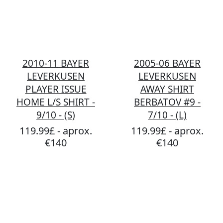
2010-11 BAYER
2005-06 BAYER
LEVERKUSEN
LEVERKUSEN
PLAYER ISSUE
AWAY SHIRT
HOME L/S SHIRT -
BERBATOV #9 -
9/10 - (S)
7/10 - (L)
119.99£ - aprox.
119.99£ - aprox.
€140
€140