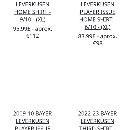
LEVERKUSEN
LEVERKUSEN
HOME SHIRT -
PLAYER ISSUE
9/10 - (XL)
HOME SHIRT -
6/10 - (XL)
95.99£ - aprox.
€112
83.99£ - aprox.
€98
2009-10 BAYER
2022-23 BAYER
LEVERKUSEN
LEVERKUSEN
PLAYER ISSUE
THIRD SHIRT -