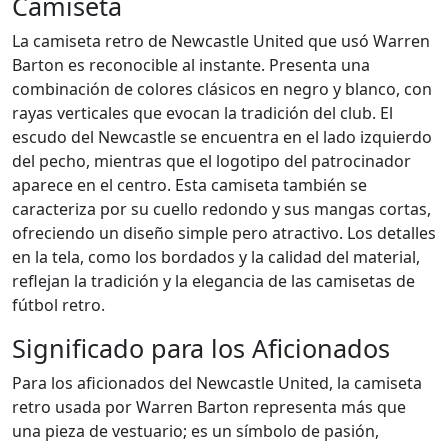
Camiseta
La camiseta retro de Newcastle United que usó Warren
Barton es reconocible al instante. Presenta una
combinación de colores clásicos en negro y blanco, con
rayas verticales que evocan la tradición del club. El
escudo del Newcastle se encuentra en el lado izquierdo
del pecho, mientras que el logotipo del patrocinador
aparece en el centro. Esta camiseta también se
caracteriza por su cuello redondo y sus mangas cortas,
ofreciendo un diseño simple pero atractivo. Los detalles
en la tela, como los bordados y la calidad del material,
reflejan la tradición y la elegancia de las camisetas de
fútbol retro.
Significado para los Aficionados
Para los aficionados del Newcastle United, la camiseta
retro usada por Warren Barton representa más que
una pieza de vestuario; es un símbolo de pasión,