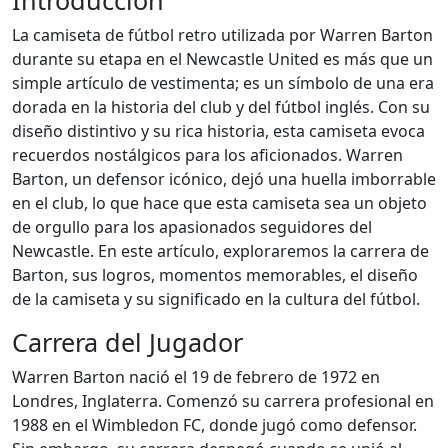
Introducción
La camiseta de fútbol retro utilizada por Warren Barton
durante su etapa en el Newcastle United es más que un
simple artículo de vestimenta; es un símbolo de una era
dorada en la historia del club y del fútbol inglés. Con su
diseño distintivo y su rica historia, esta camiseta evoca
recuerdos nostálgicos para los aficionados. Warren
Barton, un defensor icónico, dejó una huella imborrable
en el club, lo que hace que esta camiseta sea un objeto
de orgullo para los apasionados seguidores del
Newcastle. En este artículo, exploraremos la carrera de
Barton, sus logros, momentos memorables, el diseño
de la camiseta y su significado en la cultura del fútbol.
Carrera del Jugador
Warren Barton nació el 19 de febrero de 1972 en
Londres, Inglaterra. Comenzó su carrera profesional en
1988 en el Wimbledon FC, donde jugó como defensor.