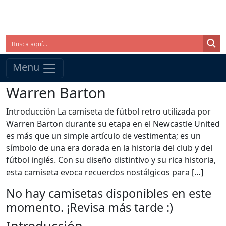
Menu
Warren Barton
Introducción La camiseta de fútbol retro utilizada por
Warren Barton durante su etapa en el Newcastle United
es más que un simple artículo de vestimenta; es un
símbolo de una era dorada en la historia del club y del
fútbol inglés. Con su diseño distintivo y su rica historia,
esta camiseta evoca recuerdos nostálgicos para […]
No hay camisetas disponibles en este
momento. ¡Revisa más tarde :)