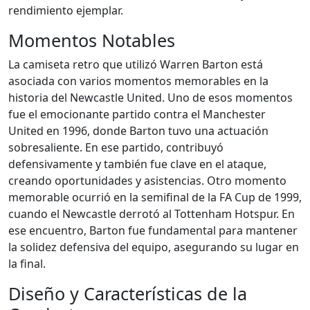
rendimiento ejemplar.
Momentos Notables
La camiseta retro que utilizó Warren Barton está
asociada con varios momentos memorables en la
historia del Newcastle United. Uno de esos momentos
fue el emocionante partido contra el Manchester
United en 1996, donde Barton tuvo una actuación
sobresaliente. En ese partido, contribuyó
defensivamente y también fue clave en el ataque,
creando oportunidades y asistencias. Otro momento
memorable ocurrió en la semifinal de la FA Cup de 1999,
cuando el Newcastle derrotó al Tottenham Hotspur. En
ese encuentro, Barton fue fundamental para mantener
la solidez defensiva del equipo, asegurando su lugar en
la final.
Diseño y Características de la