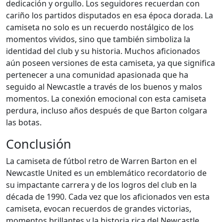
dedicación y orgullo. Los seguidores recuerdan con
cariño los partidos disputados en esa época dorada. La
camiseta no solo es un recuerdo nostálgico de los
momentos vividos, sino que también simboliza la
identidad del club y su historia. Muchos aficionados
aún poseen versiones de esta camiseta, ya que significa
pertenecer a una comunidad apasionada que ha
seguido al Newcastle a través de los buenos y malos
momentos. La conexión emocional con esta camiseta
perdura, incluso años después de que Barton colgara
las botas.
Conclusión
La camiseta de fútbol retro de Warren Barton en el
Newcastle United es un emblemático recordatorio de
su impactante carrera y de los logros del club en la
década de 1990. Cada vez que los aficionados ven esta
camiseta, evocan recuerdos de grandes victorias,
momentos brillantes y la historia rica del Newcastle.