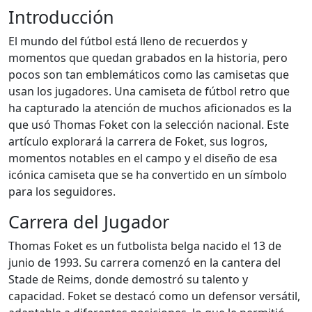
Introducción
El mundo del fútbol está lleno de recuerdos y
momentos que quedan grabados en la historia, pero
pocos son tan emblemáticos como las camisetas que
usan los jugadores. Una camiseta de fútbol retro que
ha capturado la atención de muchos aficionados es la
que usó Thomas Foket con la selección nacional. Este
artículo explorará la carrera de Foket, sus logros,
momentos notables en el campo y el diseño de esa
icónica camiseta que se ha convertido en un símbolo
para los seguidores.
Carrera del Jugador
Thomas Foket es un futbolista belga nacido el 13 de
junio de 1993. Su carrera comenzó en la cantera del
Stade de Reims, donde demostró su talento y
capacidad. Foket se destacó como un defensor versátil,