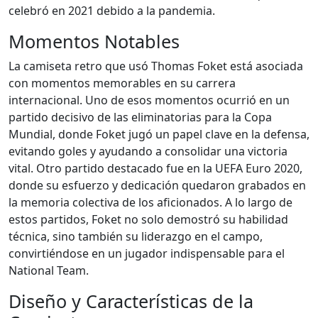
celebró en 2021 debido a la pandemia.
Momentos Notables
La camiseta retro que usó Thomas Foket está asociada
con momentos memorables en su carrera
internacional. Uno de esos momentos ocurrió en un
partido decisivo de las eliminatorias para la Copa
Mundial, donde Foket jugó un papel clave en la defensa,
evitando goles y ayudando a consolidar una victoria
vital. Otro partido destacado fue en la UEFA Euro 2020,
donde su esfuerzo y dedicación quedaron grabados en
la memoria colectiva de los aficionados. A lo largo de
estos partidos, Foket no solo demostró su habilidad
técnica, sino también su liderazgo en el campo,
convirtiéndose en un jugador indispensable para el
National Team.
Diseño y Características de la