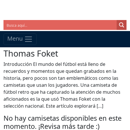
Menu
Thomas Foket
Introducción El mundo del fútbol está lleno de
recuerdos y momentos que quedan grabados en la
historia, pero pocos son tan emblemáticos como las
camisetas que usan los jugadores. Una camiseta de
fútbol retro que ha capturado la atención de muchos
aficionados es la que usó Thomas Foket con la
selección nacional. Este artículo explorará […]
No hay camisetas disponibles en este
momento. ¡Revisa más tarde :)