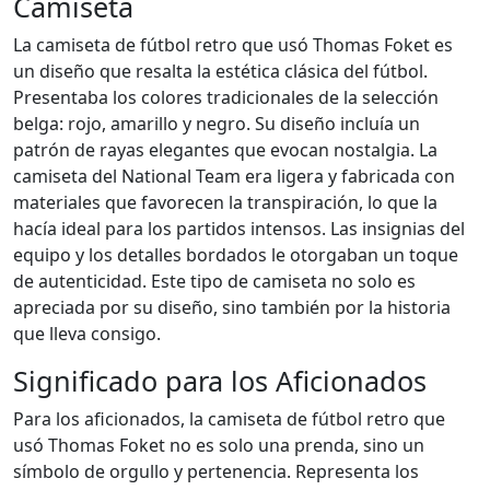
Camiseta
La camiseta de fútbol retro que usó Thomas Foket es
un diseño que resalta la estética clásica del fútbol.
Presentaba los colores tradicionales de la selección
belga: rojo, amarillo y negro. Su diseño incluía un
patrón de rayas elegantes que evocan nostalgia. La
camiseta del National Team era ligera y fabricada con
materiales que favorecen la transpiración, lo que la
hacía ideal para los partidos intensos. Las insignias del
equipo y los detalles bordados le otorgaban un toque
de autenticidad. Este tipo de camiseta no solo es
apreciada por su diseño, sino también por la historia
que lleva consigo.
Significado para los Aficionados
Para los aficionados, la camiseta de fútbol retro que
usó Thomas Foket no es solo una prenda, sino un
símbolo de orgullo y pertenencia. Representa los