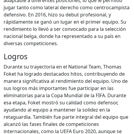
adaptable a diferentes posiciones, lo que le permitió
jugar tanto como lateral derecho como centrocampista
defensivo. En 2016, hizo su debut profesional, y
rápidamente se ganó un lugar en el primer equipo. Su
rendimiento lo llevó a ser convocado para la selección
nacional belga, donde ha representado a su país en
diversas competiciones.
Logros
Durante su trayectoria en el National Team, Thomas
Foket ha logrado destacados hitos, contribuyendo de
manera significativa al rendimiento del equipo. Uno de
sus logros más importantes fue participar en las
eliminatorias para la Copa Mundial de la FIFA. Durante
esa etapa, Foket mostró su calidad como defensor,
ayudando al equipo a mantener la solidez en la
retaguardia. También fue parte integral del equipo que
alcanzó las fases finales de competiciones
internacionales, como la UEFA Euro 2020, aunque se