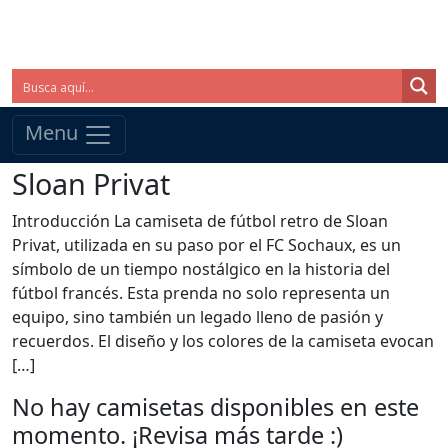
Menu
Sloan Privat
Introducción La camiseta de fútbol retro de Sloan
Privat, utilizada en su paso por el FC Sochaux, es un
símbolo de un tiempo nostálgico en la historia del
fútbol francés. Esta prenda no solo representa un
equipo, sino también un legado lleno de pasión y
recuerdos. El diseño y los colores de la camiseta evocan
[…]
No hay camisetas disponibles en este
momento. ¡Revisa más tarde :)