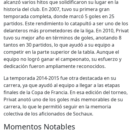
alcanzó varios hitos que solidificaron su lugar en la
historia del club. En 2007, tuvo su primera gran
temporada completa, donde marcó 5 goles en 25
partidos. Este rendimiento lo catapultó a ser uno de los
delanteros más prometedores de la liga. En 2010, Privat
tuvo su mejor año en términos de goles, anotando 8
tantos en 30 partidos, lo que ayudó a su equipo a
competir en la parte superior de la tabla. Aunque el
equipo no logró ganar el campeonato, su esfuerzo y
dedicación fueron ampliamente reconocidos.
La temporada 2014-2015 fue otra destacada en su
carrera, ya que ayudó al equipo a llegar a las etapas
finales de la Copa de Francia. En esa edición del torneo,
Privat anotó uno de los goles más memorables de su
carrera, lo que le permitió seguir en la memoria
colectiva de los aficionados de Sochaux.
Momentos Notables