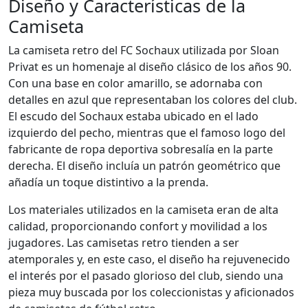
Diseño y Características de la
Camiseta
La camiseta retro del FC Sochaux utilizada por Sloan
Privat es un homenaje al diseño clásico de los años 90.
Con una base en color amarillo, se adornaba con
detalles en azul que representaban los colores del club.
El escudo del Sochaux estaba ubicado en el lado
izquierdo del pecho, mientras que el famoso logo del
fabricante de ropa deportiva sobresalía en la parte
derecha. El diseño incluía un patrón geométrico que
añadía un toque distintivo a la prenda.
Los materiales utilizados en la camiseta eran de alta
calidad, proporcionando confort y movilidad a los
jugadores. Las camisetas retro tienden a ser
atemporales y, en este caso, el diseño ha rejuvenecido
el interés por el pasado glorioso del club, siendo una
pieza muy buscada por los coleccionistas y aficionados