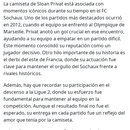
La camiseta de Sloan Privat está asociada con
momentos icónicos durante su tiempo en el FC
Sochaux. Uno de los partidos más destacados ocurrió
en 2012, cuando el equipo se enfrentó al Olympique de
Marseille. Privat anotó un gol crucial en ese encuentro,
ayudando a su equipo a empatar en un partido difícil.
Este momento consolidó su reputación como un
jugador decisivo. Otro hilo importante de su historia es
el derbi del este de Francia, donde su actuación fue
clave para mantener el orgullo del Sochaux frente a
rivales históricos.
Además, hay que recordar su participación en el
descenso a la Ligue 2, donde su esfuerzo fue
fundamental para mantener al equipo en la
competición. Aunque el resultado final no fue el
esperado, su entrega en cada partido fue un reflejo del
amor que tenía por la camiseta.