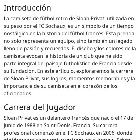
Introducción
La camiseta de fútbol retro de Sloan Privat, utilizada en
su paso por el FC Sochaux, es un símbolo de un tiempo
nostálgico en la historia del fútbol francés. Esta prenda
no solo representa un equipo, sino también un legado
lleno de pasión y recuerdos. El diseño y los colores de la
camiseta evocan la historia de un club que ha sido
parte integral del paisaje futbolístico de Francia desde
su fundación. En este artículo, exploraremos la carrera
de Sloan Privat, sus logros, momentos memorables y la
importancia de su camiseta en el corazón de los
aficionados.
Carrera del Jugador
Sloan Privat es un delantero francés que nació el 17 de
junio de 1988 en Saint-Denis, Francia. Su carrera
profesional comenzó en el FC Sochaux en 2006, donde