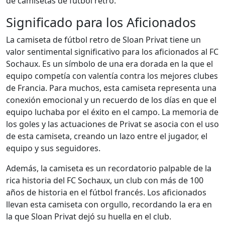
de camisetas de fútbol retro.
Significado para los Aficionados
La camiseta de fútbol retro de Sloan Privat tiene un
valor sentimental significativo para los aficionados al FC
Sochaux. Es un símbolo de una era dorada en la que el
equipo competía con valentía contra los mejores clubes
de Francia. Para muchos, esta camiseta representa una
conexión emocional y un recuerdo de los días en que el
equipo luchaba por el éxito en el campo. La memoria de
los goles y las actuaciones de Privat se asocia con el uso
de esta camiseta, creando un lazo entre el jugador, el
equipo y sus seguidores.
Además, la camiseta es un recordatorio palpable de la
rica historia del FC Sochaux, un club con más de 100
años de historia en el fútbol francés. Los aficionados
llevan esta camiseta con orgullo, recordando la era en
la que Sloan Privat dejó su huella en el club.