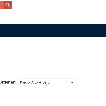
Ordenar: