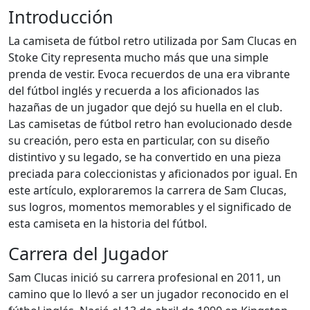
Introducción
La camiseta de fútbol retro utilizada por Sam Clucas en
Stoke City representa mucho más que una simple
prenda de vestir. Evoca recuerdos de una era vibrante
del fútbol inglés y recuerda a los aficionados las
hazañas de un jugador que dejó su huella en el club.
Las camisetas de fútbol retro han evolucionado desde
su creación, pero esta en particular, con su diseño
distintivo y su legado, se ha convertido en una pieza
preciada para coleccionistas y aficionados por igual. En
este artículo, exploraremos la carrera de Sam Clucas,
sus logros, momentos memorables y el significado de
esta camiseta en la historia del fútbol.
Carrera del Jugador
Sam Clucas inició su carrera profesional en 2011, un
camino que lo llevó a ser un jugador reconocido en el