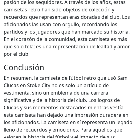
pasión de los seguidores. A través de los años, estas
camisetas retro han sido objetos de colección y
recuerdos que representan eras doradas del club. Los
aficionados las usan con orgullo, recordando los
partidos y los jugadores que han marcado su historia.
En el corazón de la comunidad, esta camiseta es más
que solo tela; es una representación de lealtad y amor
por el club.
Conclusión
En resumen, la camiseta de fútbol retro que usó Sam
Clucas en Stoke City no es solo un artículo de
vestimenta, sino un emblema de una carrera
significativa y de la historia del club. Los logros de
Clucas y sus momentos destacados mientras vestía
esta camiseta han dejado una impresión duradera en
los aficionados. La camiseta en sí representa un legado
lleno de recuerdos y emociones. Para aquellos que
valoran la historia del fútbol y el impacto de sus