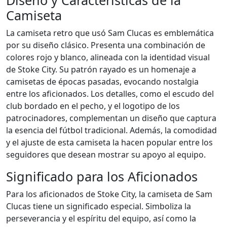
Diseño y Características de la
Camiseta
La camiseta retro que usó Sam Clucas es emblemática
por su diseño clásico. Presenta una combinación de
colores rojo y blanco, alineada con la identidad visual
de Stoke City. Su patrón rayado es un homenaje a
camisetas de épocas pasadas, evocando nostalgia
entre los aficionados. Los detalles, como el escudo del
club bordado en el pecho, y el logotipo de los
patrocinadores, complementan un diseño que captura
la esencia del fútbol tradicional. Además, la comodidad
y el ajuste de esta camiseta la hacen popular entre los
seguidores que desean mostrar su apoyo al equipo.
Significado para los Aficionados
Para los aficionados de Stoke City, la camiseta de Sam
Clucas tiene un significado especial. Simboliza la
perseverancia y el espíritu del equipo, así como la