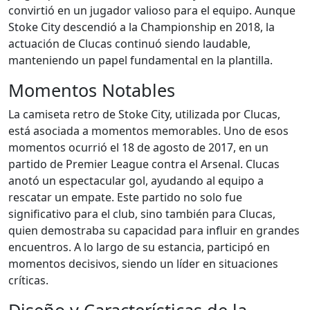
convirtió en un jugador valioso para el equipo. Aunque
Stoke City descendió a la Championship en 2018, la
actuación de Clucas continuó siendo laudable,
manteniendo un papel fundamental en la plantilla.
Momentos Notables
La camiseta retro de Stoke City, utilizada por Clucas,
está asociada a momentos memorables. Uno de esos
momentos ocurrió el 18 de agosto de 2017, en un
partido de Premier League contra el Arsenal. Clucas
anotó un espectacular gol, ayudando al equipo a
rescatar un empate. Este partido no solo fue
significativo para el club, sino también para Clucas,
quien demostraba su capacidad para influir en grandes
encuentros. A lo largo de su estancia, participó en
momentos decisivos, siendo un líder en situaciones
críticas.