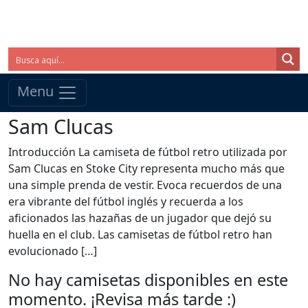
Menu
Sam Clucas
Introducción La camiseta de fútbol retro utilizada por
Sam Clucas en Stoke City representa mucho más que
una simple prenda de vestir. Evoca recuerdos de una
era vibrante del fútbol inglés y recuerda a los
aficionados las hazañas de un jugador que dejó su
huella en el club. Las camisetas de fútbol retro han
evolucionado […]
No hay camisetas disponibles en este
momento. ¡Revisa más tarde :)