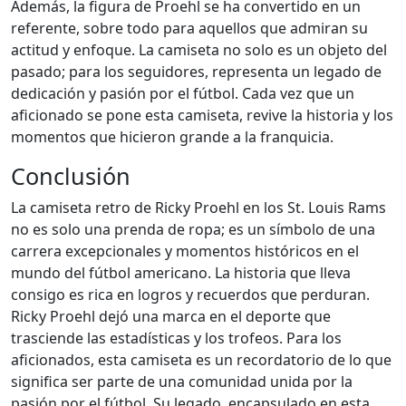
Además, la figura de Proehl se ha convertido en un
referente, sobre todo para aquellos que admiran su
actitud y enfoque. La camiseta no solo es un objeto del
pasado; para los seguidores, representa un legado de
dedicación y pasión por el fútbol. Cada vez que un
aficionado se pone esta camiseta, revive la historia y los
momentos que hicieron grande a la franquicia.
Conclusión
La camiseta retro de Ricky Proehl en los St. Louis Rams
no es solo una prenda de ropa; es un símbolo de una
carrera excepcionales y momentos históricos en el
mundo del fútbol americano. La historia que lleva
consigo es rica en logros y recuerdos que perduran.
Ricky Proehl dejó una marca en el deporte que
trasciende las estadísticas y los trofeos. Para los
aficionados, esta camiseta es un recordatorio de lo que
significa ser parte de una comunidad unida por la
pasión por el fútbol. Su legado, encapsulado en esta