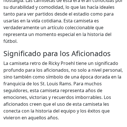
nostalgia. Las camisetas de esta era eran conocidas por
su durabilidad y comodidad, lo que las hacía ideales
tanto para ver partidos desde el estadio como para
usarlas en la vida cotidiana. Esta camiseta es
verdaderamente un artículo coleccionable que
representa un momento especial en la historia del
fútbol.
Significado para los Aficionados
La camiseta retro de Ricky Proehl tiene un significado
profundo para los aficionados, no solo a nivel personal,
sino también como símbolo de una época dorada en la
franquicia de los St. Louis Rams. Para muchos
seguidores, esta camiseta representa años de
emociones, victorias y recuerdos imborrables. Los
aficionados creen que el uso de esta camiseta les
conecta con la historia del equipo y los éxitos que
vivieron en aquellos años.