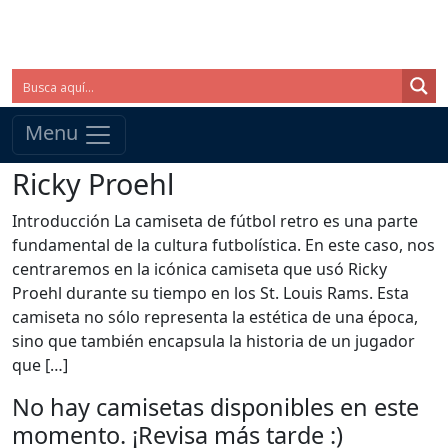
Menu
Ricky Proehl
Introducción La camiseta de fútbol retro es una parte
fundamental de la cultura futbolística. En este caso, nos
centraremos en la icónica camiseta que usó Ricky
Proehl durante su tiempo en los St. Louis Rams. Esta
camiseta no sólo representa la estética de una época,
sino que también encapsula la historia de un jugador
que […]
No hay camisetas disponibles en este
momento. ¡Revisa más tarde :)