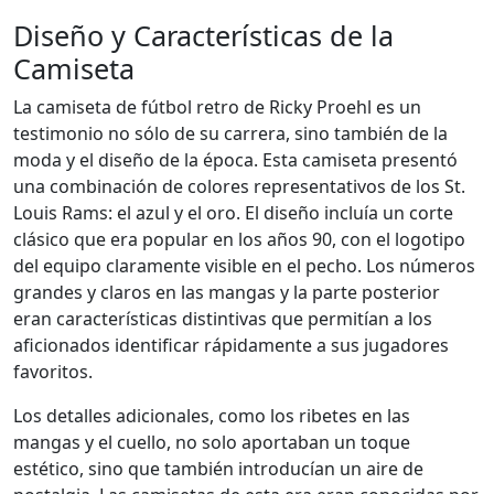
Diseño y Características de la
Camiseta
La camiseta de fútbol retro de Ricky Proehl es un
testimonio no sólo de su carrera, sino también de la
moda y el diseño de la época. Esta camiseta presentó
una combinación de colores representativos de los St.
Louis Rams: el azul y el oro. El diseño incluía un corte
clásico que era popular en los años 90, con el logotipo
del equipo claramente visible en el pecho. Los números
grandes y claros en las mangas y la parte posterior
eran características distintivas que permitían a los
aficionados identificar rápidamente a sus jugadores
favoritos.
Los detalles adicionales, como los ribetes en las
mangas y el cuello, no solo aportaban un toque
estético, sino que también introducían un aire de