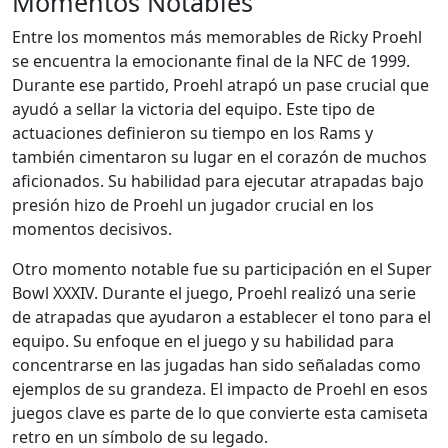
Momentos Notables
Entre los momentos más memorables de Ricky Proehl
se encuentra la emocionante final de la NFC de 1999.
Durante ese partido, Proehl atrapó un pase crucial que
ayudó a sellar la victoria del equipo. Este tipo de
actuaciones definieron su tiempo en los Rams y
también cimentaron su lugar en el corazón de muchos
aficionados. Su habilidad para ejecutar atrapadas bajo
presión hizo de Proehl un jugador crucial en los
momentos decisivos.
Otro momento notable fue su participación en el Super
Bowl XXXIV. Durante el juego, Proehl realizó una serie
de atrapadas que ayudaron a establecer el tono para el
equipo. Su enfoque en el juego y su habilidad para
concentrarse en las jugadas han sido señaladas como
ejemplos de su grandeza. El impacto de Proehl en esos
juegos clave es parte de lo que convierte esta camiseta
retro en un símbolo de su legado.