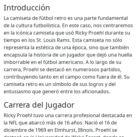
Introducción
La camiseta de fútbol retro es una parte fundamental
de la cultura futbolística. En este caso, nos centraremos
en la icónica camiseta que usó Ricky Proehl durante su
tiempo en los St. Louis Rams. Esta camiseta no sólo
representa la estética de una época, sino que también
encapsula la historia de un jugador que dejó una huella
imborrable en el fútbol americano. A lo largo de su
carrera, Proehl se destacó en numerosos partidos,
contribuyendo tanto en el campo como fuera de él. Su
camiseta retro es un símbolo de sus logros y del
entusiasmo que generó entre los aficionados.
Carrera del Jugador
Ricky Proehl tuvo una carrera profesional destacada en
la NFL que abarcó más de 16 años. Nació el 16 de
diciembre de 1969 en Elmhurst, Illinois. Proehl se