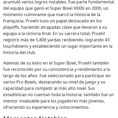
acumuló varios logros notables. Fue parte fundamental
del equipo que ganó el Super Bowl XXXIV en 2000, un
momento culminante que marcó la historia de la
franquicia. Proehl tuvo un papel destacado en los
playoffs, haciendo atrapadas clave que llevaron a su
equipo a la victoria final. En su carrera total, Proehl
registró más de 5,800 yardas recibiendo, logrando 43
touchdowns y estableciendo un lugar importante en la
historia del club.
Además de su éxito en el Super Bowl, Proehl también
fue reconocido por su consistencia y rendimiento a lo
largo de los años. Fue seleccionado para participar en
varios Pro Bowls, destacando su nivel de juego y su
capacidad para competir al más alto nivel. Sus
estadísticas no cuentan toda la historia; también fue un
mentor invaluable para los jugadores más jóvenes,
ofreciendo su experiencia y conocimientos.