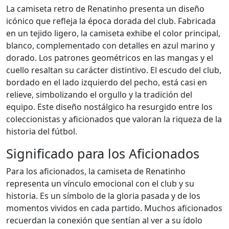
La camiseta retro de Renatinho presenta un diseño
icónico que refleja la época dorada del club. Fabricada
en un tejido ligero, la camiseta exhibe el color principal,
blanco, complementado con detalles en azul marino y
dorado. Los patrones geométricos en las mangas y el
cuello resaltan su carácter distintivo. El escudo del club,
bordado en el lado izquierdo del pecho, está casi en
relieve, simbolizando el orgullo y la tradición del
equipo. Este diseño nostálgico ha resurgido entre los
coleccionistas y aficionados que valoran la riqueza de la
historia del fútbol.
Significado para los Aficionados
Para los aficionados, la camiseta de Renatinho
representa un vínculo emocional con el club y su
historia. Es un símbolo de la gloria pasada y de los
momentos vividos en cada partido. Muchos aficionados
recuerdan la conexión que sentían al ver a su ídolo