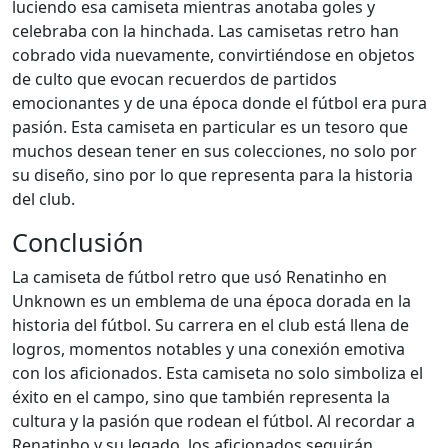
luciendo esa camiseta mientras anotaba goles y
celebraba con la hinchada. Las camisetas retro han
cobrado vida nuevamente, convirtiéndose en objetos
de culto que evocan recuerdos de partidos
emocionantes y de una época donde el fútbol era pura
pasión. Esta camiseta en particular es un tesoro que
muchos desean tener en sus colecciones, no solo por
su diseño, sino por lo que representa para la historia
del club.
Conclusión
La camiseta de fútbol retro que usó Renatinho en
Unknown es un emblema de una época dorada en la
historia del fútbol. Su carrera en el club está llena de
logros, momentos notables y una conexión emotiva
con los aficionados. Esta camiseta no solo simboliza el
éxito en el campo, sino que también representa la
cultura y la pasión que rodean el fútbol. Al recordar a
Renatinho y su legado, los aficionados seguirán