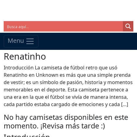
Menu
Renatinho
Introducción La camiseta de fútbol retro que usó
Renatinho en Unknown es más que una simple prenda
de vestir; es un símbolo de pasión, historia y momentos
memorables en el deporte. Esta camiseta pertenece a
una era en la que el fútbol se vivía de manera intensa,
cada partido estaba cargado de emociones y cada […]
No hay camisetas disponibles en este
momento. ¡Revisa más tarde :)