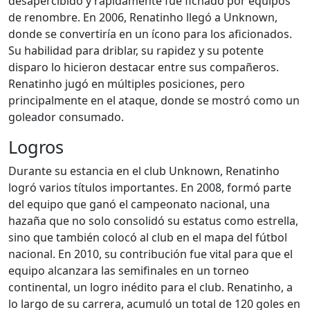
desapercibido y rápidamente fue fichado por equipos
de renombre. En 2006, Renatinho llegó a Unknown,
donde se convertiría en un ícono para los aficionados.
Su habilidad para driblar, su rapidez y su potente
disparo lo hicieron destacar entre sus compañeros.
Renatinho jugó en múltiples posiciones, pero
principalmente en el ataque, donde se mostró como un
goleador consumado.
Logros
Durante su estancia en el club Unknown, Renatinho
logró varios títulos importantes. En 2008, formó parte
del equipo que ganó el campeonato nacional, una
hazaña que no solo consolidó su estatus como estrella,
sino que también colocó al club en el mapa del fútbol
nacional. En 2010, su contribución fue vital para que el
equipo alcanzara las semifinales en un torneo
continental, un logro inédito para el club. Renatinho, a
lo largo de su carrera, acumuló un total de 120 goles en