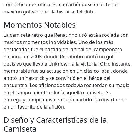
competiciones oficiales, convirtiéndose en el tercer
máximo goleador en la historia del club.
Momentos Notables
La camiseta retro que Renatinho usó está asociada con
muchos momentos inolvidables. Uno de los más
destacados fue el partido de la final del campeonato
nacional en 2008, donde Renatinho anotó un gol
decisivo que llevó a Unknown a la victoria. Otro instante
memorable fue su actuación en un clásico local, donde
anotó un hat-trick y se convirtió en el héroe del
encuentro. Los aficionados todavía recuerdan su magia
en el campo mientras lucía aquella camiseta. Su
entrega y compromiso en cada partido lo convirtieron
en un favorito de la afición.
Diseño y Características de la
Camiseta