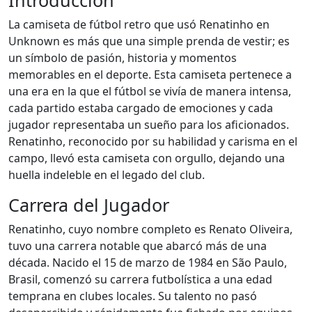
Introducción
La camiseta de fútbol retro que usó Renatinho en
Unknown es más que una simple prenda de vestir; es
un símbolo de pasión, historia y momentos
memorables en el deporte. Esta camiseta pertenece a
una era en la que el fútbol se vivía de manera intensa,
cada partido estaba cargado de emociones y cada
jugador representaba un sueño para los aficionados.
Renatinho, reconocido por su habilidad y carisma en el
campo, llevó esta camiseta con orgullo, dejando una
huella indeleble en el legado del club.
Carrera del Jugador
Renatinho, cuyo nombre completo es Renato Oliveira,
tuvo una carrera notable que abarcó más de una
década. Nacido el 15 de marzo de 1984 en São Paulo,
Brasil, comenzó su carrera futbolística a una edad
temprana en clubes locales. Su talento no pasó