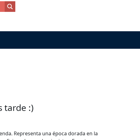
tarde :)
prenda. Representa una época dorada en la