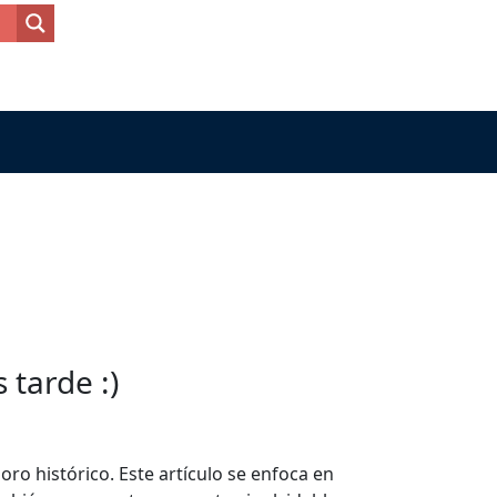
tarde :)
ro histórico. Este artículo se enfoca en