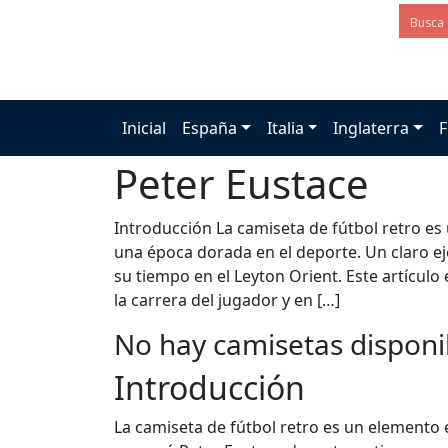
Inicial
España
Italia
Inglaterra
F
Peter Eustace
Introducción La camiseta de fútbol retro 
una época dorada en el deporte. Un claro e
su tiempo en el Leyton Orient. Este artículo 
la carrera del jugador y en […]
No hay camisetas disponi
Introducción
La camiseta de fútbol retro es un elemento