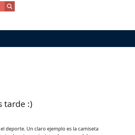
tarde :)
l deporte. Un claro ejemplo es la camiseta