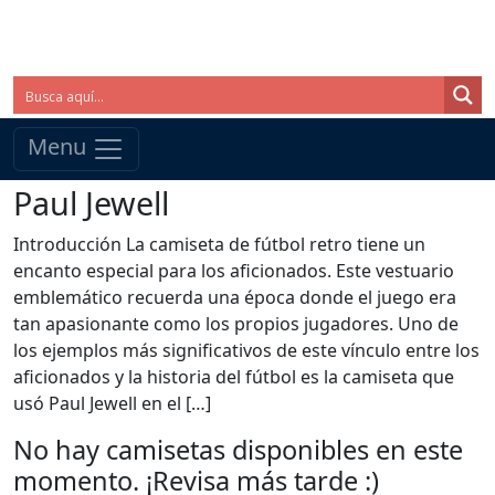
Menu
Paul Jewell
Introducción La camiseta de fútbol retro tiene un
encanto especial para los aficionados. Este vestuario
emblemático recuerda una época donde el juego era
tan apasionante como los propios jugadores. Uno de
los ejemplos más significativos de este vínculo entre los
aficionados y la historia del fútbol es la camiseta que
usó Paul Jewell en el […]
No hay camisetas disponibles en este
momento. ¡Revisa más tarde :)