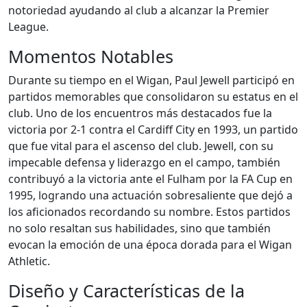
notoriedad ayudando al club a alcanzar la Premier
League.
Momentos Notables
Durante su tiempo en el Wigan, Paul Jewell participó en
partidos memorables que consolidaron su estatus en el
club. Uno de los encuentros más destacados fue la
victoria por 2-1 contra el Cardiff City en 1993, un partido
que fue vital para el ascenso del club. Jewell, con su
impecable defensa y liderazgo en el campo, también
contribuyó a la victoria ante el Fulham por la FA Cup en
1995, logrando una actuación sobresaliente que dejó a
los aficionados recordando su nombre. Estos partidos
no solo resaltan sus habilidades, sino que también
evocan la emoción de una época dorada para el Wigan
Athletic.
Diseño y Características de la