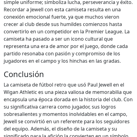
simple uniforme; simboliza lucha, perseverancia y éxito.
Recordar a Jewell con esta camiseta resulta en una
conexión emocional fuerte, ya que muchos vieron
crecer al club desde sus humildes comienzos hasta
convertirlo en un competidor en la Premier League. La
camiseta ha pasado a ser un icono cultural que
representa una era de amor por el juego, donde cada
partido resonaba con pasión y compromiso de los
jugadores en el campo y los hinchas en las gradas.
Conclusión
La camiseta de fútbol retro que usó Paul Jewell en el
Wigan Athletic es una pieza valiosa de memorabilia que
encapsula una época dorada en la historia del club. Con
su significativa carrera como jugador, sus logros
sobresalientes y momentos inolvidables en el campo,
Jewell se convirtió en un referente para los seguidores
del equipo. Además, el diseño de la camiseta y su
significado para la afición la convierten en un símbolo