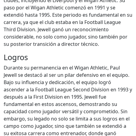
clubes, incluyendo el Liverpool y el Wigan Athletic. Su
paso por el Wigan Athletic comenzó en 1991 y se
extendió hasta 1995. Este periodo es fundamental en su
carrera, ya que el club estaba en la Football League
Third Division. Jewell ganó un reconocimiento
considerable, no solo como jugador, sino también por
su posterior transición a director técnico.
Logros
Durante su permanencia en el Wigan Athletic, Paul
Jewell se destacó al ser un pilar defensivo en el equipo.
Bajo su influencia y dedicación, el equipo logró
ascender a la Football League Second Division en 1993 y
después a la First Division en 1995. Jewell fue
fundamental en estos ascensos, demostrando su
capacidad como jugador versátil y comprometido. Sin
embargo, su legado no solo se limita a sus logros en el
campo como jugador, sino que también se extendió a
su exitosa carrera como entrenador, donde ganó