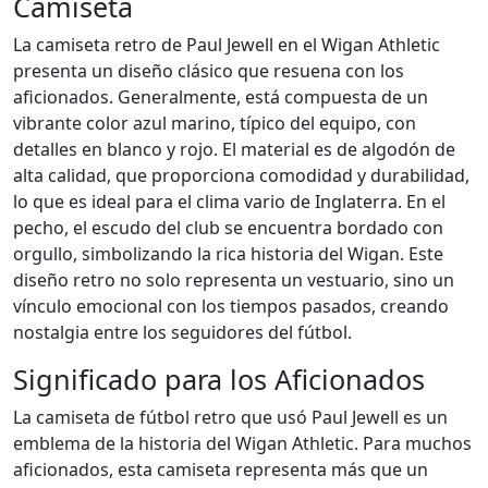
Camiseta
La camiseta retro de Paul Jewell en el Wigan Athletic
presenta un diseño clásico que resuena con los
aficionados. Generalmente, está compuesta de un
vibrante color azul marino, típico del equipo, con
detalles en blanco y rojo. El material es de algodón de
alta calidad, que proporciona comodidad y durabilidad,
lo que es ideal para el clima vario de Inglaterra. En el
pecho, el escudo del club se encuentra bordado con
orgullo, simbolizando la rica historia del Wigan. Este
diseño retro no solo representa un vestuario, sino un
vínculo emocional con los tiempos pasados, creando
nostalgia entre los seguidores del fútbol.
Significado para los Aficionados
La camiseta de fútbol retro que usó Paul Jewell es un
emblema de la historia del Wigan Athletic. Para muchos
aficionados, esta camiseta representa más que un