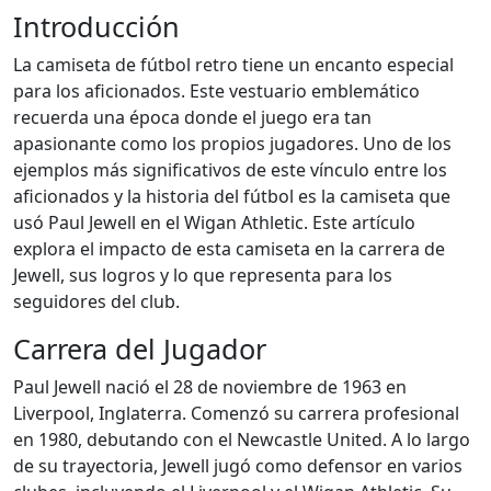
Introducción
La camiseta de fútbol retro tiene un encanto especial
para los aficionados. Este vestuario emblemático
recuerda una época donde el juego era tan
apasionante como los propios jugadores. Uno de los
ejemplos más significativos de este vínculo entre los
aficionados y la historia del fútbol es la camiseta que
usó Paul Jewell en el Wigan Athletic. Este artículo
explora el impacto de esta camiseta en la carrera de
Jewell, sus logros y lo que representa para los
seguidores del club.
Carrera del Jugador
Paul Jewell nació el 28 de noviembre de 1963 en
Liverpool, Inglaterra. Comenzó su carrera profesional
en 1980, debutando con el Newcastle United. A lo largo
de su trayectoria, Jewell jugó como defensor en varios