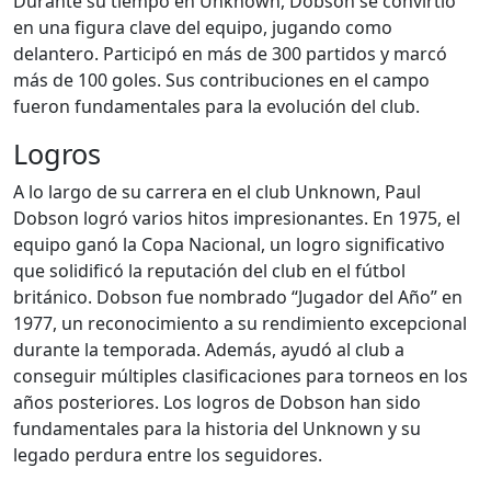
Durante su tiempo en Unknown, Dobson se convirtió
en una figura clave del equipo, jugando como
delantero. Participó en más de 300 partidos y marcó
más de 100 goles. Sus contribuciones en el campo
fueron fundamentales para la evolución del club.
Logros
A lo largo de su carrera en el club Unknown, Paul
Dobson logró varios hitos impresionantes. En 1975, el
equipo ganó la Copa Nacional, un logro significativo
que solidificó la reputación del club en el fútbol
británico. Dobson fue nombrado “Jugador del Año” en
1977, un reconocimiento a su rendimiento excepcional
durante la temporada. Además, ayudó al club a
conseguir múltiples clasificaciones para torneos en los
años posteriores. Los logros de Dobson han sido
fundamentales para la historia del Unknown y su
legado perdura entre los seguidores.