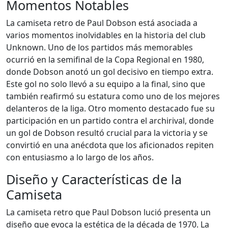
Momentos Notables
La camiseta retro de Paul Dobson está asociada a
varios momentos inolvidables en la historia del club
Unknown. Uno de los partidos más memorables
ocurrió en la semifinal de la Copa Regional en 1980,
donde Dobson anotó un gol decisivo en tiempo extra.
Este gol no solo llevó a su equipo a la final, sino que
también reafirmó su estatura como uno de los mejores
delanteros de la liga. Otro momento destacado fue su
participación en un partido contra el archirival, donde
un gol de Dobson resultó crucial para la victoria y se
convirtió en una anécdota que los aficionados repiten
con entusiasmo a lo largo de los años.
Diseño y Características de la
Camiseta
La camiseta retro que Paul Dobson lució presenta un
diseño que evoca la estética de la década de 1970. La