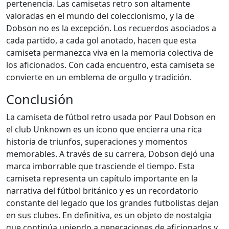
pertenencia. Las camisetas retro son altamente
valoradas en el mundo del coleccionismo, y la de
Dobson no es la excepción. Los recuerdos asociados a
cada partido, a cada gol anotado, hacen que esta
camiseta permanezca viva en la memoria colectiva de
los aficionados. Con cada encuentro, esta camiseta se
convierte en un emblema de orgullo y tradición.
Conclusión
La camiseta de fútbol retro usada por Paul Dobson en
el club Unknown es un ícono que encierra una rica
historia de triunfos, superaciones y momentos
memorables. A través de su carrera, Dobson dejó una
marca imborrable que trasciende el tiempo. Esta
camiseta representa un capítulo importante en la
narrativa del fútbol británico y es un recordatorio
constante del legado que los grandes futbolistas dejan
en sus clubes. En definitiva, es un objeto de nostalgia
que continúa uniendo a generaciones de aficionados y