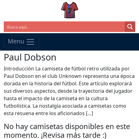
Menu
Paul Dobson
Introducción La camiseta de fútbol retro utilizada por
Paul Dobson en el club Unknown representa una época
dorada en la historia del fútbol. Este artículo explorará
sus diversos aspectos, desde la trayectoria del jugador
hasta el impacto de la camiseta en la cultura
futbolística. La nostalgía asociada a camisetas como
esta resuena entre los aficionados […]
No hay camisetas disponibles en este
momento. ¡Revisa más tarde :)