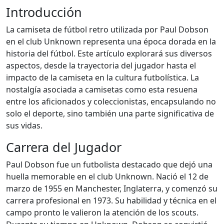
Introducción
La camiseta de fútbol retro utilizada por Paul Dobson
en el club Unknown representa una época dorada en la
historia del fútbol. Este artículo explorará sus diversos
aspectos, desde la trayectoria del jugador hasta el
impacto de la camiseta en la cultura futbolística. La
nostalgía asociada a camisetas como esta resuena
entre los aficionados y coleccionistas, encapsulando no
solo el deporte, sino también una parte significativa de
sus vidas.
Carrera del Jugador
Paul Dobson fue un futbolista destacado que dejó una
huella memorable en el club Unknown. Nació el 12 de
marzo de 1955 en Manchester, Inglaterra, y comenzó su
carrera profesional en 1973. Su habilidad y técnica en el
campo pronto le valieron la atención de los scouts.