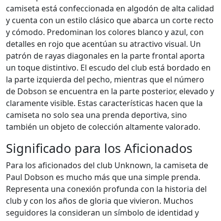
camiseta está confeccionada en algodón de alta calidad
y cuenta con un estilo clásico que abarca un corte recto
y cómodo. Predominan los colores blanco y azul, con
detalles en rojo que acentúan su atractivo visual. Un
patrón de rayas diagonales en la parte frontal aporta
un toque distintivo. El escudo del club está bordado en
la parte izquierda del pecho, mientras que el número
de Dobson se encuentra en la parte posterior, elevado y
claramente visible. Estas características hacen que la
camiseta no solo sea una prenda deportiva, sino
también un objeto de colección altamente valorado.
Significado para los Aficionados
Para los aficionados del club Unknown, la camiseta de
Paul Dobson es mucho más que una simple prenda.
Representa una conexión profunda con la historia del
club y con los años de gloria que vivieron. Muchos
seguidores la consideran un símbolo de identidad y