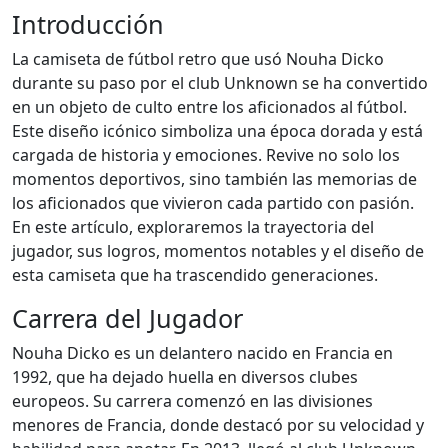
Introducción
La camiseta de fútbol retro que usó Nouha Dicko
durante su paso por el club Unknown se ha convertido
en un objeto de culto entre los aficionados al fútbol.
Este diseño icónico simboliza una época dorada y está
cargada de historia y emociones. Revive no solo los
momentos deportivos, sino también las memorias de
los aficionados que vivieron cada partido con pasión.
En este artículo, exploraremos la trayectoria del
jugador, sus logros, momentos notables y el diseño de
esta camiseta que ha trascendido generaciones.
Carrera del Jugador
Nouha Dicko es un delantero nacido en Francia en
1992, que ha dejado huella en diversos clubes
europeos. Su carrera comenzó en las divisiones
menores de Francia, donde destacó por su velocidad y