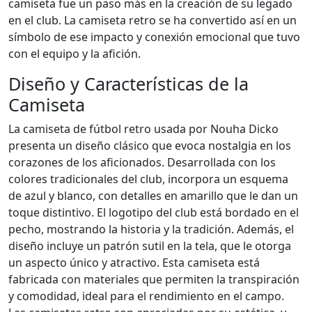
camiseta fue un paso más en la creación de su legado
en el club. La camiseta retro se ha convertido así en un
símbolo de ese impacto y conexión emocional que tuvo
con el equipo y la afición.
Diseño y Características de la
Camiseta
La camiseta de fútbol retro usada por Nouha Dicko
presenta un diseño clásico que evoca nostalgia en los
corazones de los aficionados. Desarrollada con los
colores tradicionales del club, incorpora un esquema
de azul y blanco, con detalles en amarillo que le dan un
toque distintivo. El logotipo del club está bordado en el
pecho, mostrando la historia y la tradición. Además, el
diseño incluye un patrón sutil en la tela, que le otorga
un aspecto único y atractivo. Esta camiseta está
fabricada con materiales que permiten la transpiración
y comodidad, ideal para el rendimiento en el campo.