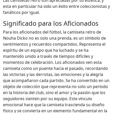
Las camisetas retro son apreciadas por su estética, y
esta en particular ha sido un éxito entre coleccionistas y
fanáticos por igual.
Significado para los Aficionados
Para los aficionados del fútbol, la camiseta retro de
Nouha Dicko no es solo una prenda, es un símbolo de
sentimientos y recuerdos compartidos. Representa el
espíritu de un equipo que ha luchado y se ha
mantenido unido a través de tiempos difíciles y
momentos de celebración. Los aficionados ven esta
camiseta como un puente hacia el pasado, recordando
las victorias y las derrotas, las emociones y la alegría
que acompañaron cada partido. Se ha convertido en un
objeto de colección que representa no solo un período
en la historia del club, sino el amor y la pasión que los
seguidores sienten por su equipo. Este vínculo
emocional hace que la camiseta trascienda su diseño
físico y se convierta en un elemento fundamental en la