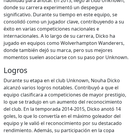
habilidad para anotar. En 2013, llegó al club Unknown,
donde su carrera experimentó un despegue
significativo. Durante su tiempo en este equipo, se
consolidó como un jugador clave, contribuyendo a su
éxito en varias competiciones nacionales e
internacionales. A lo largo de su carrera, Dicko ha
jugado en equipos como Wolverhampton Wanderers,
donde también dejó su marca, pero sus mejores
momentos suelen asociarse con su paso por Unknown.
Logros
Durante su etapa en el club Unknown, Nouha Dicko
alcanzó varios logros notables. Contribuyó a que el
equipo clasificara a competiciones de mayor prestigio,
lo que se tradujo en un aumento del reconocimiento
del club. En la temporada 2014-2015, Dicko anotó 14
goles, lo que lo convertía en el máximo goleador del
equipo y le valió el reconocimiento por su destacado
rendimiento. Además, su participación en la copa