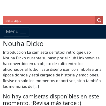
Menu
Nouha Dicko
Introducción La camiseta de fútbol retro que usó
Nouha Dicko durante su paso por el club Unknown se
ha convertido en un objeto de culto entre los
aficionados al fútbol. Este diseño icónico simboliza una
época dorada y está cargada de historia y emociones.
Revive no solo los momentos deportivos, sino también
las memorias de […]
No hay camisetas disponibles en este
momento. ¡Revisa más tarde :)