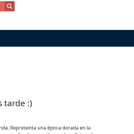
tarde :)
enda. Representa una época dorada en la