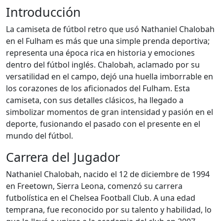
Introducción
La camiseta de fútbol retro que usó Nathaniel Chalobah
en el Fulham es más que una simple prenda deportiva;
representa una época rica en historia y emociones
dentro del fútbol inglés. Chalobah, aclamado por su
versatilidad en el campo, dejó una huella imborrable en
los corazones de los aficionados del Fulham. Esta
camiseta, con sus detalles clásicos, ha llegado a
simbolizar momentos de gran intensidad y pasión en el
deporte, fusionando el pasado con el presente en el
mundo del fútbol.
Carrera del Jugador
Nathaniel Chalobah, nacido el 12 de diciembre de 1994
en Freetown, Sierra Leona, comenzó su carrera
futbolística en el Chelsea Football Club. A una edad
temprana, fue reconocido por su talento y habilidad, lo