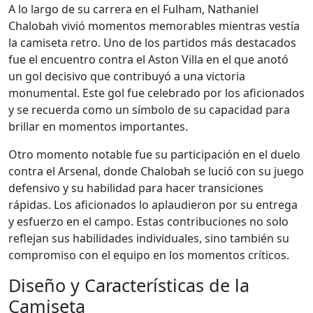
A lo largo de su carrera en el Fulham, Nathaniel
Chalobah vivió momentos memorables mientras vestía
la camiseta retro. Uno de los partidos más destacados
fue el encuentro contra el Aston Villa en el que anotó
un gol decisivo que contribuyó a una victoria
monumental. Este gol fue celebrado por los aficionados
y se recuerda como un símbolo de su capacidad para
brillar en momentos importantes.
Otro momento notable fue su participación en el duelo
contra el Arsenal, donde Chalobah se lució con su juego
defensivo y su habilidad para hacer transiciones
rápidas. Los aficionados lo aplaudieron por su entrega
y esfuerzo en el campo. Estas contribuciones no solo
reflejan sus habilidades individuales, sino también su
compromiso con el equipo en los momentos críticos.
Diseño y Características de la
Camiseta