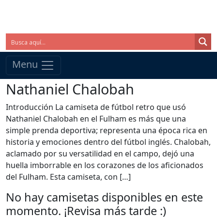
Menu
Nathaniel Chalobah
Introducción La camiseta de fútbol retro que usó
Nathaniel Chalobah en el Fulham es más que una
simple prenda deportiva; representa una época rica en
historia y emociones dentro del fútbol inglés. Chalobah,
aclamado por su versatilidad en el campo, dejó una
huella imborrable en los corazones de los aficionados
del Fulham. Esta camiseta, con […]
No hay camisetas disponibles en este
momento. ¡Revisa más tarde :)