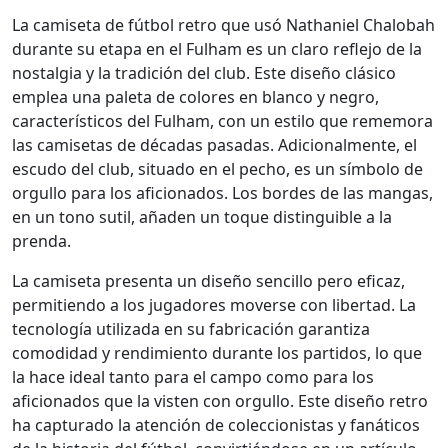
La camiseta de fútbol retro que usó Nathaniel Chalobah
durante su etapa en el Fulham es un claro reflejo de la
nostalgia y la tradición del club. Este diseño clásico
emplea una paleta de colores en blanco y negro,
característicos del Fulham, con un estilo que rememora
las camisetas de décadas pasadas. Adicionalmente, el
escudo del club, situado en el pecho, es un símbolo de
orgullo para los aficionados. Los bordes de las mangas,
en un tono sutil, añaden un toque distinguible a la
prenda.
La camiseta presenta un diseño sencillo pero eficaz,
permitiendo a los jugadores moverse con libertad. La
tecnología utilizada en su fabricación garantiza
comodidad y rendimiento durante los partidos, lo que
la hace ideal tanto para el campo como para los
aficionados que la visten con orgullo. Este diseño retro
ha capturado la atención de coleccionistas y fanáticos