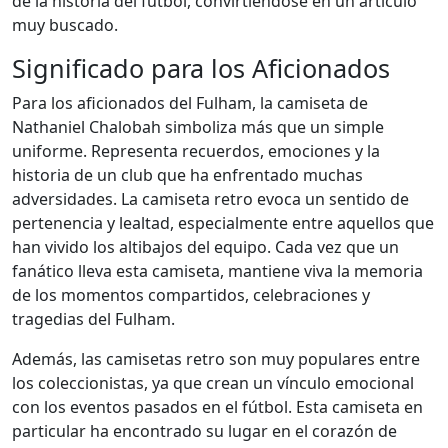
de la historia del fútbol, convirtiéndose en un artículo
muy buscado.
Significado para los Aficionados
Para los aficionados del Fulham, la camiseta de
Nathaniel Chalobah simboliza más que un simple
uniforme. Representa recuerdos, emociones y la
historia de un club que ha enfrentado muchas
adversidades. La camiseta retro evoca un sentido de
pertenencia y lealtad, especialmente entre aquellos que
han vivido los altibajos del equipo. Cada vez que un
fanático lleva esta camiseta, mantiene viva la memoria
de los momentos compartidos, celebraciones y
tragedias del Fulham.
Además, las camisetas retro son muy populares entre
los coleccionistas, ya que crean un vínculo emocional
con los eventos pasados en el fútbol. Esta camiseta en
particular ha encontrado su lugar en el corazón de