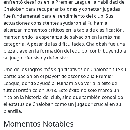
enfrentó desafíos en la Premier League, la habilidad de
Chalobah para recuperar balones y conectar jugadas
fue fundamental para el rendimiento del club. Sus
actuaciones consistentes ayudaron al Fulham a
alcanzar momentos críticos en la tabla de clasificación,
manteniendo la esperanza de salvación en la máxima
categoría. A pesar de las dificultades, Chalobah fue una
pieza clave en la formación del equipo, contribuyendo a
su juego ofensivo y defensivo.
Uno de los logros más significativos de Chalobah fue su
participación en el playoff de ascenso a la Premier
League, donde ayudó al Fulham a volver a la élite del
fútbol británico en 2018. Este éxito no solo marcó un
hito en la historia del club, sino que también consolidó
el estatus de Chalobah como un jugador crucial en su
plantilla.
Momentos Notables