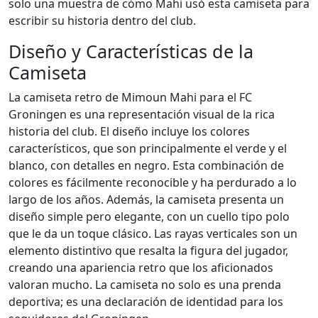
solo una muestra de cómo Mahi usó esta camiseta para
escribir su historia dentro del club.
Diseño y Características de la
Camiseta
La camiseta retro de Mimoun Mahi para el FC
Groningen es una representación visual de la rica
historia del club. El diseño incluye los colores
característicos, que son principalmente el verde y el
blanco, con detalles en negro. Esta combinación de
colores es fácilmente reconocible y ha perdurado a lo
largo de los años. Además, la camiseta presenta un
diseño simple pero elegante, con un cuello tipo polo
que le da un toque clásico. Las rayas verticales son un
elemento distintivo que resalta la figura del jugador,
creando una apariencia retro que los aficionados
valoran mucho. La camiseta no solo es una prenda
deportiva; es una declaración de identidad para los