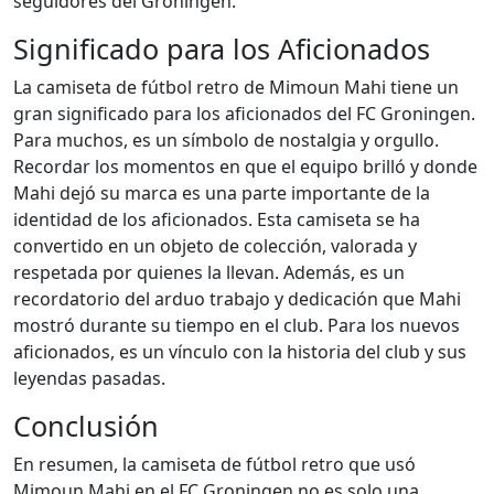
seguidores del Groningen.
Significado para los Aficionados
La camiseta de fútbol retro de Mimoun Mahi tiene un
gran significado para los aficionados del FC Groningen.
Para muchos, es un símbolo de nostalgia y orgullo.
Recordar los momentos en que el equipo brilló y donde
Mahi dejó su marca es una parte importante de la
identidad de los aficionados. Esta camiseta se ha
convertido en un objeto de colección, valorada y
respetada por quienes la llevan. Además, es un
recordatorio del arduo trabajo y dedicación que Mahi
mostró durante su tiempo en el club. Para los nuevos
aficionados, es un vínculo con la historia del club y sus
leyendas pasadas.
Conclusión
En resumen, la camiseta de fútbol retro que usó
Mimoun Mahi en el FC Groningen no es solo una