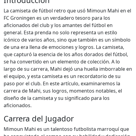
Introducción
La camiseta de fútbol retro que usó Mimoun Mahi en el
FC Groningen es un verdadero tesoro para los
aficionados del club y los amantes del fútbol en
general. Esta prenda no solo representa un estilo
icónico de varios años, sino que también es un símbolo
de una era llena de emociones y logros. La camiseta,
que capturó la esencia de los años dorados del fútbol,
se ha convertido en un elemento de colección. A lo
largo de su carrera, Mahi dejó una huella imborrable en
el equipo, y esta camiseta es un recordatorio de su
paso por el club. En este artículo, examinaremos la
carrera de Mahi, sus logros, momentos notables, el
diseño de la camiseta y su significado para los
aficionados.
Carrera del Jugador
Mimoun Mahi es un talentoso futbolista marroquí que