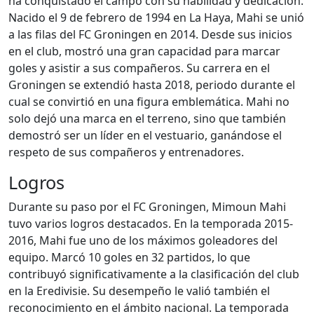
ha conquistado el campo con su habilidad y dedicación.
Nacido el 9 de febrero de 1994 en La Haya, Mahi se unió
a las filas del FC Groningen en 2014. Desde sus inicios
en el club, mostró una gran capacidad para marcar
goles y asistir a sus compañeros. Su carrera en el
Groningen se extendió hasta 2018, periodo durante el
cual se convirtió en una figura emblemática. Mahi no
solo dejó una marca en el terreno, sino que también
demostró ser un líder en el vestuario, ganándose el
respeto de sus compañeros y entrenadores.
Logros
Durante su paso por el FC Groningen, Mimoun Mahi
tuvo varios logros destacados. En la temporada 2015-
2016, Mahi fue uno de los máximos goleadores del
equipo. Marcó 10 goles en 32 partidos, lo que
contribuyó significativamente a la clasificación del club
en la Eredivisie. Su desempeño le valió también el
reconocimiento en el ámbito nacional. La temporada