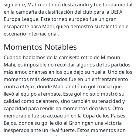
siguiente, Mahi continuó destacando y fue fundamental
en la campaña de clasificación del club para la UEFA
Europa League. Este torneo europeo fue un gran
escaparate para Mahi, quien demostró su talento en el
escenario internacional.
Momentos Notables
Cuando hablamos de la camiseta retro de Mimoun
Mahi, es imposible no recordar algunos de los partidos
más emocionantes en los que dejó su huella. Uno de los
momentos más destacados fue en un enfrentamiento
contra el Ajax, donde Mahi anotó un gol crucial que
llevó al equipo al empate. Este gol no solo mostró su
calidad como delantero, sino también su tenacidad y
capacidad para rendir en momentos decisivos. Otro
memorable fue su actuación en la Copa de los Países
Bajos, donde su gol le dio al Groningen una victoria
inesperada ante un rival fuerte. Estos momentos son