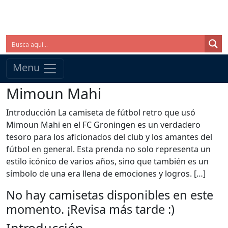
Menu
Mimoun Mahi
Introducción La camiseta de fútbol retro que usó
Mimoun Mahi en el FC Groningen es un verdadero
tesoro para los aficionados del club y los amantes del
fútbol en general. Esta prenda no solo representa un
estilo icónico de varios años, sino que también es un
símbolo de una era llena de emociones y logros. […]
No hay camisetas disponibles en este
momento. ¡Revisa más tarde :)