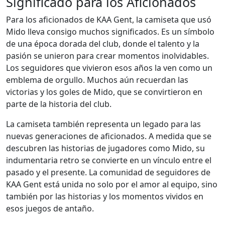
Significado para los Aficionados
Para los aficionados de KAA Gent, la camiseta que usó
Mido lleva consigo muchos significados. Es un símbolo
de una época dorada del club, donde el talento y la
pasión se unieron para crear momentos inolvidables.
Los seguidores que vivieron esos años la ven como un
emblema de orgullo. Muchos aún recuerdan las
victorias y los goles de Mido, que se convirtieron en
parte de la historia del club.
La camiseta también representa un legado para las
nuevas generaciones de aficionados. A medida que se
descubren las historias de jugadores como Mido, su
indumentaria retro se convierte en un vínculo entre el
pasado y el presente. La comunidad de seguidores de
KAA Gent está unida no solo por el amor al equipo, sino
también por las historias y los momentos vividos en
esos juegos de antaño.