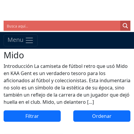
Menu
Mido
Introducción La camiseta de fútbol retro que usó Mido
en KAA Gent es un verdadero tesoro para los
aficionados al fútbol y coleccionistas. Esta indumentaria
no solo es un símbolo de la estética de su época, sino
también un reflejo de la carrera de un jugador que dejó
huella en el club. Mido, un delantero […]
Filtrar
Ordenar