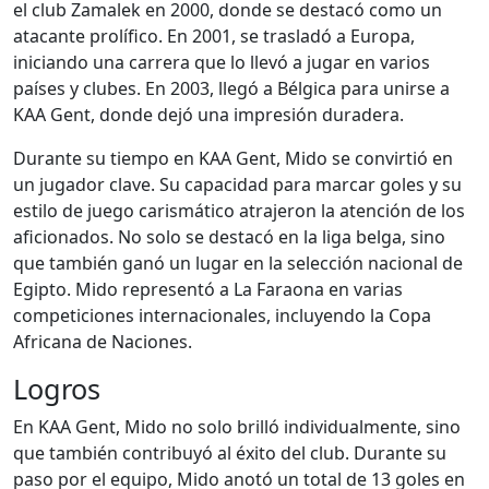
el club Zamalek en 2000, donde se destacó como un
atacante prolífico. En 2001, se trasladó a Europa,
iniciando una carrera que lo llevó a jugar en varios
países y clubes. En 2003, llegó a Bélgica para unirse a
KAA Gent, donde dejó una impresión duradera.
Durante su tiempo en KAA Gent, Mido se convirtió en
un jugador clave. Su capacidad para marcar goles y su
estilo de juego carismático atrajeron la atención de los
aficionados. No solo se destacó en la liga belga, sino
que también ganó un lugar en la selección nacional de
Egipto. Mido representó a La Faraona en varias
competiciones internacionales, incluyendo la Copa
Africana de Naciones.
Logros
En KAA Gent, Mido no solo brilló individualmente, sino
que también contribuyó al éxito del club. Durante su
paso por el equipo, Mido anotó un total de 13 goles en