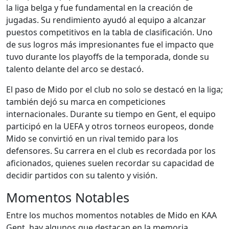
la liga belga y fue fundamental en la creación de
jugadas. Su rendimiento ayudó al equipo a alcanzar
puestos competitivos en la tabla de clasificación. Uno
de sus logros más impresionantes fue el impacto que
tuvo durante los playoffs de la temporada, donde su
talento delante del arco se destacó.
El paso de Mido por el club no solo se destacó en la liga;
también dejó su marca en competiciones
internacionales. Durante su tiempo en Gent, el equipo
participó en la UEFA y otros torneos europeos, donde
Mido se convirtió en un rival temido para los
defensores. Su carrera en el club es recordada por los
aficionados, quienes suelen recordar su capacidad de
decidir partidos con su talento y visión.
Momentos Notables
Entre los muchos momentos notables de Mido en KAA
Gent, hay algunos que destacan en la memoria