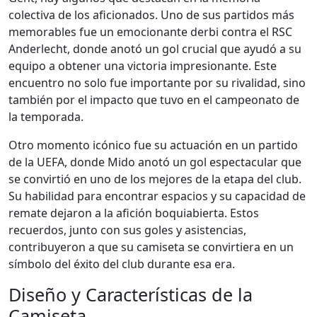
colectiva de los aficionados. Uno de sus partidos más
memorables fue un emocionante derbi contra el RSC
Anderlecht, donde anotó un gol crucial que ayudó a su
equipo a obtener una victoria impresionante. Este
encuentro no solo fue importante por su rivalidad, sino
también por el impacto que tuvo en el campeonato de
la temporada.
Otro momento icónico fue su actuación en un partido
de la UEFA, donde Mido anotó un gol espectacular que
se convirtió en uno de los mejores de la etapa del club.
Su habilidad para encontrar espacios y su capacidad de
remate dejaron a la afición boquiabierta. Estos
recuerdos, junto con sus goles y asistencias,
contribuyeron a que su camiseta se convirtiera en un
símbolo del éxito del club durante esa era.
Diseño y Características de la
Camiseta