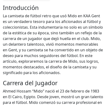
Introducción
La camiseta de fútbol retro que usó Mido en KAA Gent
es un verdadero tesoro para los aficionados al fútbol y
coleccionistas. Esta indumentaria no solo es un símbolo
de la estética de su época, sino también un reflejo de la
carrera de un jugador que dejó huella en el club. Mido,
un delantero talentoso, vivió momentos memorables
en Gent, y su camiseta se ha convertido en un objeto de
deseo para muchos seguidores del fútbol. En este
artículo, exploraremos la carrera de Mido, sus logros,
momentos destacados, el diseño de la camiseta y su
significado para los aficionados.
Carrera del Jugador
Ahmed Hossam “Mido” nació el 23 de febrero de 1983
en El Cairo, Egipto. Desde joven, mostró un gran talento
para el fútbol. Mido comenzó su carrera profesional en