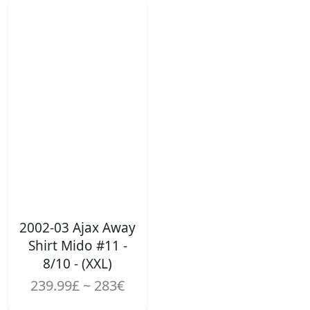
2002-03 Ajax Away
Shirt Mido #11 -
8/10 - (XXL)
239.99£ ~ 283€