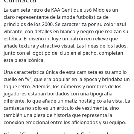
La camiseta retro de KAA Gent que usó Mido es un
claro representante de la moda futbolística de
principios de los 2000. Se caracteriza por su color azul
vibrante, con detalles en blanco y negro que realzan su
estética. El diseño incluye un patrón en relieve que
añade textura y atractivo visual. Las líneas de los lados,
junto con el logotipo del club en el pecho, completan
esta pieza icónica.
Una característica única de esta camiseta es su amplio
cuello en “v”, que era popular en la época y brindaba un
toque retro. Además, los números y nombres de los
jugadores estaban bordados con una tipografía
diferente, lo que añade un matiz nostálgico a la vista. La
camiseta no solo es un artículo de vestimenta, sino
también una pieza de historia que representa la
conexión emocional entre los aficionados y su equipo.