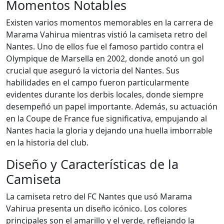
Momentos Notables
Existen varios momentos memorables en la carrera de
Marama Vahirua mientras vistió la camiseta retro del
Nantes. Uno de ellos fue el famoso partido contra el
Olympique de Marsella en 2002, donde anotó un gol
crucial que aseguró la victoria del Nantes. Sus
habilidades en el campo fueron particularmente
evidentes durante los derbis locales, donde siempre
desempeñó un papel importante. Además, su actuación
en la Coupe de France fue significativa, empujando al
Nantes hacia la gloria y dejando una huella imborrable
en la historia del club.
Diseño y Características de la
Camiseta
La camiseta retro del FC Nantes que usó Marama
Vahirua presenta un diseño icónico. Los colores
principales son el amarillo y el verde, reflejando la