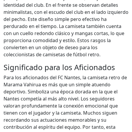
identidad del club. En el frente se observan detalles
minimalistas, con el escudo del club en el lado izquierdo
del pecho. Este diseño simple pero efectivo ha
perdurado en el tiempo. La camiseta también cuenta
con un cuello redondo clásico y mangas cortas, lo que
proporciona comodidad y estilo. Estos rasgos la
convierten en un objeto de deseo para los
coleccionistas de camisetas de fútbol retro.
Significado para los Aficionados
Para los aficionados del FC Nantes, la camiseta retro de
Marama Vahirua es más que un simple atuendo
deportivo. Simboliza una época dorada en la que el
Nantes competía al más alto nivel. Los seguidores
valoran profundamente la conexión emocional que
tienen con el jugador y la camiseta. Muchos siguen
recordando sus actuaciones memorables y su
contribución al espíritu del equipo. Por tanto, esta