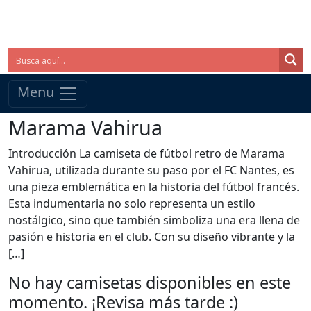
Menu
Marama Vahirua
Introducción La camiseta de fútbol retro de Marama
Vahirua, utilizada durante su paso por el FC Nantes, es
una pieza emblemática en la historia del fútbol francés.
Esta indumentaria no solo representa un estilo
nostálgico, sino que también simboliza una era llena de
pasión e historia en el club. Con su diseño vibrante y la
[…]
No hay camisetas disponibles en este
momento. ¡Revisa más tarde :)