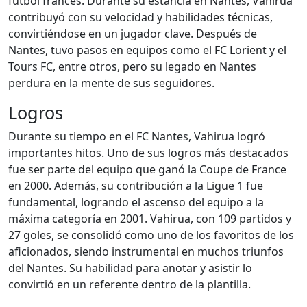
fútbol francés. Durante su estancia en Nantes, Vahirua
contribuyó con su velocidad y habilidades técnicas,
convirtiéndose en un jugador clave. Después de
Nantes, tuvo pasos en equipos como el FC Lorient y el
Tours FC, entre otros, pero su legado en Nantes
perdura en la mente de sus seguidores.
Logros
Durante su tiempo en el FC Nantes, Vahirua logró
importantes hitos. Uno de sus logros más destacados
fue ser parte del equipo que ganó la Coupe de France
en 2000. Además, su contribución a la Ligue 1 fue
fundamental, logrando el ascenso del equipo a la
máxima categoría en 2001. Vahirua, con 109 partidos y
27 goles, se consolidó como uno de los favoritos de los
aficionados, siendo instrumental en muchos triunfos
del Nantes. Su habilidad para anotar y asistir lo
convirtió en un referente dentro de la plantilla.