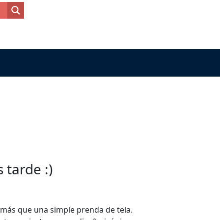
tarde :)
 más que una simple prenda de tela.