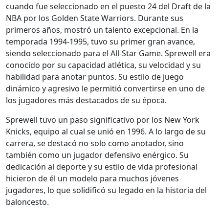
cuando fue seleccionado en el puesto 24 del Draft de la
NBA por los Golden State Warriors. Durante sus
primeros años, mostró un talento excepcional. En la
temporada 1994-1995, tuvo su primer gran avance,
siendo seleccionado para el All-Star Game. Sprewell era
conocido por su capacidad atlética, su velocidad y su
habilidad para anotar puntos. Su estilo de juego
dinámico y agresivo le permitió convertirse en uno de
los jugadores más destacados de su época.
Sprewell tuvo un paso significativo por los New York
Knicks, equipo al cual se unió en 1996. A lo largo de su
carrera, se destacó no solo como anotador, sino
también como un jugador defensivo enérgico. Su
dedicación al deporte y su estilo de vida profesional
hicieron de él un modelo para muchos jóvenes
jugadores, lo que solidificó su legado en la historia del
baloncesto.