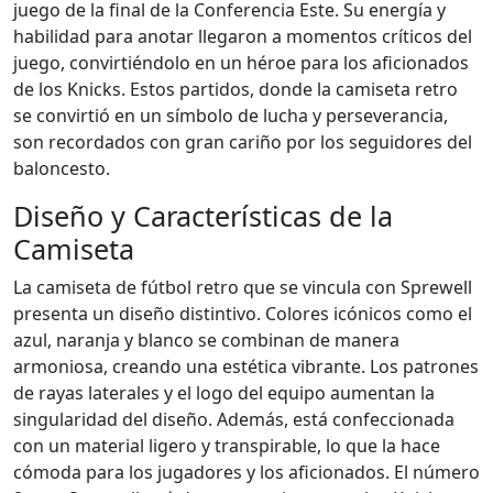
juego de la final de la Conferencia Este. Su energía y
habilidad para anotar llegaron a momentos críticos del
juego, convirtiéndolo en un héroe para los aficionados
de los Knicks. Estos partidos, donde la camiseta retro
se convirtió en un símbolo de lucha y perseverancia,
son recordados con gran cariño por los seguidores del
baloncesto.
Diseño y Características de la
Camiseta
La camiseta de fútbol retro que se vincula con Sprewell
presenta un diseño distintivo. Colores icónicos como el
azul, naranja y blanco se combinan de manera
armoniosa, creando una estética vibrante. Los patrones
de rayas laterales y el logo del equipo aumentan la
singularidad del diseño. Además, está confeccionada
con un material ligero y transpirable, lo que la hace
cómoda para los jugadores y los aficionados. El número