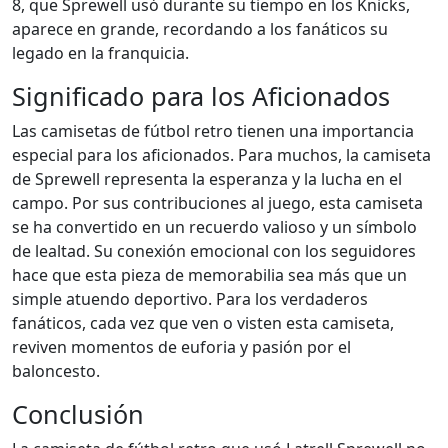
8, que Sprewell usó durante su tiempo en los Knicks,
aparece en grande, recordando a los fanáticos su
legado en la franquicia.
Significado para los Aficionados
Las camisetas de fútbol retro tienen una importancia
especial para los aficionados. Para muchos, la camiseta
de Sprewell representa la esperanza y la lucha en el
campo. Por sus contribuciones al juego, esta camiseta
se ha convertido en un recuerdo valioso y un símbolo
de lealtad. Su conexión emocional con los seguidores
hace que esta pieza de memorabilia sea más que un
simple atuendo deportivo. Para los verdaderos
fanáticos, cada vez que ven o visten esta camiseta,
reviven momentos de euforia y pasión por el
baloncesto.
Conclusión