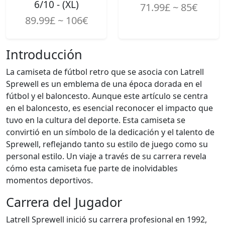
6/10 - (XL)
71.99£ ~ 85€
89.99£ ~ 106€
Introducción
La camiseta de fútbol retro que se asocia con Latrell
Sprewell es un emblema de una época dorada en el
fútbol y el baloncesto. Aunque este artículo se centra
en el baloncesto, es esencial reconocer el impacto que
tuvo en la cultura del deporte. Esta camiseta se
convirtió en un símbolo de la dedicación y el talento de
Sprewell, reflejando tanto su estilo de juego como su
personal estilo. Un viaje a través de su carrera revela
cómo esta camiseta fue parte de inolvidables
momentos deportivos.
Carrera del Jugador
Latrell Sprewell inició su carrera profesional en 1992,