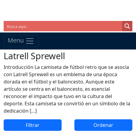
Menu
Latrell Sprewell
Introducción La camiseta de fútbol retro que se asocia
con Latrell Sprewell es un emblema de una época
dorada en el fútbol y el baloncesto. Aunque este
artículo se centra en el baloncesto, es esencial
reconocer el impacto que tuvo en la cultura del
deporte. Esta camiseta se convirtió en un símbolo de la
dedicación […]
Filtrar
Ordenar