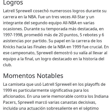
Logros
Latrell Sprewell cosechó numerosos logros durante su
carrera en la NBA. Fue un tres veces All-Star y un
integrante del segundo equipo All-NBA en varias
ocasiones. Durante su temporada más destacada, en
1997-1998, promedió más de 20 puntos, 5 rebotes y 6
asistencias por partido. Su papel en la carrera de los
Knicks hacia las Finales de la NBA en 1999 fue crucial. En
ese campeonato, Sprewell demostró su valía al llevar al
equipo a la final, un logro destacado en la historia del
club.
Momentos Notables
La camiseta que usó Latrell Sprewell en los playoffs de
1999 es particularmente significativa para los
aficionados. En una serie memorable contra los Indiana
Pacers, Sprewell marcó varias canastas decisivas,
incluida una actuación sobresaliente en el séptimo