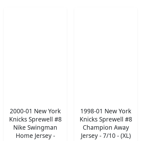
2000-01 New York
1998-01 New York
Knicks Sprewell #8
Knicks Sprewell #8
Nike Swingman
Champion Away
Home Jersey -
Jersey - 7/10 - (XL)