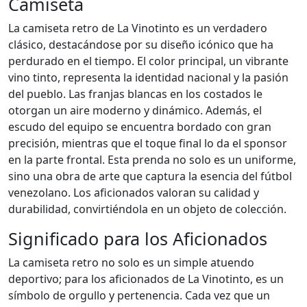
Camiseta
La camiseta retro de La Vinotinto es un verdadero
clásico, destacándose por su diseño icónico que ha
perdurado en el tiempo. El color principal, un vibrante
vino tinto, representa la identidad nacional y la pasión
del pueblo. Las franjas blancas en los costados le
otorgan un aire moderno y dinámico. Además, el
escudo del equipo se encuentra bordado con gran
precisión, mientras que el toque final lo da el sponsor
en la parte frontal. Esta prenda no solo es un uniforme,
sino una obra de arte que captura la esencia del fútbol
venezolano. Los aficionados valoran su calidad y
durabilidad, convirtiéndola en un objeto de colección.
Significado para los Aficionados
La camiseta retro no solo es un simple atuendo
deportivo; para los aficionados de La Vinotinto, es un
símbolo de orgullo y pertenencia. Cada vez que un