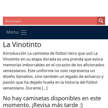
Menu
La Vinotinto
Introducción La camiseta de fútbol retro que usó La
Vinotinto en su etapa dorada es una prenda que evoca
memorias imborrables en el corazón de los aficionados
venezolanos. Este uniforme no solo representa un
diseño llamativo, sino también un legado de esfuerzo y
pasión que ha dejado huella en la historia del fútbol
venezolano. Durante […]
No hay camisetas disponibles en este
momento. ¡Revisa más tarde :)