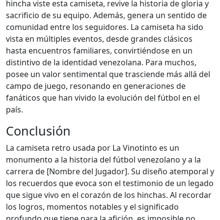
hincha viste esta camiseta, revive la historia de gloria y
sacrificio de su equipo. Además, genera un sentido de
comunidad entre los seguidores. La camiseta ha sido
vista en múltiples eventos, desde grandes clásicos
hasta encuentros familiares, convirtiéndose en un
distintivo de la identidad venezolana. Para muchos,
posee un valor sentimental que trasciende más allá del
campo de juego, resonando en generaciones de
fanáticos que han vivido la evolución del fútbol en el
país.
Conclusión
La camiseta retro usada por La Vinotinto es un
monumento a la historia del fútbol venezolano y a la
carrera de [Nombre del Jugador]. Su diseño atemporal y
los recuerdos que evoca son el testimonio de un legado
que sigue vivo en el corazón de los hinchas. Al recordar
los logros, momentos notables y el significado
profundo que tiene para la afición, es imposible no