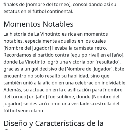
finales de [nombre del torneo], consolidando así su
estatus en el fútbol continental.
Momentos Notables
La historia de La Vinotinto es rica en momentos
notables, especialmente aquellos en los cuales
[Nombre del Jugador] llevaba la camiseta retro.
Recordamos el partido contra [equipo rival] en el [año],
donde La Vinotinto logró una victoria por [resultado],
gracias a un gol decisivo de [Nombre del Jugador]. Este
encuentro no solo resaltó su habilidad, sino que
también unió a la afición en una celebración inolvidable.
Además, su actuación en la clasificación para [nombre
del torneo] en [año] fue sublime, donde [Nombre del
Jugador] se destacó como una verdadera estrella del
fútbol venezolano.
Diseño y Características de la