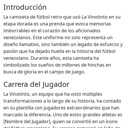
Introducción
La camiseta de fútbol retro que usó La Vinotinto en su
etapa dorada es una prenda que evoca memorias
imborrables en el corazón de los aficionados
venezolanos. Este uniforme no solo representa un
diseño llamativo, sino también un legado de esfuerzo y
pasión que ha dejado huella en la historia del fútbol
venezolano. Durante años, esta camiseta ha
simbolizado los sueños de millones de hinchas en
busca de gloria en el campo de juego.
Carrera del Jugador
La Vinotinto, un equipo que ha visto múltiples
transformaciones a lo largo de su historia, ha contado
en su plantilla con jugadores extraordinarios que han
marcado la diferencia. Uno de estos grandes atletas es
[Nombre del Jugador], quien se convirtió en un ícono