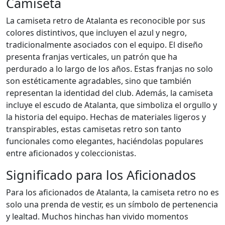
Camiseta
La camiseta retro de Atalanta es reconocible por sus
colores distintivos, que incluyen el azul y negro,
tradicionalmente asociados con el equipo. El diseño
presenta franjas verticales, un patrón que ha
perdurado a lo largo de los años. Estas franjas no solo
son estéticamente agradables, sino que también
representan la identidad del club. Además, la camiseta
incluye el escudo de Atalanta, que simboliza el orgullo y
la historia del equipo. Hechas de materiales ligeros y
transpirables, estas camisetas retro son tanto
funcionales como elegantes, haciéndolas populares
entre aficionados y coleccionistas.
Significado para los Aficionados
Para los aficionados de Atalanta, la camiseta retro no es
solo una prenda de vestir, es un símbolo de pertenencia
y lealtad. Muchos hinchas han vivido momentos