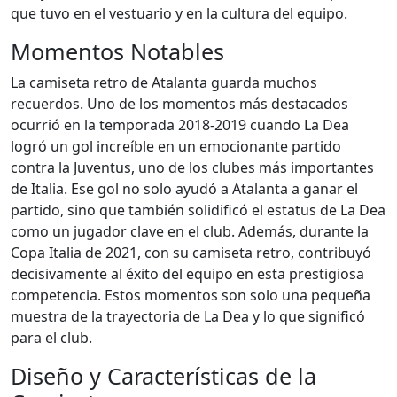
que tuvo en el vestuario y en la cultura del equipo.
Momentos Notables
La camiseta retro de Atalanta guarda muchos
recuerdos. Uno de los momentos más destacados
ocurrió en la temporada 2018-2019 cuando La Dea
logró un gol increíble en un emocionante partido
contra la Juventus, uno de los clubes más importantes
de Italia. Ese gol no solo ayudó a Atalanta a ganar el
partido, sino que también solidificó el estatus de La Dea
como un jugador clave en el club. Además, durante la
Copa Italia de 2021, con su camiseta retro, contribuyó
decisivamente al éxito del equipo en esta prestigiosa
competencia. Estos momentos son solo una pequeña
muestra de la trayectoria de La Dea y lo que significó
para el club.
Diseño y Características de la