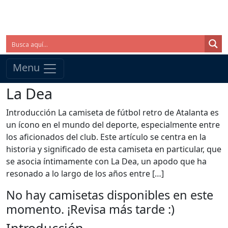
Menu
La Dea
Introducción La camiseta de fútbol retro de Atalanta es
un ícono en el mundo del deporte, especialmente entre
los aficionados del club. Este artículo se centra en la
historia y significado de esta camiseta en particular, que
se asocia íntimamente con La Dea, un apodo que ha
resonado a lo largo de los años entre […]
No hay camisetas disponibles en este
momento. ¡Revisa más tarde :)