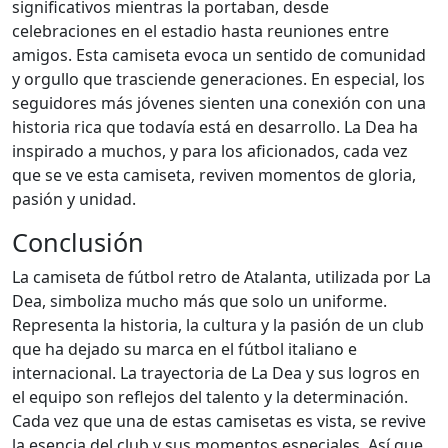
significativos mientras la portaban, desde
celebraciones en el estadio hasta reuniones entre
amigos. Esta camiseta evoca un sentido de comunidad
y orgullo que trasciende generaciones. En especial, los
seguidores más jóvenes sienten una conexión con una
historia rica que todavía está en desarrollo. La Dea ha
inspirado a muchos, y para los aficionados, cada vez
que se ve esta camiseta, reviven momentos de gloria,
pasión y unidad.
Conclusión
La camiseta de fútbol retro de Atalanta, utilizada por La
Dea, simboliza mucho más que solo un uniforme.
Representa la historia, la cultura y la pasión de un club
que ha dejado su marca en el fútbol italiano e
internacional. La trayectoria de La Dea y sus logros en
el equipo son reflejos del talento y la determinación.
Cada vez que una de estas camisetas es vista, se revive
la esencia del club y sus momentos especiales. Así que,