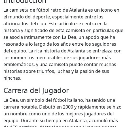
Introducción
La camiseta de fútbol retro de Atalanta es un ícono en
el mundo del deporte, especialmente entre los
aficionados del club. Este artículo se centra en la
historia y significado de esta camiseta en particular, que
se asocia íntimamente con La Dea, un apodo que ha
resonado a lo largo de los años entre los seguidores
del equipo. La rica historia de Atalanta se entrelaza con
los momentos memorables de sus jugadores más
emblemáticos, y una camiseta puede contar muchas
historias sobre triunfos, luchas y la pasión de sus
hinchas.
Carrera del Jugador
La Dea, un símbolo del fútbol italiano, ha tenido una
carrera notable. Debutó en 2000 y rápidamente se hizo
un nombre como uno de los mejores jugadores del
equipo. Durante su tiempo en Atalanta, acumuló más