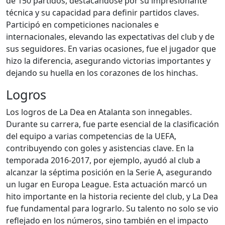
de 150 partidos, destacándose por su impresionante
técnica y su capacidad para definir partidos claves.
Participó en competiciones nacionales e
internacionales, elevando las expectativas del club y de
sus seguidores. En varias ocasiones, fue el jugador que
hizo la diferencia, asegurando victorias importantes y
dejando su huella en los corazones de los hinchas.
Logros
Los logros de La Dea en Atalanta son innegables.
Durante su carrera, fue parte esencial de la clasificación
del equipo a varias competencias de la UEFA,
contribuyendo con goles y asistencias clave. En la
temporada 2016-2017, por ejemplo, ayudó al club a
alcanzar la séptima posición en la Serie A, asegurando
un lugar en Europa League. Esta actuación marcó un
hito importante en la historia reciente del club, y La Dea
fue fundamental para lograrlo. Su talento no solo se vio
reflejado en los números, sino también en el impacto