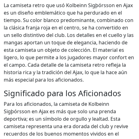
La camiseta retro que usó Kolbeinn Sigþórsson en Ajax
es un diseño emblemático que ha perdurado en el
tiempo. Su color blanco predominante, combinado con
la clásica franja roja en el centro, se ha convertido en
un sello distintivo del club. Los detalles en el cuello y las
mangas aportan un toque de elegancia, haciendo de
esta camiseta un objeto de colección. El material es
ligero, lo que permite a los jugadores mayor confort en
el campo. Cada detalle de la camiseta retro refleja la
historia rica y la tradición del Ajax, lo que la hace aún
más especial para los aficionados.
Significado para los Aficionados
Para los aficionados, la camiseta de Kolbeinn
Sigþórsson en Ajax es más que solo una prenda
deportiva; es un símbolo de orgullo y lealtad. Esta
camiseta representa una era dorada del club y revive
recuerdos de los buenos momentos vividos en el