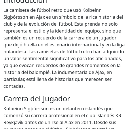
Introducción
La camiseta de fútbol retro que usó Kolbeinn
Sigþórsson en Ajax es un símbolo de la rica historia del
club y de la evolución del fútbol. Esta prenda no solo
representa el estilo y la identidad del equipo, sino que
también es un recuerdo de la carrera de un jugador
que dejó huella en el escenario internacional y en la liga
holandesa. Las camisetas de fútbol retro han adquirido
un valor sentimental significativo para los aficionados,
ya que evocan recuerdos de grandes momentos en la
historia del balompié. La indumentaria de Ajax, en
particular, está llena de historias que merecen ser
contadas.
Carrera del Jugador
Kolbeinn Sigþórsson es un delantero islandés que
comenzó su carrera profesional en el club islandés KR
Reykjavík antes de unirse al Ajax en 2011. Desde sus