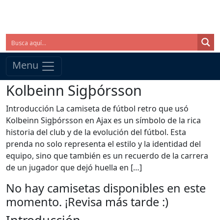
Menu
Kolbeinn Sigþórsson
Introducción La camiseta de fútbol retro que usó
Kolbeinn Sigþórsson en Ajax es un símbolo de la rica
historia del club y de la evolución del fútbol. Esta
prenda no solo representa el estilo y la identidad del
equipo, sino que también es un recuerdo de la carrera
de un jugador que dejó huella en […]
No hay camisetas disponibles en este
momento. ¡Revisa más tarde :)