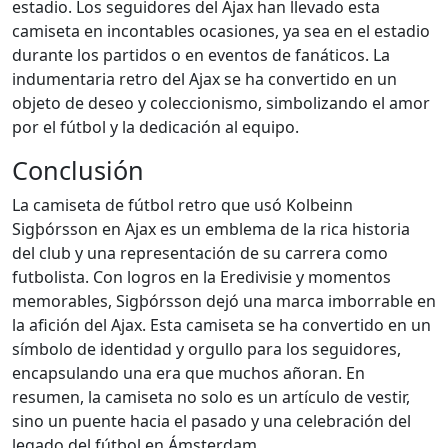
estadio. Los seguidores del Ajax han llevado esta
camiseta en incontables ocasiones, ya sea en el estadio
durante los partidos o en eventos de fanáticos. La
indumentaria retro del Ajax se ha convertido en un
objeto de deseo y coleccionismo, simbolizando el amor
por el fútbol y la dedicación al equipo.
Conclusión
La camiseta de fútbol retro que usó Kolbeinn
Sigþórsson en Ajax es un emblema de la rica historia
del club y una representación de su carrera como
futbolista. Con logros en la Eredivisie y momentos
memorables, Sigþórsson dejó una marca imborrable en
la afición del Ajax. Esta camiseta se ha convertido en un
símbolo de identidad y orgullo para los seguidores,
encapsulando una era que muchos añoran. En
resumen, la camiseta no solo es un artículo de vestir,
sino un puente hacia el pasado y una celebración del
legado del fútbol en Ámsterdam.