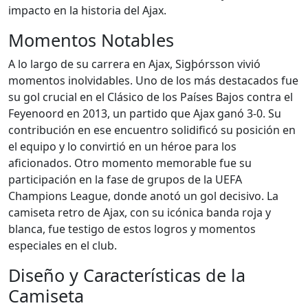
impacto en la historia del Ajax.
Momentos Notables
A lo largo de su carrera en Ajax, Sigþórsson vivió
momentos inolvidables. Uno de los más destacados fue
su gol crucial en el Clásico de los Países Bajos contra el
Feyenoord en 2013, un partido que Ajax ganó 3-0. Su
contribución en ese encuentro solidificó su posición en
el equipo y lo convirtió en un héroe para los
aficionados. Otro momento memorable fue su
participación en la fase de grupos de la UEFA
Champions League, donde anotó un gol decisivo. La
camiseta retro de Ajax, con su icónica banda roja y
blanca, fue testigo de estos logros y momentos
especiales en el club.
Diseño y Características de la
Camiseta