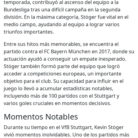
temporada, contribuyó al ascenso del equipo a la
Bundesliga tras una difícil campaña en la segunda
división. En la máxima categoría, Stöger fue vital en el
medio campo, ayudando al equipo a lograr varios
triunfos importantes.
Entre sus hitos más memorables, se encuentra el
partido contra el FC Bayern München en 2017, donde su
actuación ayudó a conseguir un empate inesperado.
Stöger también formó parte del equipo que logró
acceder a competiciones europeas, un importante
objetivo para el club. Su capacidad para influir en el
juego lo llevó a acumular estadísticas notables,
incluyendo más de 100 partidos con el Stuttgart y
varios goles cruciales en momentos decisivos.
Momentos Notables
Durante su tiempo en el VfB Stuttgart, Kevin Stöger
vivió momentos inolvidables. Uno de los partidos más