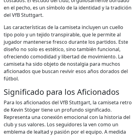
costados. El escudo del club, orgullosamente bordado
en el pecho, es un símbolo de la identidad y la tradición
del VfB Stuttgart.
Las características de la camiseta incluyen un cuello
tipo polo y un tejido transpirable, que le permite al
jugador mantenerse fresco durante los partidos. Este
diseño no solo es estético, sino también funcional,
ofreciendo comodidad y libertad de movimiento. La
camiseta ha sido objeto de nostalgia para muchos
aficionados que buscan revivir esos años dorados del
fútbol.
Significado para los Aficionados
Para los aficionados del VfB Stuttgart, la camiseta retro
de Kevin Stöger tiene un profundo significado.
Representa una conexión emocional con la historia del
club y sus valores. Los seguidores la ven como un
emblema de lealtad y pasión por el equipo. A medida