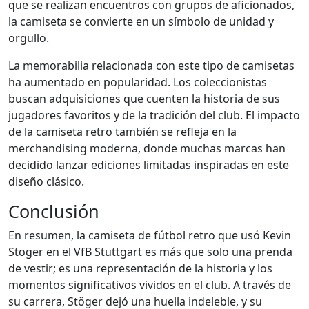
que se realizan encuentros con grupos de aficionados,
la camiseta se convierte en un símbolo de unidad y
orgullo.
La memorabilia relacionada con este tipo de camisetas
ha aumentado en popularidad. Los coleccionistas
buscan adquisiciones que cuenten la historia de sus
jugadores favoritos y de la tradición del club. El impacto
de la camiseta retro también se refleja en la
merchandising moderna, donde muchas marcas han
decidido lanzar ediciones limitadas inspiradas en este
diseño clásico.
Conclusión
En resumen, la camiseta de fútbol retro que usó Kevin
Stöger en el VfB Stuttgart es más que solo una prenda
de vestir; es una representación de la historia y los
momentos significativos vividos en el club. A través de
su carrera, Stöger dejó una huella indeleble, y su