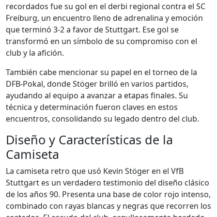
recordados fue su gol en el derbi regional contra el SC
Freiburg, un encuentro lleno de adrenalina y emoción
que terminó 3-2 a favor de Stuttgart. Ese gol se
transformó en un símbolo de su compromiso con el
club y la afición.
También cabe mencionar su papel en el torneo de la
DFB-Pokal, donde Stöger brilló en varios partidos,
ayudando al equipo a avanzar a etapas finales. Su
técnica y determinación fueron claves en estos
encuentros, consolidando su legado dentro del club.
Diseño y Características de la
Camiseta
La camiseta retro que usó Kevin Stöger en el VfB
Stuttgart es un verdadero testimonio del diseño clásico
de los años 90. Presenta una base de color rojo intenso,
combinado con rayas blancas y negras que recorren los