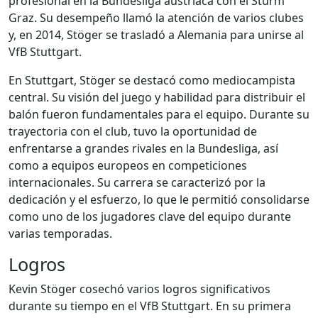
profesional en la Bundesliga austríaca con el Sturm
Graz. Su desempeño llamó la atención de varios clubes
y, en 2014, Stöger se trasladó a Alemania para unirse al
VfB Stuttgart.
En Stuttgart, Stöger se destacó como mediocampista
central. Su visión del juego y habilidad para distribuir el
balón fueron fundamentales para el equipo. Durante su
trayectoria con el club, tuvo la oportunidad de
enfrentarse a grandes rivales en la Bundesliga, así
como a equipos europeos en competiciones
internacionales. Su carrera se caracterizó por la
dedicación y el esfuerzo, lo que le permitió consolidarse
como uno de los jugadores clave del equipo durante
varias temporadas.
Logros
Kevin Stöger cosechó varios logros significativos
durante su tiempo en el VfB Stuttgart. En su primera