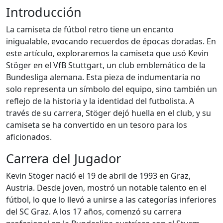
Introducción
La camiseta de fútbol retro tiene un encanto
inigualable, evocando recuerdos de épocas doradas. En
este artículo, exploraremos la camiseta que usó Kevin
Stöger en el VfB Stuttgart, un club emblemático de la
Bundesliga alemana. Esta pieza de indumentaria no
solo representa un símbolo del equipo, sino también un
reflejo de la historia y la identidad del futbolista. A
través de su carrera, Stöger dejó huella en el club, y su
camiseta se ha convertido en un tesoro para los
aficionados.
Carrera del Jugador
Kevin Stöger nació el 19 de abril de 1993 en Graz,
Austria. Desde joven, mostró un notable talento en el
fútbol, lo que lo llevó a unirse a las categorías inferiores
del SC Graz. A los 17 años, comenzó su carrera