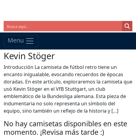
Menu
Kevin Stöger
Introducción La camiseta de fútbol retro tiene un
encanto inigualable, evocando recuerdos de épocas
doradas. En este artículo, exploraremos la camiseta que
usó Kevin Stöger en el VfB Stuttgart, un club
emblemático de la Bundesliga alemana. Esta pieza de
indumentaria no solo representa un símbolo del
equipo, sino también un reflejo de la historia y […]
No hay camisetas disponibles en este
momento. ¡Revisa más tarde :)