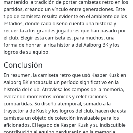
mantenido la tradición de portar camisetas retro en los
partidos, creando un vínculo entre generaciones. Este
tipo de camiseta resulta evidente en el ambiente de los
estadios, donde cada diseño cuenta una historia y
recuerda a los grandes jugadores que han pasado por
el club. Elegir esta camiseta es, para muchos, una
forma de honrar la rica historia del Aalborg BK y los
logros de su equipo.
Conclusión
En resumen, la camiseta retro que usó Kasper Kusk en
Aalborg BK encapsula un período significativo en la
historia del club. Atraviesa los campos de la memoria,
evocando momentos icónicos y celebraciones
compartidas. Su diseño atemporal, sumado a la
trayectoria de Kusk y los logros del club, hacen de esta
camiseta un objeto de colección invaluable para los
aficionados. El legado de Kasper Kusk y su indiscutible
contribución al equipo perdurarán en la memoria