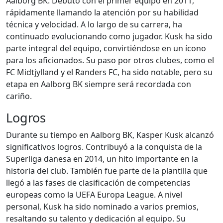
Aalborg BK. Debutó con el primer equipo en 2011,
rápidamente llamando la atención por su habilidad
técnica y velocidad. A lo largo de su carrera, ha
continuado evolucionando como jugador. Kusk ha sido
parte integral del equipo, convirtiéndose en un ícono
para los aficionados. Su paso por otros clubes, como el
FC Midtjylland y el Randers FC, ha sido notable, pero su
etapa en Aalborg BK siempre será recordada con
cariño.
Logros
Durante su tiempo en Aalborg BK, Kasper Kusk alcanzó
significativos logros. Contribuyó a la conquista de la
Superliga danesa en 2014, un hito importante en la
historia del club. También fue parte de la plantilla que
llegó a las fases de clasificación de competencias
europeas como la UEFA Europa League. A nivel
personal, Kusk ha sido nominado a varios premios,
resaltando su talento y dedicación al equipo. Su