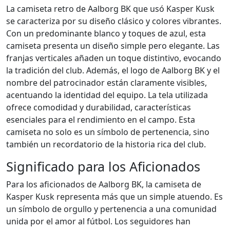
La camiseta retro de Aalborg BK que usó Kasper Kusk
se caracteriza por su diseño clásico y colores vibrantes.
Con un predominante blanco y toques de azul, esta
camiseta presenta un diseño simple pero elegante. Las
franjas verticales añaden un toque distintivo, evocando
la tradición del club. Además, el logo de Aalborg BK y el
nombre del patrocinador están claramente visibles,
acentuando la identidad del equipo. La tela utilizada
ofrece comodidad y durabilidad, características
esenciales para el rendimiento en el campo. Esta
camiseta no solo es un símbolo de pertenencia, sino
también un recordatorio de la historia rica del club.
Significado para los Aficionados
Para los aficionados de Aalborg BK, la camiseta de
Kasper Kusk representa más que un simple atuendo. Es
un símbolo de orgullo y pertenencia a una comunidad
unida por el amor al fútbol. Los seguidores han