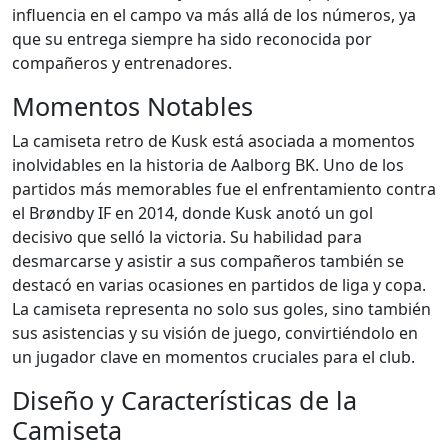
influencia en el campo va más allá de los números, ya
que su entrega siempre ha sido reconocida por
compañeros y entrenadores.
Momentos Notables
La camiseta retro de Kusk está asociada a momentos
inolvidables en la historia de Aalborg BK. Uno de los
partidos más memorables fue el enfrentamiento contra
el Brøndby IF en 2014, donde Kusk anotó un gol
decisivo que selló la victoria. Su habilidad para
desmarcarse y asistir a sus compañeros también se
destacó en varias ocasiones en partidos de liga y copa.
La camiseta representa no solo sus goles, sino también
sus asistencias y su visión de juego, convirtiéndolo en
un jugador clave en momentos cruciales para el club.
Diseño y Características de la
Camiseta