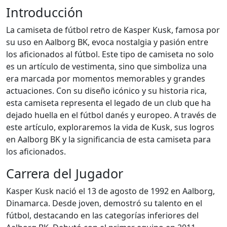
Introducción
La camiseta de fútbol retro de Kasper Kusk, famosa por
su uso en Aalborg BK, evoca nostalgia y pasión entre
los aficionados al fútbol. Este tipo de camiseta no solo
es un artículo de vestimenta, sino que simboliza una
era marcada por momentos memorables y grandes
actuaciones. Con su diseño icónico y su historia rica,
esta camiseta representa el legado de un club que ha
dejado huella en el fútbol danés y europeo. A través de
este artículo, exploraremos la vida de Kusk, sus logros
en Aalborg BK y la significancia de esta camiseta para
los aficionados.
Carrera del Jugador
Kasper Kusk nació el 13 de agosto de 1992 en Aalborg,
Dinamarca. Desde joven, demostró su talento en el
fútbol, destacando en las categorías inferiores del