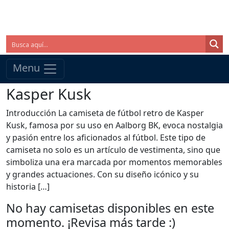
Menu
Kasper Kusk
Introducción La camiseta de fútbol retro de Kasper
Kusk, famosa por su uso en Aalborg BK, evoca nostalgia
y pasión entre los aficionados al fútbol. Este tipo de
camiseta no solo es un artículo de vestimenta, sino que
simboliza una era marcada por momentos memorables
y grandes actuaciones. Con su diseño icónico y su
historia […]
No hay camisetas disponibles en este
momento. ¡Revisa más tarde :)