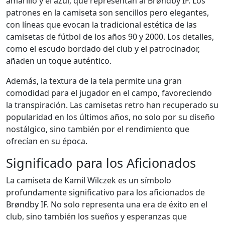
amarillo y el azul, que representan al Brøndby IF. Los
patrones en la camiseta son sencillos pero elegantes,
con líneas que evocan la tradicional estética de las
camisetas de fútbol de los años 90 y 2000. Los detalles,
como el escudo bordado del club y el patrocinador,
añaden un toque auténtico.
Además, la textura de la tela permite una gran
comodidad para el jugador en el campo, favoreciendo
la transpiración. Las camisetas retro han recuperado su
popularidad en los últimos años, no solo por su diseño
nostálgico, sino también por el rendimiento que
ofrecían en su época.
Significado para los Aficionados
La camiseta de Kamil Wilczek es un símbolo
profundamente significativo para los aficionados de
Brøndby IF. No solo representa una era de éxito en el
club, sino también los sueños y esperanzas que