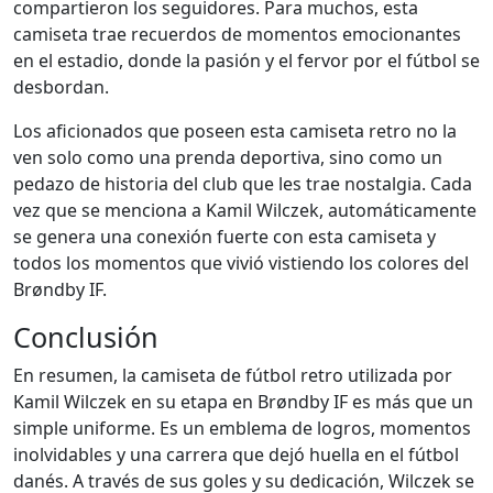
compartieron los seguidores. Para muchos, esta
camiseta trae recuerdos de momentos emocionantes
en el estadio, donde la pasión y el fervor por el fútbol se
desbordan.
Los aficionados que poseen esta camiseta retro no la
ven solo como una prenda deportiva, sino como un
pedazo de historia del club que les trae nostalgia. Cada
vez que se menciona a Kamil Wilczek, automáticamente
se genera una conexión fuerte con esta camiseta y
todos los momentos que vivió vistiendo los colores del
Brøndby IF.
Conclusión
En resumen, la camiseta de fútbol retro utilizada por
Kamil Wilczek en su etapa en Brøndby IF es más que un
simple uniforme. Es un emblema de logros, momentos
inolvidables y una carrera que dejó huella en el fútbol
danés. A través de sus goles y su dedicación, Wilczek se