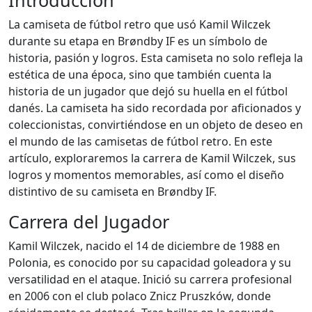
Introducción
La camiseta de fútbol retro que usó Kamil Wilczek
durante su etapa en Brøndby IF es un símbolo de
historia, pasión y logros. Esta camiseta no solo refleja la
estética de una época, sino que también cuenta la
historia de un jugador que dejó su huella en el fútbol
danés. La camiseta ha sido recordada por aficionados y
coleccionistas, convirtiéndose en un objeto de deseo en
el mundo de las camisetas de fútbol retro. En este
artículo, exploraremos la carrera de Kamil Wilczek, sus
logros y momentos memorables, así como el diseño
distintivo de su camiseta en Brøndby IF.
Carrera del Jugador
Kamil Wilczek, nacido el 14 de diciembre de 1988 en
Polonia, es conocido por su capacidad goleadora y su
versatilidad en el ataque. Inició su carrera profesional
en 2006 con el club polaco Znicz Pruszków, donde