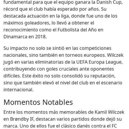
fundamental para que el equipo ganara la Danish Cup,
récord que el club había esperado por años. Su
destacada actuación en la liga, donde fue uno de los
máximos goleadores, lo llevó a obtener el
reconocimiento como el Futbolista del Año en
Dinamarca en 2018.
Su impacto no solo se sintió en las competiciones
nacionales, sino también en torneos europeos. Wilczek
jugó en varias eliminatorias de la UEFA Europa League,
contribuyendo con goles cruciales ante oponentes
difíciles. Este éxito no solo consolidó su reputación,
sino que también elevó el nivel del club en el escenario
internacional.
Momentos Notables
Entre los momentos más memorables de Kamil Wilczek
en Brøndby IF, destacan varios partidos donde dejó su
marca. Uno de ellos fue el clásico danés contra el FC