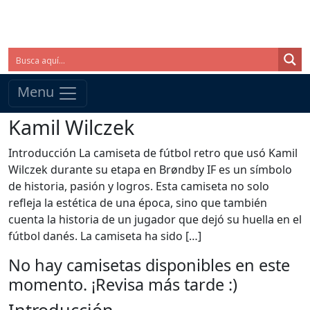
Menu
Kamil Wilczek
Introducción La camiseta de fútbol retro que usó Kamil
Wilczek durante su etapa en Brøndby IF es un símbolo
de historia, pasión y logros. Esta camiseta no solo
refleja la estética de una época, sino que también
cuenta la historia de un jugador que dejó su huella en el
fútbol danés. La camiseta ha sido […]
No hay camisetas disponibles en este
momento. ¡Revisa más tarde :)