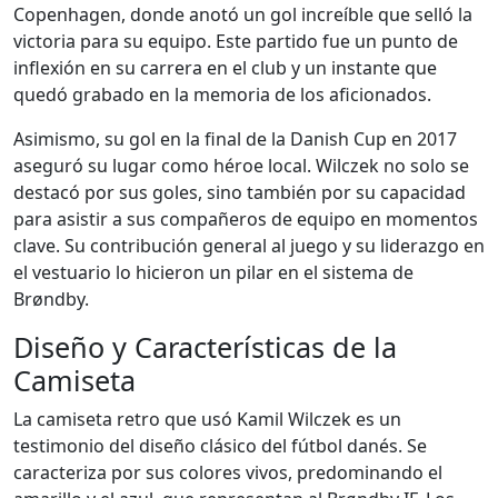
Copenhagen, donde anotó un gol increíble que selló la
victoria para su equipo. Este partido fue un punto de
inflexión en su carrera en el club y un instante que
quedó grabado en la memoria de los aficionados.
Asimismo, su gol en la final de la Danish Cup en 2017
aseguró su lugar como héroe local. Wilczek no solo se
destacó por sus goles, sino también por su capacidad
para asistir a sus compañeros de equipo en momentos
clave. Su contribución general al juego y su liderazgo en
el vestuario lo hicieron un pilar en el sistema de
Brøndby.
Diseño y Características de la
Camiseta
La camiseta retro que usó Kamil Wilczek es un
testimonio del diseño clásico del fútbol danés. Se
caracteriza por sus colores vivos, predominando el