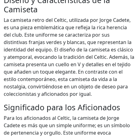
Diseño y Características de la
Camiseta
La camiseta retro del Celtic, utilizada por Jorge Cadete,
es una pieza emblemática que refleja la rica herencia
del club. Este uniforme se caracteriza por sus
distintivas franjas verdes y blancas, que representan la
identidad del equipo. El diseño de la camiseta es clásico
y atemporal, evocando la tradición del Celtic. Además, la
camiseta presenta un cuello en V y detalles en el tejido
que añaden un toque elegante. En contraste con el
estilo contemporáneo, esta camiseta da vida a la
nostalgia, convirtiéndose en un objeto de deseo para
coleccionistas y aficionados por igual.
Significado para los Aficionados
Para los aficionados al Celtic, la camiseta de Jorge
Cadete es más que un simple uniforme; es un símbolo
de pertenencia y orgullo. Este uniforme evoca