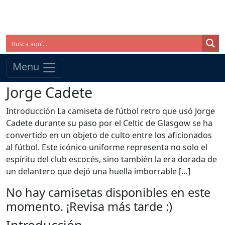
Menu
Jorge Cadete
Introducción La camiseta de fútbol retro que usó Jorge
Cadete durante su paso por el Celtic de Glasgow se ha
convertido en un objeto de culto entre los aficionados
al fútbol. Este icónico uniforme representa no solo el
espíritu del club escocés, sino también la era dorada de
un delantero que dejó una huella imborrable […]
No hay camisetas disponibles en este
momento. ¡Revisa más tarde :)