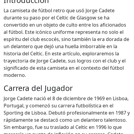
Introducción
La camiseta de fútbol retro que usó Jorge Cadete
durante su paso por el Celtic de Glasgow se ha
convertido en un objeto de culto entre los aficionados
al fútbol. Este icónico uniforme representa no solo el
espíritu del club escocés, sino también la era dorada de
un delantero que dejó una huella imborrable en la
historia del Celtic. En este artículo, exploraremos la
trayectoria de Jorge Cadete, sus logros con el club y el
significado de esta camiseta en el contexto del fútbol
moderno.
Carrera del Jugador
Jorge Cadete nació el 8 de diciembre de 1969 en Lisboa,
Portugal, y comenzó su carrera futbolística en el
Sporting de Lisboa. Debutó profesionalmente en 1987 y
rápidamente se destacó como un delantero talentoso.
Sin embargo, fue su traslado al Celtic en 1996 lo que