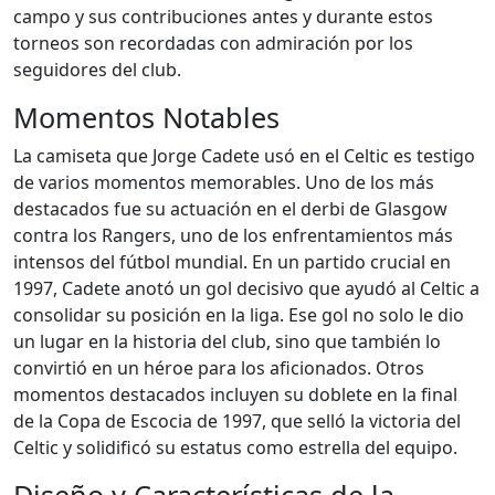
campo y sus contribuciones antes y durante estos
torneos son recordadas con admiración por los
seguidores del club.
Momentos Notables
La camiseta que Jorge Cadete usó en el Celtic es testigo
de varios momentos memorables. Uno de los más
destacados fue su actuación en el derbi de Glasgow
contra los Rangers, uno de los enfrentamientos más
intensos del fútbol mundial. En un partido crucial en
1997, Cadete anotó un gol decisivo que ayudó al Celtic a
consolidar su posición en la liga. Ese gol no solo le dio
un lugar en la historia del club, sino que también lo
convirtió en un héroe para los aficionados. Otros
momentos destacados incluyen su doblete en la final
de la Copa de Escocia de 1997, que selló la victoria del
Celtic y solidificó su estatus como estrella del equipo.