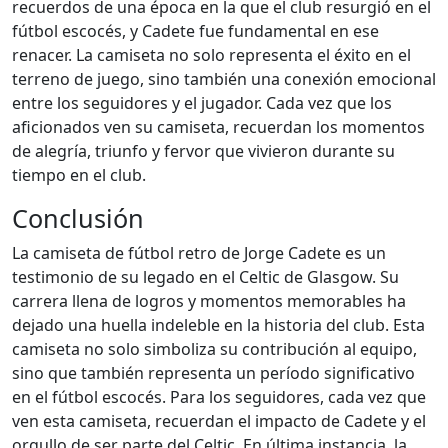
recuerdos de una época en la que el club resurgió en el
fútbol escocés, y Cadete fue fundamental en ese
renacer. La camiseta no solo representa el éxito en el
terreno de juego, sino también una conexión emocional
entre los seguidores y el jugador. Cada vez que los
aficionados ven su camiseta, recuerdan los momentos
de alegría, triunfo y fervor que vivieron durante su
tiempo en el club.
Conclusión
La camiseta de fútbol retro de Jorge Cadete es un
testimonio de su legado en el Celtic de Glasgow. Su
carrera llena de logros y momentos memorables ha
dejado una huella indeleble en la historia del club. Esta
camiseta no solo simboliza su contribución al equipo,
sino que también representa un período significativo
en el fútbol escocés. Para los seguidores, cada vez que
ven esta camiseta, recuerdan el impacto de Cadete y el
orgullo de ser parte del Celtic. En última instancia, la