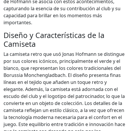
de Hofmann se asocia con estos acontecimientos,
capturando la esencia de su contribución al club y su
capacidad para brillar en los momentos más
importantes.
Diseño y Características de la
Camiseta
La camiseta retro que usó Jonas Hofmann se distingue
por sus colores icónicos, principalmente el verde y el
blanco, que representan los colores tradicionales del
Borussia Monchengladbach. El diseño presenta finas
líneas en el tejido que añaden un toque retro y
elegante. Además, la camiseta está adornada con el
escudo del club y el logotipo del patrocinador, lo que la
convierte en un objeto de colección. Los detalles de la
camiseta reflejan un estilo clásico, a la vez que ofrecen
la tecnología moderna necesaria para el confort en el
juego. Este equilibrio entre tradición e innovación hace