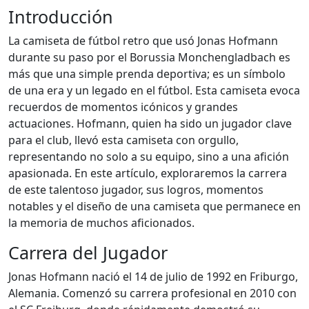
Introducción
La camiseta de fútbol retro que usó Jonas Hofmann
durante su paso por el Borussia Monchengladbach es
más que una simple prenda deportiva; es un símbolo
de una era y un legado en el fútbol. Esta camiseta evoca
recuerdos de momentos icónicos y grandes
actuaciones. Hofmann, quien ha sido un jugador clave
para el club, llevó esta camiseta con orgullo,
representando no solo a su equipo, sino a una afición
apasionada. En este artículo, exploraremos la carrera
de este talentoso jugador, sus logros, momentos
notables y el diseño de una camiseta que permanece en
la memoria de muchos aficionados.
Carrera del Jugador
Jonas Hofmann nació el 14 de julio de 1992 en Friburgo,
Alemania. Comenzó su carrera profesional en 2010 con