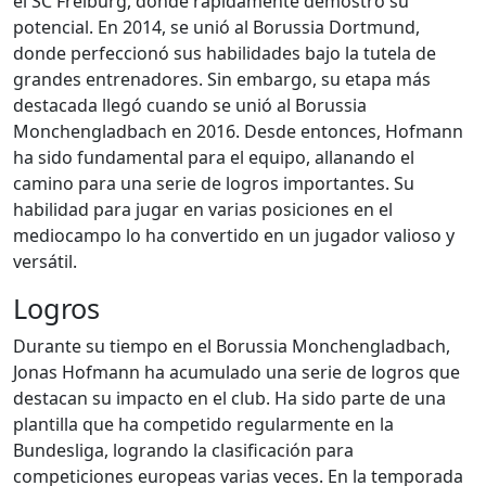
el SC Freiburg, donde rápidamente demostró su
potencial. En 2014, se unió al Borussia Dortmund,
donde perfeccionó sus habilidades bajo la tutela de
grandes entrenadores. Sin embargo, su etapa más
destacada llegó cuando se unió al Borussia
Monchengladbach en 2016. Desde entonces, Hofmann
ha sido fundamental para el equipo, allanando el
camino para una serie de logros importantes. Su
habilidad para jugar en varias posiciones en el
mediocampo lo ha convertido en un jugador valioso y
versátil.
Logros
Durante su tiempo en el Borussia Monchengladbach,
Jonas Hofmann ha acumulado una serie de logros que
destacan su impacto en el club. Ha sido parte de una
plantilla que ha competido regularmente en la
Bundesliga, logrando la clasificación para
competiciones europeas varias veces. En la temporada