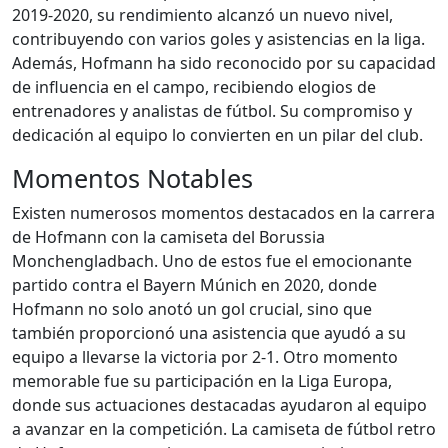
2019-2020, su rendimiento alcanzó un nuevo nivel,
contribuyendo con varios goles y asistencias en la liga.
Además, Hofmann ha sido reconocido por su capacidad
de influencia en el campo, recibiendo elogios de
entrenadores y analistas de fútbol. Su compromiso y
dedicación al equipo lo convierten en un pilar del club.
Momentos Notables
Existen numerosos momentos destacados en la carrera
de Hofmann con la camiseta del Borussia
Monchengladbach. Uno de estos fue el emocionante
partido contra el Bayern Múnich en 2020, donde
Hofmann no solo anotó un gol crucial, sino que
también proporcionó una asistencia que ayudó a su
equipo a llevarse la victoria por 2-1. Otro momento
memorable fue su participación en la Liga Europa,
donde sus actuaciones destacadas ayudaron al equipo
a avanzar en la competición. La camiseta de fútbol retro