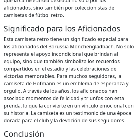
que la camiseta sea deseada no solo por los
aficionados, sino también por coleccionistas de
camisetas de fútbol retro.
Significado para los Aficionados
Esta camiseta retro tiene un significado especial para
los aficionados del Borussia Monchengladbach. No solo
representa el apoyo incondicional que brindan al
equipo, sino que también simboliza los recuerdos
compartidos en el estadio y las celebraciones de
victorias memorables. Para muchos seguidores, la
camiseta de Hofmann es un emblema de esperanza y
orgullo. A través de los años, los aficionados han
asociado momentos de felicidad y triunfos con esta
prenda, lo que la convierte en un vínculo emocional con
su historia. La camiseta es un testimonio de una época
dorada para el club y la devoción de sus seguidores.
Conclusión