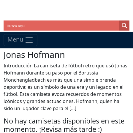
Menu
Jonas Hofmann
Introducción La camiseta de fútbol retro que usó Jonas
Hofmann durante su paso por el Borussia
Monchengladbach es más que una simple prenda
deportiva; es un símbolo de una era y un legado en el
fútbol. Esta camiseta evoca recuerdos de momentos
icónicos y grandes actuaciones. Hofmann, quien ha
sido un jugador clave para el […]
No hay camisetas disponibles en este
momento. ¡Revisa más tarde :)