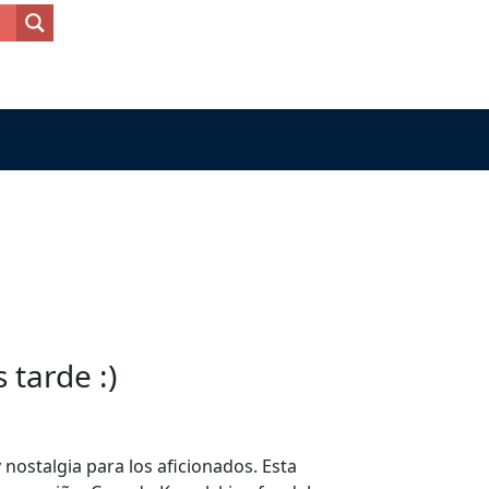
tarde :)
nostalgia para los aficionados. Esta