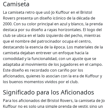
Camiseta
La camiseta retro que usó Jo Kuffour en el Bristol
Rovers presenta un diseño icónico de la década de
2000. Con su color principal en azul y blanco, la prenda
destaca por su diseño a rayas horizontales. El logo del
club se ubica en el lado izquierdo del pecho, mientras
que el nombre del patrocinador ocupa el centro,
destacando la esencia de la época. Los materiales de la
camiseta dejaban entrever un enfoque hacia la
comodidad y la funcionalidad, con un ajuste que se
adaptaba al movimiento de los jugadores en el campo.
Este diseño es recordado con cariño por los
aficionados, quienes lo asocian con la era de Kuffour y
los buenos momentos vividos por el club.
Significado para los Aficionados
Para los aficionados del Bristol Rovers, la camiseta de Jo
Kuffour no es solo una simple prenda de vestir, sino un