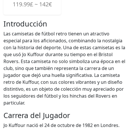
119.99£ ~ 142€
Introducción
Las camisetas de fútbol retro tienen un atractivo
especial para los aficionados, combinando la nostalgia
con la historia del deporte. Una de estas camisetas es la
que usó Jo Kuffour durante su tiempo en el Bristol
Rovers. Esta camiseta no solo simboliza una época en el
club, sino que también representa la carrera de un
jugador que dejó una huella significativa. La camiseta
retro de Kuffour, con sus colores vibrantes y un diseño
distintivo, es un objeto de colección muy apreciado por
los seguidores del fútbol y los hinchas del Rovers en
particular.
Carrera del Jugador
Jo Kuffour nació el 24 de octubre de 1982 en Londres.