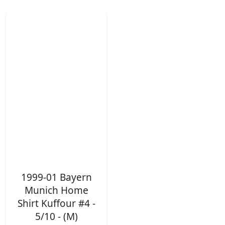
1999-01 Bayern
Munich Home
Shirt Kuffour #4 -
5/10 - (M)