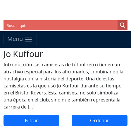
Menu
Jo Kuffour
Introducción Las camisetas de fútbol retro tienen un
atractivo especial para los aficionados, combinando la
nostalgia con la historia del deporte. Una de estas
camisetas es la que usó Jo Kuffour durante su tiempo
en el Bristol Rovers. Esta camiseta no solo simboliza
una época en el club, sino que también representa la
carrera de […]
Filtrar
Ordenar