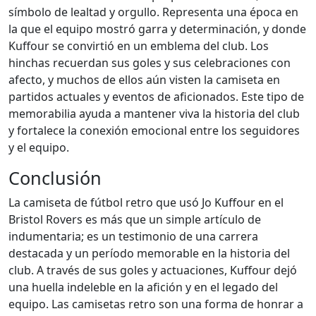
símbolo de lealtad y orgullo. Representa una época en
la que el equipo mostró garra y determinación, y donde
Kuffour se convirtió en un emblema del club. Los
hinchas recuerdan sus goles y sus celebraciones con
afecto, y muchos de ellos aún visten la camiseta en
partidos actuales y eventos de aficionados. Este tipo de
memorabilia ayuda a mantener viva la historia del club
y fortalece la conexión emocional entre los seguidores
y el equipo.
Conclusión
La camiseta de fútbol retro que usó Jo Kuffour en el
Bristol Rovers es más que un simple artículo de
indumentaria; es un testimonio de una carrera
destacada y un período memorable en la historia del
club. A través de sus goles y actuaciones, Kuffour dejó
una huella indeleble en la afición y en el legado del
equipo. Las camisetas retro son una forma de honrar a