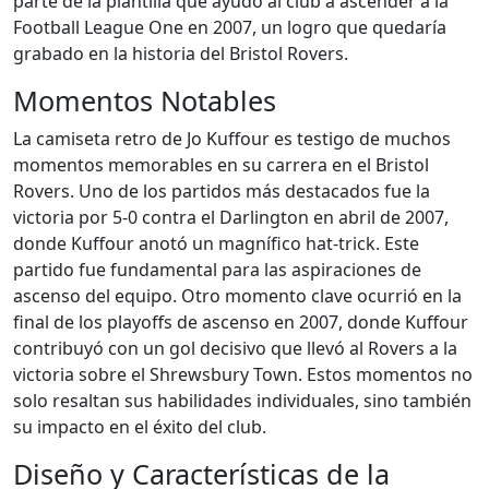
parte de la plantilla que ayudó al club a ascender a la
Football League One en 2007, un logro que quedaría
grabado en la historia del Bristol Rovers.
Momentos Notables
La camiseta retro de Jo Kuffour es testigo de muchos
momentos memorables en su carrera en el Bristol
Rovers. Uno de los partidos más destacados fue la
victoria por 5-0 contra el Darlington en abril de 2007,
donde Kuffour anotó un magnífico hat-trick. Este
partido fue fundamental para las aspiraciones de
ascenso del equipo. Otro momento clave ocurrió en la
final de los playoffs de ascenso en 2007, donde Kuffour
contribuyó con un gol decisivo que llevó al Rovers a la
victoria sobre el Shrewsbury Town. Estos momentos no
solo resaltan sus habilidades individuales, sino también
su impacto en el éxito del club.
Diseño y Características de la