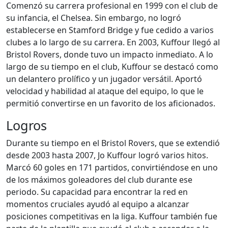
Comenzó su carrera profesional en 1999 con el club de
su infancia, el Chelsea. Sin embargo, no logró
establecerse en Stamford Bridge y fue cedido a varios
clubes a lo largo de su carrera. En 2003, Kuffour llegó al
Bristol Rovers, donde tuvo un impacto inmediato. A lo
largo de su tiempo en el club, Kuffour se destacó como
un delantero prolífico y un jugador versátil. Aportó
velocidad y habilidad al ataque del equipo, lo que le
permitió convertirse en un favorito de los aficionados.
Logros
Durante su tiempo en el Bristol Rovers, que se extendió
desde 2003 hasta 2007, Jo Kuffour logró varios hitos.
Marcó 60 goles en 171 partidos, convirtiéndose en uno
de los máximos goleadores del club durante ese
periodo. Su capacidad para encontrar la red en
momentos cruciales ayudó al equipo a alcanzar
posiciones competitivas en la liga. Kuffour también fue