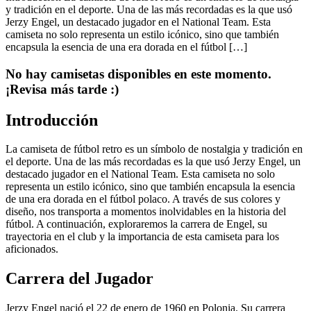
y tradición en el deporte. Una de las más recordadas es la que usó
Jerzy Engel, un destacado jugador en el National Team. Esta
camiseta no solo representa un estilo icónico, sino que también
encapsula la esencia de una era dorada en el fútbol […]
No hay camisetas disponibles en este momento.
¡Revisa más tarde :)
Introducción
La camiseta de fútbol retro es un símbolo de nostalgia y tradición en
el deporte. Una de las más recordadas es la que usó Jerzy Engel, un
destacado jugador en el National Team. Esta camiseta no solo
representa un estilo icónico, sino que también encapsula la esencia
de una era dorada en el fútbol polaco. A través de sus colores y
diseño, nos transporta a momentos inolvidables en la historia del
fútbol. A continuación, exploraremos la carrera de Engel, su
trayectoria en el club y la importancia de esta camiseta para los
aficionados.
Carrera del Jugador
Jerzy Engel nació el 22 de enero de 1960 en Polonia. Su carrera