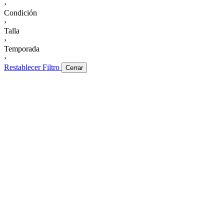
›
Condición
›
Talla
›
Temporada
›
Restablecer Filtro
Cerrar