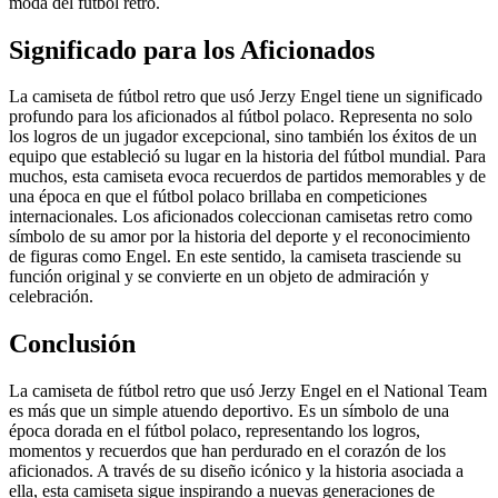
moda del fútbol retro.
Significado para los Aficionados
La camiseta de fútbol retro que usó Jerzy Engel tiene un significado
profundo para los aficionados al fútbol polaco. Representa no solo
los logros de un jugador excepcional, sino también los éxitos de un
equipo que estableció su lugar en la historia del fútbol mundial. Para
muchos, esta camiseta evoca recuerdos de partidos memorables y de
una época en que el fútbol polaco brillaba en competiciones
internacionales. Los aficionados coleccionan camisetas retro como
símbolo de su amor por la historia del deporte y el reconocimiento
de figuras como Engel. En este sentido, la camiseta trasciende su
función original y se convierte en un objeto de admiración y
celebración.
Conclusión
La camiseta de fútbol retro que usó Jerzy Engel en el National Team
es más que un simple atuendo deportivo. Es un símbolo de una
época dorada en el fútbol polaco, representando los logros,
momentos y recuerdos que han perdurado en el corazón de los
aficionados. A través de su diseño icónico y la historia asociada a
ella, esta camiseta sigue inspirando a nuevas generaciones de