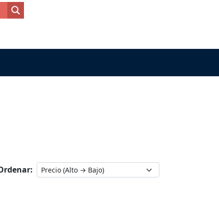
Ordenar: