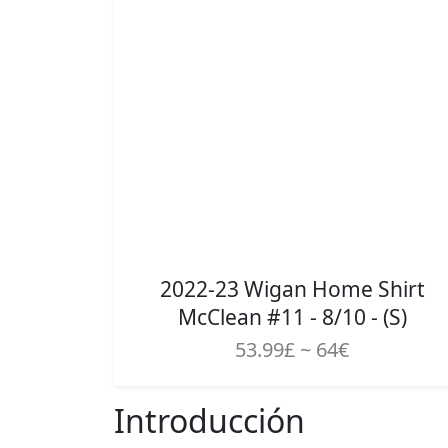
2022-23 Wigan Home Shirt
McClean #11 - 8/10 - (S)
53.99£ ~ 64€
Introducción