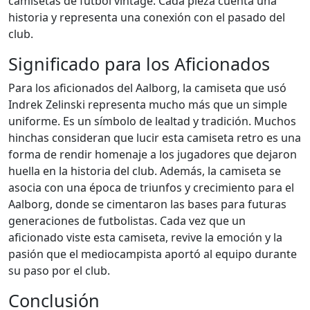
camisetas de fútbol vintage. Cada pieza cuenta una
historia y representa una conexión con el pasado del
club.
Significado para los Aficionados
Para los aficionados del Aalborg, la camiseta que usó
Indrek Zelinski representa mucho más que un simple
uniforme. Es un símbolo de lealtad y tradición. Muchos
hinchas consideran que lucir esta camiseta retro es una
forma de rendir homenaje a los jugadores que dejaron
huella en la historia del club. Además, la camiseta se
asocia con una época de triunfos y crecimiento para el
Aalborg, donde se cimentaron las bases para futuras
generaciones de futbolistas. Cada vez que un
aficionado viste esta camiseta, revive la emoción y la
pasión que el mediocampista aportó al equipo durante
su paso por el club.
Conclusión