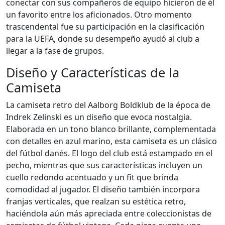
conectar con sus compañeros de equipo hicieron de él
un favorito entre los aficionados. Otro momento
trascendental fue su participación en la clasificación
para la UEFA, donde su desempeño ayudó al club a
llegar a la fase de grupos.
Diseño y Características de la
Camiseta
La camiseta retro del Aalborg Boldklub de la época de
Indrek Zelinski es un diseño que evoca nostalgia.
Elaborada en un tono blanco brillante, complementada
con detalles en azul marino, esta camiseta es un clásico
del fútbol danés. El logo del club está estampado en el
pecho, mientras que sus características incluyen un
cuello redondo acentuado y un fit que brinda
comodidad al jugador. El diseño también incorpora
franjas verticales, que realzan su estética retro,
haciéndola aún más apreciada entre coleccionistas de