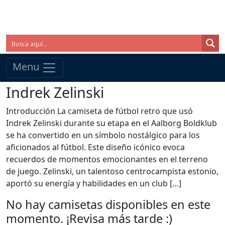
Menu
Indrek Zelinski
Introducción La camiseta de fútbol retro que usó
Indrek Zelinski durante su etapa en el Aalborg Boldklub
se ha convertido en un símbolo nostálgico para los
aficionados al fútbol. Este diseño icónico evoca
recuerdos de momentos emocionantes en el terreno
de juego. Zelinski, un talentoso centrocampista estonio,
aportó su energía y habilidades en un club […]
No hay camisetas disponibles en este
momento. ¡Revisa más tarde :)