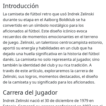
Introducción
La camiseta de fútbol retro que usó Indrek Zelinski
durante su etapa en el Aalborg Boldklub se ha
convertido en un símbolo nostálgico para los
aficionados al fútbol. Este diseño icónico evoca
recuerdos de momentos emocionantes en el terreno
de juego. Zelinski, un talentoso centrocampista estonio,
aportó su energía y habilidades en un club que ha
dejado una huella significativa en la historia del fútbol
danés. La camiseta no solo representa al jugador, sino
también la identidad del club y su rica tradición. A
través de este artículo, exploraremos la carrera de
Zelinski, sus logros, momentos destacados, el diseño
de la camiseta y su significado para los aficionados.
Carrera del Jugador
Indrek Zelinski nació el 30 de diciembre de 1979 en