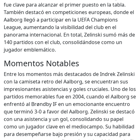
fue clave para alcanzar el primer puesto en la tabla.
También destacó en competiciones europeas, donde el
Aalborg llegó a participar en la UEFA Champions
League, aumentando la visibilidad del club en el
panorama internacional. En total, Zelinski sumó más de
140 partidos con el club, consolidándose como un
jugador emblemático.
Momentos Notables
Entre los momentos más destacados de Indrek Zelinski
con la camiseta retro del Aalborg, se encuentran sus
impresionantes asistencias y goles cruciales. Uno de los
partidos memorables fue en 2004, cuando el Aalborg se
enfrentó al Brøndby IF en un emocionante encuentro
que terminó 3-0 a favor del Aalborg. Zelinski se destacó
con una asistencia y un gol, consolidando su papel
como un jugador clave en el mediocampo. Su habilidad
para desempeñarse bajo presión y su capacidad para