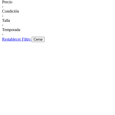
Precio
›
Condición
›
Talla
›
Temporada
›
Restablecer Filtro
Cerrar