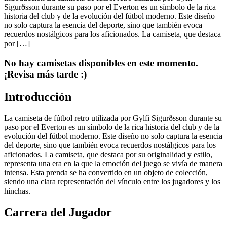
Sigurðsson durante su paso por el Everton es un símbolo de la rica
historia del club y de la evolución del fútbol moderno. Este diseño
no solo captura la esencia del deporte, sino que también evoca
recuerdos nostálgicos para los aficionados. La camiseta, que destaca
por […]
No hay camisetas disponibles en este momento.
¡Revisa más tarde :)
Introducción
La camiseta de fútbol retro utilizada por Gylfi Sigurðsson durante su
paso por el Everton es un símbolo de la rica historia del club y de la
evolución del fútbol moderno. Este diseño no solo captura la esencia
del deporte, sino que también evoca recuerdos nostálgicos para los
aficionados. La camiseta, que destaca por su originalidad y estilo,
representa una era en la que la emoción del juego se vivía de manera
intensa. Esta prenda se ha convertido en un objeto de colección,
siendo una clara representación del vínculo entre los jugadores y los
hinchas.
Carrera del Jugador