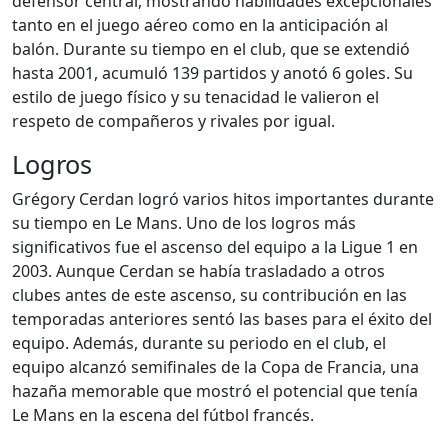
defensor central, mostrando habilidades excepcionales
tanto en el juego aéreo como en la anticipación al
balón. Durante su tiempo en el club, que se extendió
hasta 2001, acumuló 139 partidos y anotó 6 goles. Su
estilo de juego físico y su tenacidad le valieron el
respeto de compañeros y rivales por igual.
Logros
Grégory Cerdan logró varios hitos importantes durante
su tiempo en Le Mans. Uno de los logros más
significativos fue el ascenso del equipo a la Ligue 1 en
2003. Aunque Cerdan se había trasladado a otros
clubes antes de este ascenso, su contribución en las
temporadas anteriores sentó las bases para el éxito del
equipo. Además, durante su periodo en el club, el
equipo alcanzó semifinales de la Copa de Francia, una
hazaña memorable que mostró el potencial que tenía
Le Mans en la escena del fútbol francés.