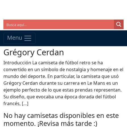
Menu
Grégory Cerdan
Introducción La camiseta de fútbol retro se ha
convertido en un símbolo de nostalgia y homenaje en el
mundo del deporte. En particular, la camiseta que usó
Grégory Cerdan durante su carrera en Le Mans es un
ejemplo perfecto de lo que estas prendas representan.
Su diseño, que evocaba una época dorada del fútbol
francés, […]
No hay camisetas disponibles en este
momento. ¡Revisa más tarde :)