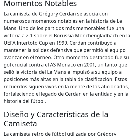
Momentos Notables
La camiseta de Grégory Cerdan se asocia con
numerosos momentos notables en la historia de Le
Mans. Uno de los partidos más memorables fue una
victoria a 2-1 sobre el Borussia Mönchengladbach en la
UEFA Intertoto Cup en 1999. Cerdan contribuyó a
mantener la solidez defensiva que permitió al equipo
avanzar en el torneo. Otro momento destacado fue su
gol crucial contra el AS Monaco en 2001, un tanto que
selló la victoria del Le Mans e impulsó a su equipo a
posiciones más altas en la tabla de clasificación. Estos
recuerdos siguen vivos en la mente de los aficionados,
fortaleciendo el legado de Cerdan en la entidad y en la
historia del fútbol.
Diseño y Características de la
Camiseta
La camiseta retro de fútbol utilizada por Grégory