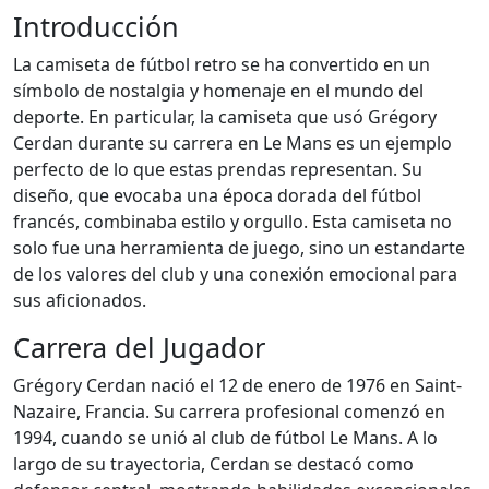
Introducción
La camiseta de fútbol retro se ha convertido en un
símbolo de nostalgia y homenaje en el mundo del
deporte. En particular, la camiseta que usó Grégory
Cerdan durante su carrera en Le Mans es un ejemplo
perfecto de lo que estas prendas representan. Su
diseño, que evocaba una época dorada del fútbol
francés, combinaba estilo y orgullo. Esta camiseta no
solo fue una herramienta de juego, sino un estandarte
de los valores del club y una conexión emocional para
sus aficionados.
Carrera del Jugador
Grégory Cerdan nació el 12 de enero de 1976 en Saint-
Nazaire, Francia. Su carrera profesional comenzó en
1994, cuando se unió al club de fútbol Le Mans. A lo
largo de su trayectoria, Cerdan se destacó como