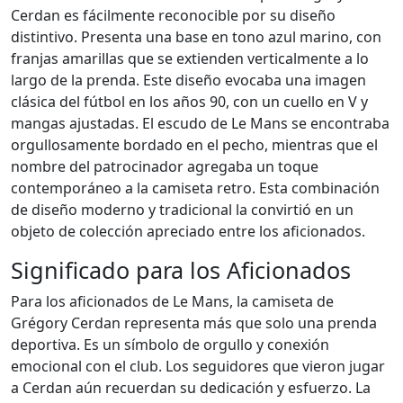
Cerdan es fácilmente reconocible por su diseño
distintivo. Presenta una base en tono azul marino, con
franjas amarillas que se extienden verticalmente a lo
largo de la prenda. Este diseño evocaba una imagen
clásica del fútbol en los años 90, con un cuello en V y
mangas ajustadas. El escudo de Le Mans se encontraba
orgullosamente bordado en el pecho, mientras que el
nombre del patrocinador agregaba un toque
contemporáneo a la camiseta retro. Esta combinación
de diseño moderno y tradicional la convirtió en un
objeto de colección apreciado entre los aficionados.
Significado para los Aficionados
Para los aficionados de Le Mans, la camiseta de
Grégory Cerdan representa más que solo una prenda
deportiva. Es un símbolo de orgullo y conexión
emocional con el club. Los seguidores que vieron jugar
a Cerdan aún recuerdan su dedicación y esfuerzo. La