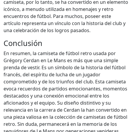
camiseta, por lo tanto, se ha convertido en un elemento
icónico, a menudo utilizada en homenajes y retro
encuentros de fútbol. Para muchos, poseer este
artículo representa un vínculo con la historia del club y
una celebración de los logros pasados.
Conclusión
En resumen, la camiseta de fútbol retro usada por
Grégory Cerdan en Le Mans es más que una simple
prenda de vestir. Es un símbolo de la historia del fútbol
francés, del espíritu de lucha de un jugador
comprometido y de los triunfos del club. Esta camiseta
evoca recuerdos de partidos emocionantes, momentos
destacados y una conexión emocional entre los
aficionados y el equipo. Su diseño distintivo y su
relevancia en la carrera de Cerdan la han convertido en
una pieza valiosa en la colección de camisetas de fútbol
retro. Sin duda, permanecerá en la memoria de los
seguidores de Le Mans por generaciones venideras.