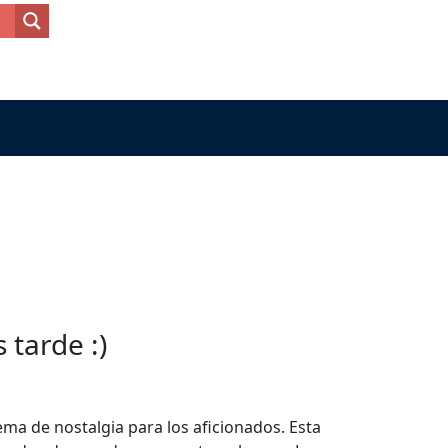
tarde :)
ema de nostalgia para los aficionados. Esta