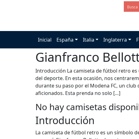
Inicial
España
Italia
Inglaterra
F
Gianfranco Bellot
Introducción La camiseta de fútbol retro es 
del deporte. En esta ocasión, nos centrarem
durante su paso por el Modena FC, un club 
aficionados. Esta prenda no solo […]
No hay camisetas disponi
Introducción
La camiseta de fútbol retro es un símbolo de