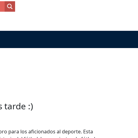
tarde :)
ro para los aficionados al deporte. Esta