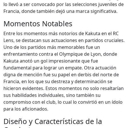
lo llevó a ser convocado por las selecciones juveniles de
Francia, donde también dejó una marca significativa.
Momentos Notables
Entre los momentos más notorios de Kakuta en el RC
Lens, se destacan sus actuaciones en partidos cruciales.
Uno de los partidos más memorables fue un
enfrentamiento contra el Olympique de Lyon, donde
Kakuta anotó un gol impresionante que fue
fundamental para lograr un empate. Otra actuación
digna de mención fue su papel en derbis del norte de
Francia, en los que su destreza y determinación se
hicieron evidentes. Estos momentos no solo resaltarían
sus habilidades individuales, sino también su
compromiso con el club, lo cual lo convirtió en un ídolo
para los aficionados.
Diseño y Características de la