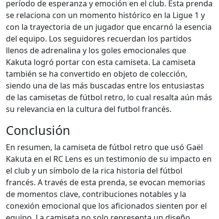
período de esperanza y emoción en el club. Esta prenda
se relaciona con un momento histórico en la Ligue 1 y
con la trayectoria de un jugador que encarnó la esencia
del equipo. Los seguidores recuerdan los partidos
llenos de adrenalina y los goles emocionales que
Kakuta logró portar con esta camiseta. La camiseta
también se ha convertido en objeto de colección,
siendo una de las más buscadas entre los entusiastas
de las camisetas de fútbol retro, lo cual resalta aún más
su relevancia en la cultura del futbol francés.
Conclusión
En resumen, la camiseta de fútbol retro que usó Gaël
Kakuta en el RC Lens es un testimonio de su impacto en
el club y un símbolo de la rica historia del fútbol
francés. A través de esta prenda, se evocan memorias
de momentos clave, contribuciones notables y la
conexión emocional que los aficionados sienten por el
equipo. La camiseta no solo representa un diseño