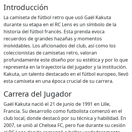
Introducción
La camiseta de fútbol retro que usó Gaël Kakuta
durante su etapa en el RC Lens es un símbolo de la
historia del fútbol francés. Esta prenda evoca
recuerdos de grandes hazañas y momentos
inolvidables. Los aficionados del club, así como los
coleccionistas de camisetas retro, valoran
profundamente este diseño por su estética y por lo que
representa en la trayectoria del jugador y la institución.
Kakuta, un talento destacado en el fútbol europeo, llevó
esta camiseta en una época crucial de su carrera.
Carrera del Jugador
Gaël Kakuta nació el 21 de junio de 1991 en Lille,
Francia. Su desarrollo como futbolista comenzó en el
club local, donde destacó por su técnica y habilidad. En
2007, se unió al Chelsea FC, pero fue durante su cesión