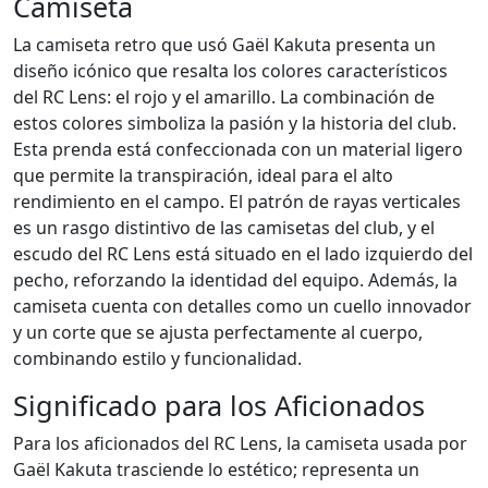
Camiseta
La camiseta retro que usó Gaël Kakuta presenta un
diseño icónico que resalta los colores característicos
del RC Lens: el rojo y el amarillo. La combinación de
estos colores simboliza la pasión y la historia del club.
Esta prenda está confeccionada con un material ligero
que permite la transpiración, ideal para el alto
rendimiento en el campo. El patrón de rayas verticales
es un rasgo distintivo de las camisetas del club, y el
escudo del RC Lens está situado en el lado izquierdo del
pecho, reforzando la identidad del equipo. Además, la
camiseta cuenta con detalles como un cuello innovador
y un corte que se ajusta perfectamente al cuerpo,
combinando estilo y funcionalidad.
Significado para los Aficionados
Para los aficionados del RC Lens, la camiseta usada por
Gaël Kakuta trasciende lo estético; representa un