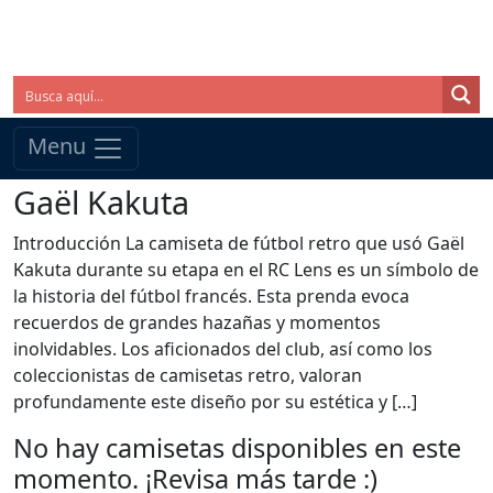
Menu
Gaël Kakuta
Introducción La camiseta de fútbol retro que usó Gaël
Kakuta durante su etapa en el RC Lens es un símbolo de
la historia del fútbol francés. Esta prenda evoca
recuerdos de grandes hazañas y momentos
inolvidables. Los aficionados del club, así como los
coleccionistas de camisetas retro, valoran
profundamente este diseño por su estética y […]
No hay camisetas disponibles en este
momento. ¡Revisa más tarde :)