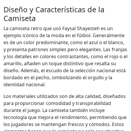
Diseño y Características de la
Camiseta
La camiseta retro que usó Faysal Shayesteh es un
ejemplo icónico de la moda en el fútbol. Generalmente
es de un color predominante, como el azul o el blanco,
y presenta patrones simples pero elegantes. Las franjas
y los detalles en colores contrastantes, como el rojo o el
amarillo, añaden un toque distintivo que resalta su
diseño. Además, el escudo de la selección nacional está
bordado en el pecho, simbolizando el orgullo y la
identidad nacional.
Los materiales utilizados son de alta calidad, diseñados
para proporcionar comodidad y transpirabilidad
durante el juego. La camiseta también incluye
tecnología que mejora el rendimiento, permitiendo que
los jugadores se mantengan frescos y cómodos. Estos