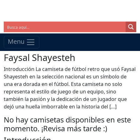
Menu
Faysal Shayesteh
Introducción La camiseta de fútbol retro que usó Faysal
Shayesteh en la selección nacional es un símbolo de
una era dorada en el fútbol. Esta camiseta no solo
representa el estilo de juego de un equipo, sino
también la pasión y la dedicación de un jugador que
dejó una huella imborrable en la historia del […]
No hay camisetas disponibles en este
momento. ¡Revisa más tarde :)