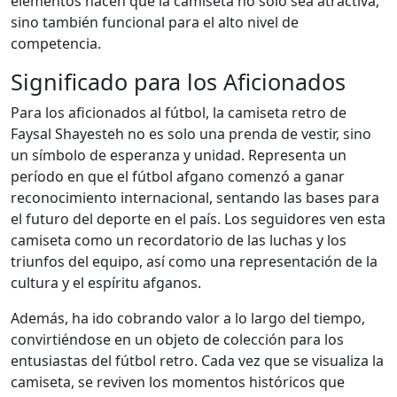
elementos hacen que la camiseta no solo sea atractiva,
sino también funcional para el alto nivel de
competencia.
Significado para los Aficionados
Para los aficionados al fútbol, la camiseta retro de
Faysal Shayesteh no es solo una prenda de vestir, sino
un símbolo de esperanza y unidad. Representa un
período en que el fútbol afgano comenzó a ganar
reconocimiento internacional, sentando las bases para
el futuro del deporte en el país. Los seguidores ven esta
camiseta como un recordatorio de las luchas y los
triunfos del equipo, así como una representación de la
cultura y el espíritu afganos.
Además, ha ido cobrando valor a lo largo del tiempo,
convirtiéndose en un objeto de colección para los
entusiastas del fútbol retro. Cada vez que se visualiza la
camiseta, se reviven los momentos históricos que