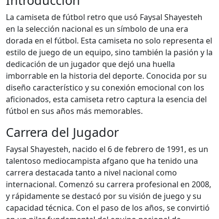
Introducción
La camiseta de fútbol retro que usó Faysal Shayesteh
en la selección nacional es un símbolo de una era
dorada en el fútbol. Esta camiseta no solo representa el
estilo de juego de un equipo, sino también la pasión y la
dedicación de un jugador que dejó una huella
imborrable en la historia del deporte. Conocida por su
diseño característico y su conexión emocional con los
aficionados, esta camiseta retro captura la esencia del
fútbol en sus años más memorables.
Carrera del Jugador
Faysal Shayesteh, nacido el 6 de febrero de 1991, es un
talentoso mediocampista afgano que ha tenido una
carrera destacada tanto a nivel nacional como
internacional. Comenzó su carrera profesional en 2008,
y rápidamente se destacó por su visión de juego y su
capacidad técnica. Con el paso de los años, se convirtió