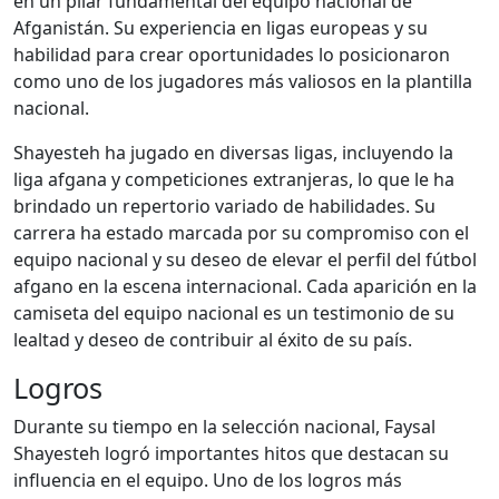
en un pilar fundamental del equipo nacional de
Afganistán. Su experiencia en ligas europeas y su
habilidad para crear oportunidades lo posicionaron
como uno de los jugadores más valiosos en la plantilla
nacional.
Shayesteh ha jugado en diversas ligas, incluyendo la
liga afgana y competiciones extranjeras, lo que le ha
brindado un repertorio variado de habilidades. Su
carrera ha estado marcada por su compromiso con el
equipo nacional y su deseo de elevar el perfil del fútbol
afgano en la escena internacional. Cada aparición en la
camiseta del equipo nacional es un testimonio de su
lealtad y deseo de contribuir al éxito de su país.
Logros
Durante su tiempo en la selección nacional, Faysal
Shayesteh logró importantes hitos que destacan su
influencia en el equipo. Uno de los logros más