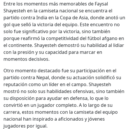
Entre los momentos más memorables de Faysal
Shayesteh en la camiseta nacional se encuentra el
partido contra India en la Copa de Asia, donde anotó un
gol que selló la victoria del equipo. Este encuentro no
solo fue significativo por la victoria, sino también
porque reafirmó la competitividad del fútbol afgano en
el continente. Shayesteh demostró su habilidad al lidiar
con la presión y su capacidad para marcar en
momentos decisivos.
Otro momento destacado fue su participación en el
partido contra Nepal, donde su actuación solidificó su
reputación como un líder en el campo. Shayesteh
mostró no solo sus habilidades ofensivas, sino también
su disposición para ayudar en defensa, lo que lo
convirtió en un jugador completo. A lo largo de su
carrera, estos momentos con la camiseta del equipo
nacional han inspirado a aficionados y jóvenes
jugadores por igual.