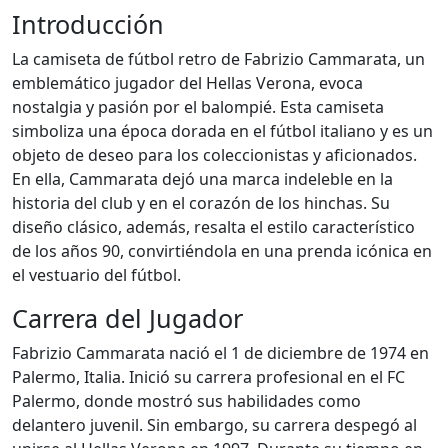
Introducción
La camiseta de fútbol retro de Fabrizio Cammarata, un
emblemático jugador del Hellas Verona, evoca
nostalgia y pasión por el balompié. Esta camiseta
simboliza una época dorada en el fútbol italiano y es un
objeto de deseo para los coleccionistas y aficionados.
En ella, Cammarata dejó una marca indeleble en la
historia del club y en el corazón de los hinchas. Su
diseño clásico, además, resalta el estilo característico
de los años 90, convirtiéndola en una prenda icónica en
el vestuario del fútbol.
Carrera del Jugador
Fabrizio Cammarata nació el 1 de diciembre de 1974 en
Palermo, Italia. Inició su carrera profesional en el FC
Palermo, donde mostró sus habilidades como
delantero juvenil. Sin embargo, su carrera despegó al