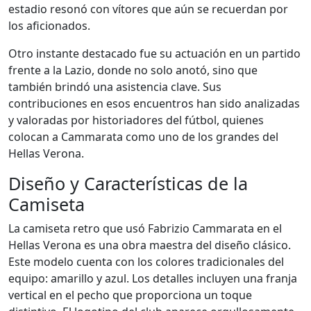
estadio resonó con vítores que aún se recuerdan por
los aficionados.
Otro instante destacado fue su actuación en un partido
frente a la Lazio, donde no solo anotó, sino que
también brindó una asistencia clave. Sus
contribuciones en esos encuentros han sido analizadas
y valoradas por historiadores del fútbol, quienes
colocan a Cammarata como uno de los grandes del
Hellas Verona.
Diseño y Características de la
Camiseta
La camiseta retro que usó Fabrizio Cammarata en el
Hellas Verona es una obra maestra del diseño clásico.
Este modelo cuenta con los colores tradicionales del
equipo: amarillo y azul. Los detalles incluyen una franja
vertical en el pecho que proporciona un toque