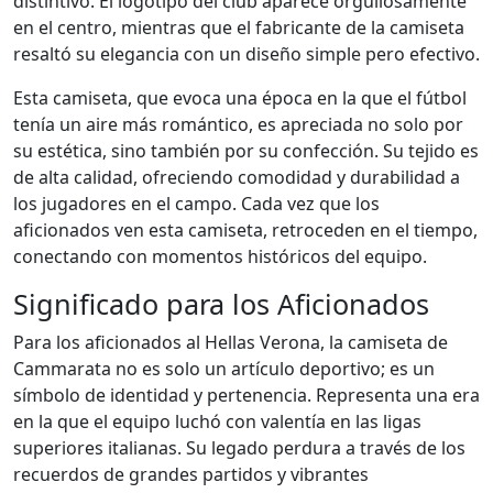
distintivo. El logotipo del club aparece orgullosamente
en el centro, mientras que el fabricante de la camiseta
resaltó su elegancia con un diseño simple pero efectivo.
Esta camiseta, que evoca una época en la que el fútbol
tenía un aire más romántico, es apreciada no solo por
su estética, sino también por su confección. Su tejido es
de alta calidad, ofreciendo comodidad y durabilidad a
los jugadores en el campo. Cada vez que los
aficionados ven esta camiseta, retroceden en el tiempo,
conectando con momentos históricos del equipo.
Significado para los Aficionados
Para los aficionados al Hellas Verona, la camiseta de
Cammarata no es solo un artículo deportivo; es un
símbolo de identidad y pertenencia. Representa una era
en la que el equipo luchó con valentía en las ligas
superiores italianas. Su legado perdura a través de los
recuerdos de grandes partidos y vibrantes