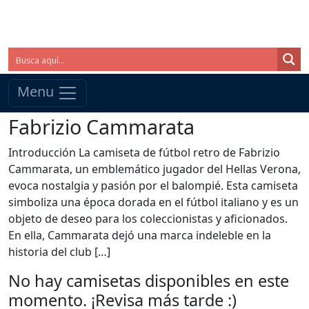
Menu
Fabrizio Cammarata
Introducción La camiseta de fútbol retro de Fabrizio
Cammarata, un emblemático jugador del Hellas Verona,
evoca nostalgia y pasión por el balompié. Esta camiseta
simboliza una época dorada en el fútbol italiano y es un
objeto de deseo para los coleccionistas y aficionados.
En ella, Cammarata dejó una marca indeleble en la
historia del club […]
No hay camisetas disponibles en este
momento. ¡Revisa más tarde :)