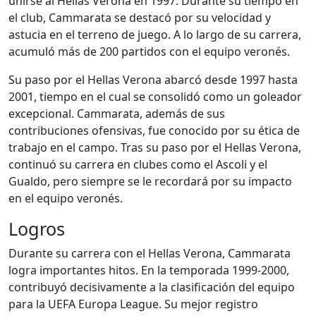
unirse al Hellas Verona en 1997. Durante su tiempo en
el club, Cammarata se destacó por su velocidad y
astucia en el terreno de juego. A lo largo de su carrera,
acumuló más de 200 partidos con el equipo veronés.
Su paso por el Hellas Verona abarcó desde 1997 hasta
2001, tiempo en el cual se consolidó como un goleador
excepcional. Cammarata, además de sus
contribuciones ofensivas, fue conocido por su ética de
trabajo en el campo. Tras su paso por el Hellas Verona,
continuó su carrera en clubes como el Ascoli y el
Gualdo, pero siempre se le recordará por su impacto
en el equipo veronés.
Logros
Durante su carrera con el Hellas Verona, Cammarata
logra importantes hitos. En la temporada 1999-2000,
contribuyó decisivamente a la clasificación del equipo
para la UEFA Europa League. Su mejor registro