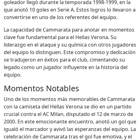
goleador llegó durante la temporada 1998-1999, en la
que anotó 10 goles en Serie A. Estos logros lo llevaron a
convertirse en uno de los referentes del equipo.
La capacidad de Cammarata para anotar en momentos
clave fue fundamental para el Hellas Verona. Su
liderazgo en el ataque y su química con otros jugadores
del equipo lo distinguen. Este compromiso y dedicación
se tradujeron en éxitos para el club, cimentando su
legado como un jugador influyente en la historia del
equipo.
Momentos Notables
Uno de los momentos más memorables de Cammarata
con la camiseta del Hellas Verona se dio en un partido
crucial contra el AC Milan, disputado el 12 de marzo de
2000. En este emocionante encuentro, anotó un gol que
igualó el marcador y avivó las esperanzas del equipo. La
celebración de Cammarata tras el gol fue emotiva, y el