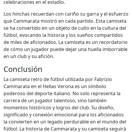
celebraciones en el estadio.
Los hinchas recuerdan con cariño su garra y el esfuerzo
que Cammarata mostró en cada partido. Esta camiseta
se ha convertido en un objeto de culto en la cultura del
fútbol, evocando la historia y los sueños compartidos
de miles de aficionados. La camiseta es un recordatorio
de cómo un jugador puede dejar una huella imborrable
en un club y su afición.
Conclusión
La camiseta retro de fútbol utilizada por Fabrizio
Cammarata en el Hellas Verona es un símbolo
poderoso del deporte italiano. No solo representa la
carrera de un jugador talentoso, sino también
momentos históricos y logros del club. Su diseño,
significado y conexión emocional para los aficionados
la convierten en un legado perdurable en el mundo del
fútbol. La historia de Cammarata y su camiseta seguirá