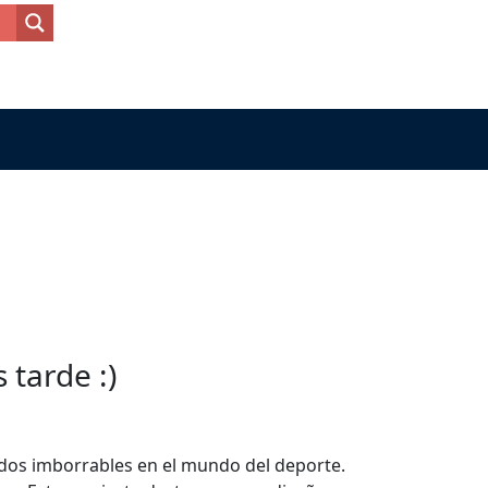
tarde :)
rdos imborrables en el mundo del deporte.