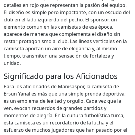
detalles en rojo que representan la pasión del equipo.
El diseño es simple pero impactante, con un escudo del
club en el lado izquierdo del pecho. El sponsor, un
elemento común en las camisetas de esa época,
aparece de manera que complementa el diseño sin
restar protagonismo al club. Las líneas verticales en la
camiseta aportan un aire de elegancia y, al mismo
tiempo, transmiten una sensación de fortaleza y
unidad.
Significado para los Aficionados
Para los aficionados de Manisaspor, la camiseta de
Ersun Yanal es más que una simple prenda deportiva;
es un emblema de lealtad y orgullo. Cada vez que la
ven, evocan recuerdos de grandes partidos y
momentos de alegría. En la cultura futbolística turca,
esta camiseta es un recordatorio de la lucha y el
esfuerzo de muchos jugadores que han pasado por el