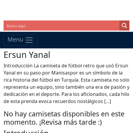
Menu
Ersun Yanal
Introducción La camiseta de fútbol retro que usó Ersun
Yanal en su paso por Manisaspor es un símbolo de la
rica historia del fútbol en Turquía. Esta camiseta no solo
representa un equipo, sino también una era de pasión y
dedicación en el deporte. Para los aficionados, cada hilo
de esta prenda evoca recuerdos nostálgicos […]
No hay camisetas disponibles en este
momento. ¡Revisa más tarde :)