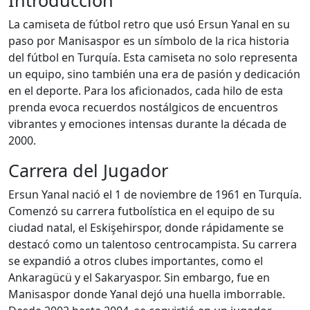
Introducción
La camiseta de fútbol retro que usó Ersun Yanal en su
paso por Manisaspor es un símbolo de la rica historia
del fútbol en Turquía. Esta camiseta no solo representa
un equipo, sino también una era de pasión y dedicación
en el deporte. Para los aficionados, cada hilo de esta
prenda evoca recuerdos nostálgicos de encuentros
vibrantes y emociones intensas durante la década de
2000.
Carrera del Jugador
Ersun Yanal nació el 1 de noviembre de 1961 en Turquía.
Comenzó su carrera futbolística en el equipo de su
ciudad natal, el Eskişehirspor, donde rápidamente se
destacó como un talentoso centrocampista. Su carrera
se expandió a otros clubes importantes, como el
Ankaragücü y el Sakaryaspor. Sin embargo, fue en
Manisaspor donde Yanal dejó una huella imborrable.