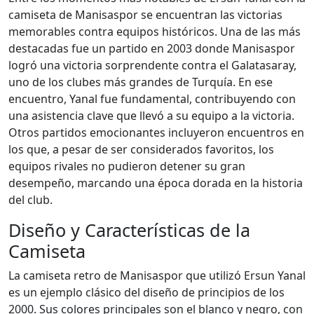
camiseta de Manisaspor se encuentran las victorias
memorables contra equipos históricos. Una de las más
destacadas fue un partido en 2003 donde Manisaspor
logró una victoria sorprendente contra el Galatasaray,
uno de los clubes más grandes de Turquía. En ese
encuentro, Yanal fue fundamental, contribuyendo con
una asistencia clave que llevó a su equipo a la victoria.
Otros partidos emocionantes incluyeron encuentros en
los que, a pesar de ser considerados favoritos, los
equipos rivales no pudieron detener su gran
desempeño, marcando una época dorada en la historia
del club.
Diseño y Características de la
Camiseta
La camiseta retro de Manisaspor que utilizó Ersun Yanal
es un ejemplo clásico del diseño de principios de los
2000. Sus colores principales son el blanco y negro, con