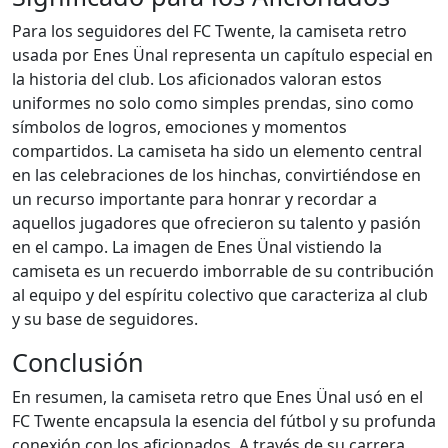
Para los seguidores del FC Twente, la camiseta retro
usada por Enes Ünal representa un capítulo especial en
la historia del club. Los aficionados valoran estos
uniformes no solo como simples prendas, sino como
símbolos de logros, emociones y momentos
compartidos. La camiseta ha sido un elemento central
en las celebraciones de los hinchas, convirtiéndose en
un recurso importante para honrar y recordar a
aquellos jugadores que ofrecieron su talento y pasión
en el campo. La imagen de Enes Ünal vistiendo la
camiseta es un recuerdo imborrable de su contribución
al equipo y del espíritu colectivo que caracteriza al club
y su base de seguidores.
Conclusión
En resumen, la camiseta retro que Enes Ünal usó en el
FC Twente encapsula la esencia del fútbol y su profunda
conexión con los aficionados. A través de su carrera,