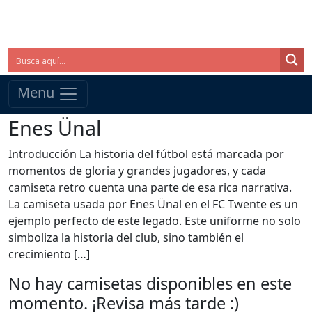
Menu
Enes Ünal
Introducción La historia del fútbol está marcada por
momentos de gloria y grandes jugadores, y cada
camiseta retro cuenta una parte de esa rica narrativa.
La camiseta usada por Enes Ünal en el FC Twente es un
ejemplo perfecto de este legado. Este uniforme no solo
simboliza la historia del club, sino también el
crecimiento […]
No hay camisetas disponibles en este
momento. ¡Revisa más tarde :)