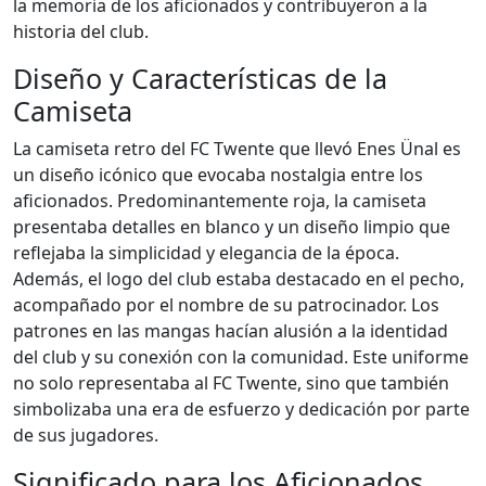
la memoria de los aficionados y contribuyeron a la
historia del club.
Diseño y Características de la
Camiseta
La camiseta retro del FC Twente que llevó Enes Ünal es
un diseño icónico que evocaba nostalgia entre los
aficionados. Predominantemente roja, la camiseta
presentaba detalles en blanco y un diseño limpio que
reflejaba la simplicidad y elegancia de la época.
Además, el logo del club estaba destacado en el pecho,
acompañado por el nombre de su patrocinador. Los
patrones en las mangas hacían alusión a la identidad
del club y su conexión con la comunidad. Este uniforme
no solo representaba al FC Twente, sino que también
simbolizaba una era de esfuerzo y dedicación por parte
de sus jugadores.
Significado para los Aficionados