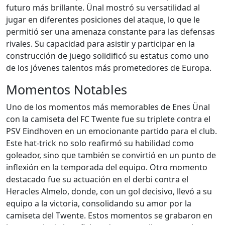
futuro más brillante. Ünal mostró su versatilidad al
jugar en diferentes posiciones del ataque, lo que le
permitió ser una amenaza constante para las defensas
rivales. Su capacidad para asistir y participar en la
construcción de juego solidificó su estatus como uno
de los jóvenes talentos más prometedores de Europa.
Momentos Notables
Uno de los momentos más memorables de Enes Ünal
con la camiseta del FC Twente fue su triplete contra el
PSV Eindhoven en un emocionante partido para el club.
Este hat-trick no solo reafirmó su habilidad como
goleador, sino que también se convirtió en un punto de
inflexión en la temporada del equipo. Otro momento
destacado fue su actuación en el derbi contra el
Heracles Almelo, donde, con un gol decisivo, llevó a su
equipo a la victoria, consolidando su amor por la
camiseta del Twente. Estos momentos se grabaron en