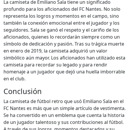
La camiseta de Emiliano Sala tiene un significado
profundo para los aficionados del FC Nantes. No solo
representa los logros y momentos en el campo, sino
también la conexión emocional entre el jugador y los
seguidores. Sala se ganó el respeto y el cariño de los
aficionados, quienes lo recordarán siempre como un
símbolo de dedicación y pasión. Tras su trágica muerte
en enero de 2019, la camiseta adquirió un valor
simbólico aún mayor. Los aficionados han utilizado esta
camiseta para recordar su legado y para rendir
homenaje a un jugador que dejó una huella imborrable
en el club.
Conclusión
La camiseta de fútbol retro que usó Emiliano Sala en el
FC Nantes es más que un simple artículo de vestimenta.
Se ha convertido en un emblema que cuenta la historia
de un jugador talentoso y sus contribuciones al fútbol.
A través de sus logros, momentos destacados y su