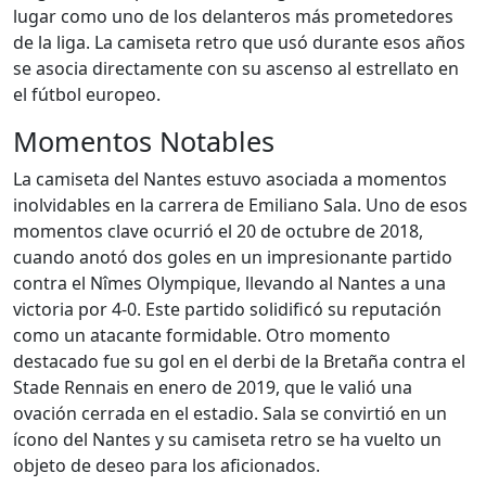
lugar como uno de los delanteros más prometedores
de la liga. La camiseta retro que usó durante esos años
se asocia directamente con su ascenso al estrellato en
el fútbol europeo.
Momentos Notables
La camiseta del Nantes estuvo asociada a momentos
inolvidables en la carrera de Emiliano Sala. Uno de esos
momentos clave ocurrió el 20 de octubre de 2018,
cuando anotó dos goles en un impresionante partido
contra el Nîmes Olympique, llevando al Nantes a una
victoria por 4-0. Este partido solidificó su reputación
como un atacante formidable. Otro momento
destacado fue su gol en el derbi de la Bretaña contra el
Stade Rennais en enero de 2019, que le valió una
ovación cerrada en el estadio. Sala se convirtió en un
ícono del Nantes y su camiseta retro se ha vuelto un
objeto de deseo para los aficionados.