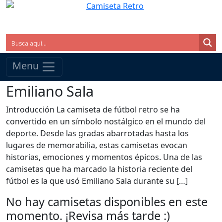
Menu
Emiliano Sala
Introducción La camiseta de fútbol retro se ha
convertido en un símbolo nostálgico en el mundo del
deporte. Desde las gradas abarrotadas hasta los
lugares de memorabilia, estas camisetas evocan
historias, emociones y momentos épicos. Una de las
camisetas que ha marcado la historia reciente del
fútbol es la que usó Emiliano Sala durante su […]
No hay camisetas disponibles en este
momento. ¡Revisa más tarde :)