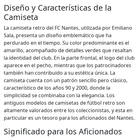
Diseño y Características de la
Camiseta
La camiseta retro del FC Nantes, utilizada por Emiliano
Sala, presenta un diseño emblemático que ha
perdurado en el tiempo. Su color predominante es el
amarillo, acompañado de detalles verdes que resaltan
la identidad del club. En la parte frontal, el logo del club
aparece en el pecho, mientras que los patrocinadores
también han contribuido a su estética única. La
camiseta cuenta con un patrón sencillo pero clásico,
característico de los años 90 y 2000, donde la
simplicidad se combinaba con la elegancia. Los
antiguos modelos de camisetas de fútbol retro son
altamente valorados entre los coleccionistas, y esta en
particular es un tesoro para los aficionados del Nantes.
Significado para los Aficionados