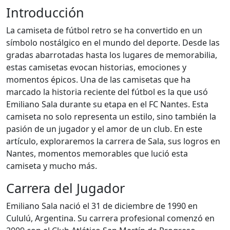
Introducción
La camiseta de fútbol retro se ha convertido en un
símbolo nostálgico en el mundo del deporte. Desde las
gradas abarrotadas hasta los lugares de memorabilia,
estas camisetas evocan historias, emociones y
momentos épicos. Una de las camisetas que ha
marcado la historia reciente del fútbol es la que usó
Emiliano Sala durante su etapa en el FC Nantes. Esta
camiseta no solo representa un estilo, sino también la
pasión de un jugador y el amor de un club. En este
artículo, exploraremos la carrera de Sala, sus logros en
Nantes, momentos memorables que lució esta
camiseta y mucho más.
Carrera del Jugador
Emiliano Sala nació el 31 de diciembre de 1990 en
Cululú, Argentina. Su carrera profesional comenzó en