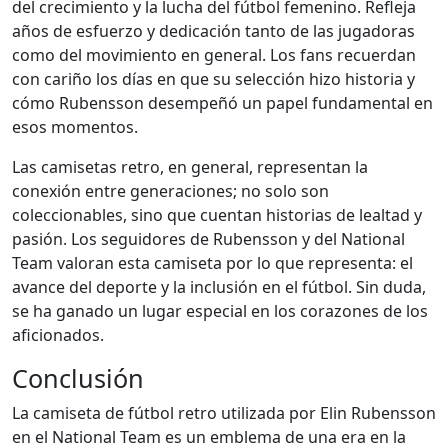
del crecimiento y la lucha del fútbol femenino. Refleja
años de esfuerzo y dedicación tanto de las jugadoras
como del movimiento en general. Los fans recuerdan
con cariño los días en que su selección hizo historia y
cómo Rubensson desempeñó un papel fundamental en
esos momentos.
Las camisetas retro, en general, representan la
conexión entre generaciones; no solo son
coleccionables, sino que cuentan historias de lealtad y
pasión. Los seguidores de Rubensson y del National
Team valoran esta camiseta por lo que representa: el
avance del deporte y la inclusión en el fútbol. Sin duda,
se ha ganado un lugar especial en los corazones de los
aficionados.
Conclusión
La camiseta de fútbol retro utilizada por Elin Rubensson
en el National Team es un emblema de una era en la