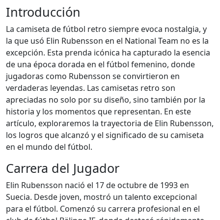
Introducción
La camiseta de fútbol retro siempre evoca nostalgia, y
la que usó Elin Rubensson en el National Team no es la
excepción. Esta prenda icónica ha capturado la esencia
de una época dorada en el fútbol femenino, donde
jugadoras como Rubensson se convirtieron en
verdaderas leyendas. Las camisetas retro son
apreciadas no solo por su diseño, sino también por la
historia y los momentos que representan. En este
artículo, exploraremos la trayectoria de Elin Rubensson,
los logros que alcanzó y el significado de su camiseta
en el mundo del fútbol.
Carrera del Jugador
Elin Rubensson nació el 17 de octubre de 1993 en
Suecia. Desde joven, mostró un talento excepcional
para el fútbol. Comenzó su carrera profesional en el