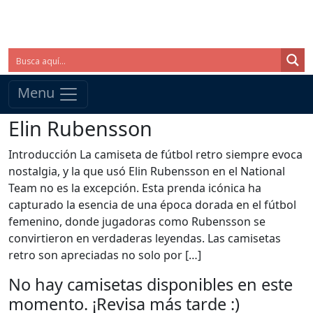
Menu
Elin Rubensson
Introducción La camiseta de fútbol retro siempre evoca
nostalgia, y la que usó Elin Rubensson en el National
Team no es la excepción. Esta prenda icónica ha
capturado la esencia de una época dorada en el fútbol
femenino, donde jugadoras como Rubensson se
convirtieron en verdaderas leyendas. Las camisetas
retro son apreciadas no solo por […]
No hay camisetas disponibles en este
momento. ¡Revisa más tarde :)