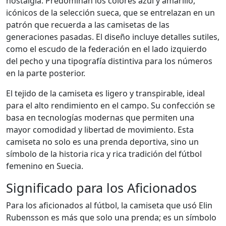
nostalgia. Predominan los colores azul y amarillo,
icónicos de la selección sueca, que se entrelazan en un
patrón que recuerda a las camisetas de las
generaciones pasadas. El diseño incluye detalles sutiles,
como el escudo de la federación en el lado izquierdo
del pecho y una tipografía distintiva para los números
en la parte posterior.
El tejido de la camiseta es ligero y transpirable, ideal
para el alto rendimiento en el campo. Su confección se
basa en tecnologías modernas que permiten una
mayor comodidad y libertad de movimiento. Esta
camiseta no solo es una prenda deportiva, sino un
símbolo de la historia rica y rica tradición del fútbol
femenino en Suecia.
Significado para los Aficionados
Para los aficionados al fútbol, la camiseta que usó Elin
Rubensson es más que solo una prenda; es un símbolo