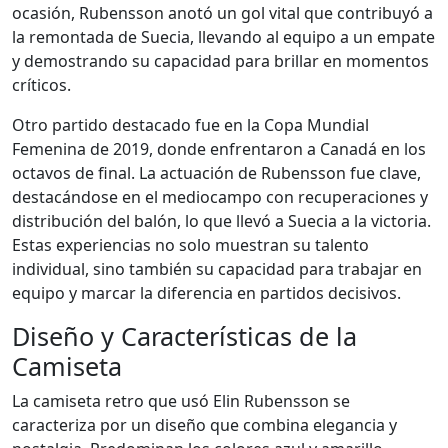
ocasión, Rubensson anotó un gol vital que contribuyó a
la remontada de Suecia, llevando al equipo a un empate
y demostrando su capacidad para brillar en momentos
críticos.
Otro partido destacado fue en la Copa Mundial
Femenina de 2019, donde enfrentaron a Canadá en los
octavos de final. La actuación de Rubensson fue clave,
destacándose en el mediocampo con recuperaciones y
distribución del balón, lo que llevó a Suecia a la victoria.
Estas experiencias no solo muestran su talento
individual, sino también su capacidad para trabajar en
equipo y marcar la diferencia en partidos decisivos.
Diseño y Características de la
Camiseta
La camiseta retro que usó Elin Rubensson se
caracteriza por un diseño que combina elegancia y