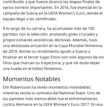
contribuido a que Suecia alcance las etapas finales de
varios torneos importantes. En 2016, fue esencial en la
campaña de Suecia en la UEFA Women’s Euro, donde el
equipo llegó a las semifinales.
A lo largo de su carrera, ha acumulado más de 100
partidos con la selección, anotando goles cruciales y
proporcionando asistencias decisivas. Además, tuvo
una destacada actuación en la Copa Mundial Femenina
de 2019, donde su rendimiento ayudó a Suecia a
finalizar en el tercer lugar. Estos son solo algunos de los
hitos que marcan su trayectoria, y que sin duda dejan
una huella en el fútbol femenino.
Momentos Notables
Elin Rubensson ha vivido momentos inolvidables
mientras vestía la camiseta del National Team. Uno de
los partidos más memorables fue el enfrentamiento
contra Alemania en la UEFA Women’s Euro 2017. En esa